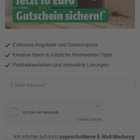
Exklusive Angebote und Gewinnspiele
Kreative Ideen & nützliche Heimwerker-Tipps
Produktneuheiten und innovative Lösungen
E-Mail-Adresse
Friendly Captcha
Ich möchte auf mich
zugeschnittene E-Mail-Werbung