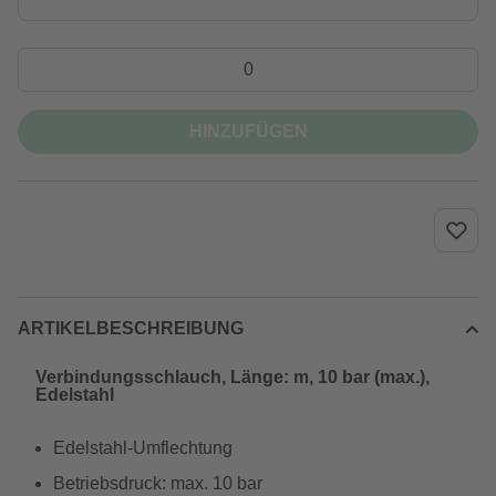
HINZUFÜGEN
ARTIKELBESCHREIBUNG
Verbindungsschlauch, Länge: m, 10 bar (max.),
Edelstahl
Edelstahl-Umflechtung
Betriebsdruck: max. 10 bar