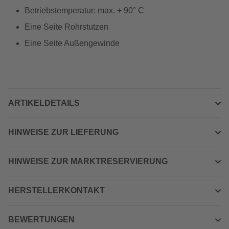
Betriebstemperatur: max. + 90° C
Eine Seite Rohrstutzen
Eine Seite Außengewinde
ARTIKELDETAILS
HINWEISE ZUR LIEFERUNG
HINWEISE ZUR MARKTRESERVIERUNG
HERSTELLERKONTAKT
BEWERTUNGEN