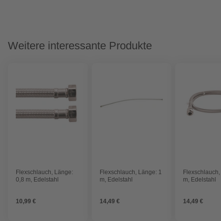
Weitere interessante Produkte
Flexschlauch, Länge:
Flexschlauch, Länge: 1
Flexschlauch,
0,8 m, Edelstahl
m, Edelstahl
m, Edelstahl
10,99 €
14,49 €
14,49 €