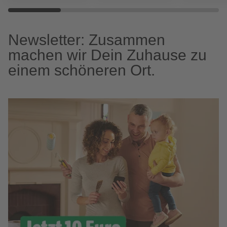
Newsletter: Zusammen
machen wir Dein Zuhause zu
einem schöneren Ort.