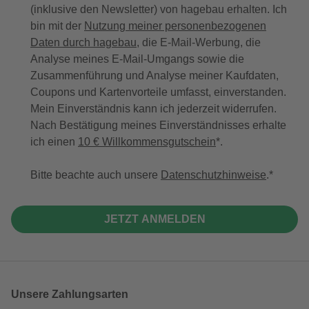
(inklusive den Newsletter) von hagebau erhalten. Ich
bin mit der
Nutzung meiner personenbezogenen
Daten durch hagebau
, die E-Mail-Werbung, die
Analyse meines E-Mail-Umgangs sowie die
Zusammenführung und Analyse meiner Kaufdaten,
Coupons und Kartenvorteile umfasst, einverstanden.
Mein Einverständnis kann ich jederzeit widerrufen.
Nach Bestätigung meines Einverständnisses erhalte
ich einen
10 € Willkommensgutschein
*.
Bitte beachte auch unsere
Datenschutzhinweise
.
JETZT ANMELDEN
Unsere Zahlungsarten