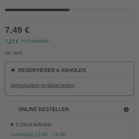
7,49 €
mit
Kundenkarte
7,27 €
Inkl. MwSt.
RESERVIEREN & ABHOLEN
Verfügbarkeit im Markt prüfen
ONLINE BESTELLEN
3 Stück lieferbar
Zustellung 12.08. - 14.08.