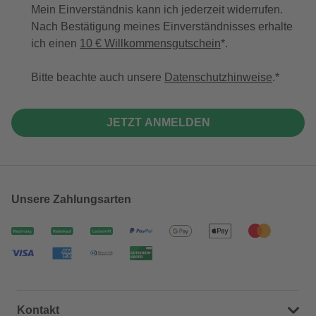
Mein Einverständnis kann ich jederzeit widerrufen.
Nach Bestätigung meines Einverständnisses erhalte
ich einen
10 € Willkommensgutschein
*.
Bitte beachte auch unsere
Datenschutzhinweise
.
JETZT ANMELDEN
Unsere Zahlungsarten
Kontakt