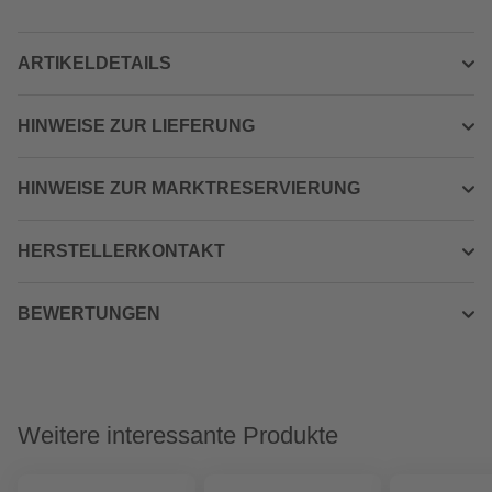
ARTIKELDETAILS
HINWEISE ZUR LIEFERUNG
HINWEISE ZUR MARKTRESERVIERUNG
HERSTELLERKONTAKT
BEWERTUNGEN
Weitere interessante Produkte