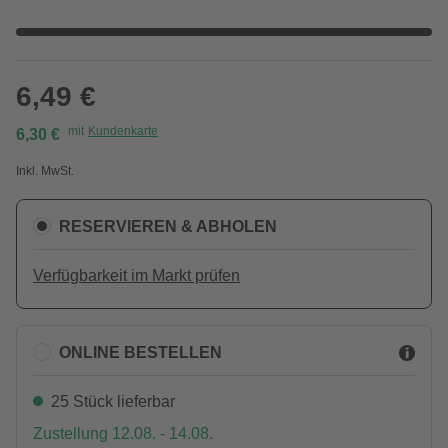
6,49 €
mit
Kundenkarte
6,30 €
Inkl. MwSt.
RESERVIEREN & ABHOLEN
Verfügbarkeit im Markt prüfen
ONLINE BESTELLEN
25 Stück lieferbar
Zustellung 12.08. - 14.08.