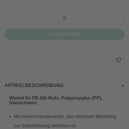
HINZUFÜGEN
ARTIKELBESCHREIBUNG
Winkel für PE-HD-Rohr, Polypropylen (PP),
blauschwarz
Mit einem Innengewinde, das mit einem Metallring
zur Stabilisierung versehen ist