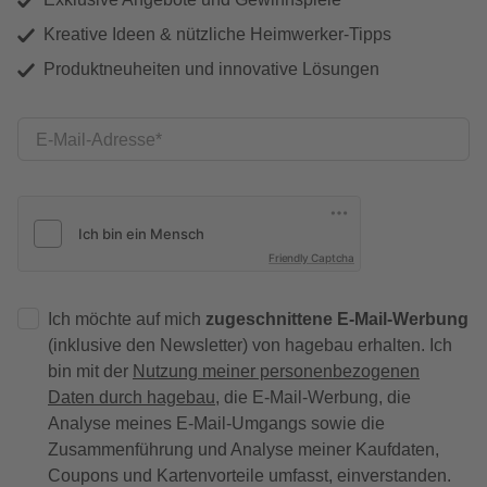
Kreative Ideen & nützliche Heimwerker-Tipps
Produktneuheiten und innovative Lösungen
E-Mail-Adresse
Friendly Captcha
Ich möchte auf mich
zugeschnittene E-Mail-Werbung
(inklusive den Newsletter) von hagebau erhalten. Ich
bin mit der
Nutzung meiner personenbezogenen
Daten durch hagebau
, die E-Mail-Werbung, die
Analyse meines E-Mail-Umgangs sowie die
Zusammenführung und Analyse meiner Kaufdaten,
Coupons und Kartenvorteile umfasst, einverstanden.