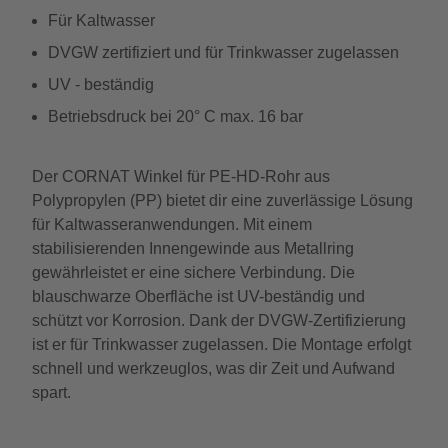
Für Kaltwasser
DVGW zertifiziert und für Trinkwasser zugelassen
UV - beständig
Betriebsdruck bei 20° C max. 16 bar
Der CORNAT Winkel für PE-HD-Rohr aus
Polypropylen (PP) bietet dir eine zuverlässige Lösung
für Kaltwasseranwendungen. Mit einem
stabilisierenden Innengewinde aus Metallring
gewährleistet er eine sichere Verbindung. Die
blauschwarze Oberfläche ist UV-beständig und
schützt vor Korrosion. Dank der DVGW-Zertifizierung
ist er für Trinkwasser zugelassen. Die Montage erfolgt
schnell und werkzeuglos, was dir Zeit und Aufwand
spart.