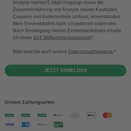
Analyse meines E-Mail-Umgangs sowie die
Zusammenführung und Analyse meiner Kaufdaten,
Coupons und Kartenvorteile umfasst, einverstanden.
Mein Einverständnis kann ich jederzeit widerrufen.
Nach Bestätigung meines Einverständnisses erhalte
ich einen
10 € Willkommensgutschein
*.
Bitte beachte auch unsere
Datenschutzhinweise
.
JETZT ANMELDEN
Unsere Zahlungsarten