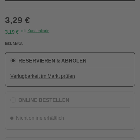
3,29 €
mit
Kundenkarte
3,19 €
Inkl. MwSt.
RESERVIEREN & ABHOLEN
Verfügbarkeit im Markt prüfen
ONLINE BESTELLEN
Nicht online erhältlich