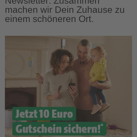
Newsletter: Zusammen
machen wir Dein Zuhause zu
einem schöneren Ort.