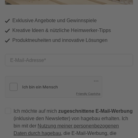
Exklusive Angebote und Gewinnspiele
Kreative Ideen & nützliche Heimwerker-Tipps
Produktneuheiten und innovative Lösungen
E-Mail-Adresse
Friendly Captcha
Ich möchte auf mich
zugeschnittene E-Mail-Werbung
(inklusive den Newsletter) von hagebau erhalten. Ich
bin mit der
Nutzung meiner personenbezogenen
Daten durch hagebau
, die E-Mail-Werbung, die