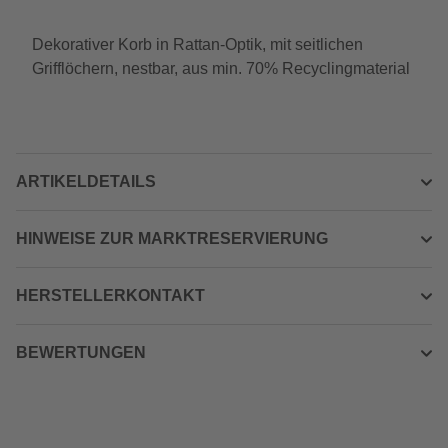
Dekorativer Korb in Rattan-Optik, mit seitlichen
Grifflöchern, nestbar, aus min. 70% Recyclingmaterial
ARTIKELDETAILS
HINWEISE ZUR MARKTRESERVIERUNG
HERSTELLERKONTAKT
BEWERTUNGEN