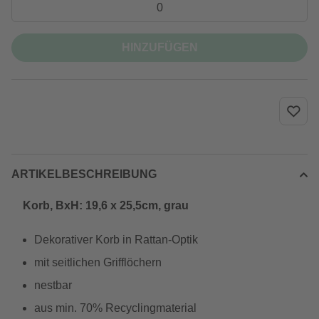
HINZUFÜGEN
ARTIKELBESCHREIBUNG
Korb, BxH: 19,6 x 25,5cm, grau
Dekorativer Korb in Rattan-Optik
mit seitlichen Grifflöchern
nestbar
aus min. 70% Recyclingmaterial