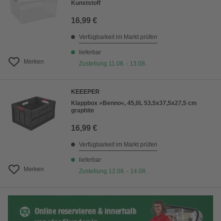
Kunststoff
16,99 €
Verfügbarkeit im Markt prüfen
lieferbar
Merken
Zustellung 11.08. - 13.08.
KEEEPER
Klappbox »Benno«, 45,0L 53,5x37,5x27,5 cm
graphite
16,99 €
Verfügbarkeit im Markt prüfen
lieferbar
Merken
Zustellung 12.08. - 14.08.