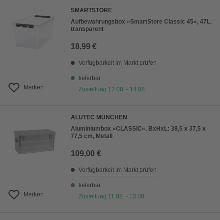
SMARTSTORE
Aufbewahrungsbox »SmartStore Classic 45«, 47L,
transparent
18,99 €
Verfügbarkeit im Markt prüfen
lieferbar
Merken
Zustellung 12.08. - 14.08.
ALUTEC MÜNCHEN
Aluminiumbox »CLASSIC«, BxHxL: 38,5 x 37,5 x
77,5 cm, Metall
109,00 €
Verfügbarkeit im Markt prüfen
lieferbar
Merken
Zustellung 11.08. - 13.08.