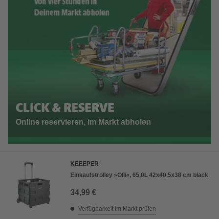
CLICK & RESERVE
Online reservieren, im Markt abholen
KEEEPER
Einkaufstrolley »Olli«, 65,0L 42x40,5x38 cm black
34,99 €
Verfügbarkeit im Markt prüfen