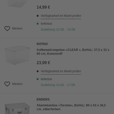
14,99 €
Verfügbarkeit im Markt prüfen
lieferbar
Merken
Zustellung 12.08. - 14.08.
ROTHO
Aufbewahrungsbox »CLEAR «, BxHxL: 37,5 x 32 x
60 cm, Kunststoff
23,99 €
Verfügbarkeit im Markt prüfen
lieferbar
Merken
Zustellung 14.08. - 17.08.
ENDERS
Aluminiumbox »Toronto«, BxHxL: 80 x 54 x 36,5
cm, silberfarben