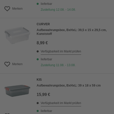
lieferbar
Merken
Zustellung 12.08. - 14.08.
CURVER
Aufbewahrungsbox, BxHxL: 39,5 x 15 x 29,5 cm,
Kunststoff
8,99 €
Verfügbarkeit im Markt prüfen
lieferbar
Merken
Zustellung 11.08. - 13.08.
KIS
Aufbewahrungsbox, BxHxL: 39 x 18 x 59 cm
15,99 €
Verfügbarkeit im Markt prüfen
lieferbar