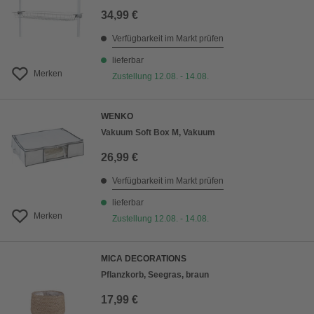
34,99 €
Verfügbarkeit im Markt prüfen
lieferbar
Merken
Zustellung 12.08. - 14.08.
WENKO
Vakuum Soft Box M, Vakuum
26,99 €
Verfügbarkeit im Markt prüfen
lieferbar
Merken
Zustellung 12.08. - 14.08.
MICA DECORATIONS
Pflanzkorb, Seegras, braun
17,99 €