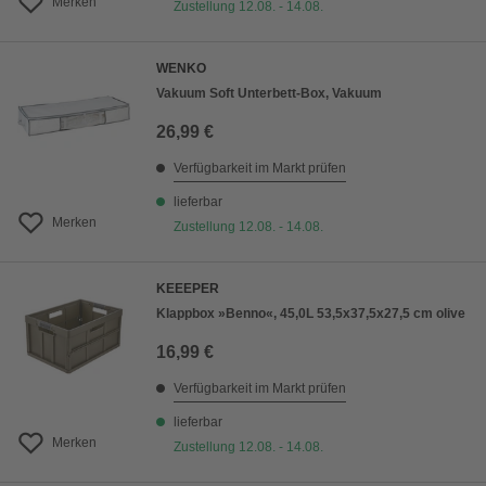
Merken
Zustellung 12.08. - 14.08.
WENKO
Vakuum Soft Unterbett-Box, Vakuum
26,99 €
Verfügbarkeit im Markt prüfen
lieferbar
Merken
Zustellung 12.08. - 14.08.
KEEEPER
Klappbox »Benno«, 45,0L 53,5x37,5x27,5 cm olive
16,99 €
Verfügbarkeit im Markt prüfen
lieferbar
Merken
Zustellung 12.08. - 14.08.