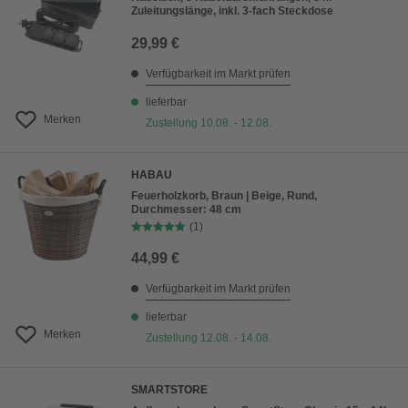
Zuleitungslänge, inkl. 3-fach Steckdose
29,99 €
Verfügbarkeit im Markt prüfen
lieferbar
Merken
Zustellung 10.08. - 12.08.
HABAU
Feuerholzkorb, Braun | Beige, Rund,
Durchmesser: 48 cm
(1)
44,99 €
Verfügbarkeit im Markt prüfen
lieferbar
Merken
Zustellung 12.08. - 14.08.
SMARTSTORE