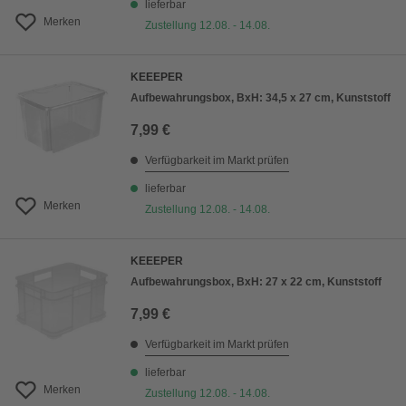
lieferbar
Merken
Zustellung 12.08. - 14.08.
KEEEPER
Aufbewahrungsbox, BxH: 34,5 x 27 cm, Kunststoff
7,99 €
Verfügbarkeit im Markt prüfen
lieferbar
Merken
Zustellung 12.08. - 14.08.
KEEEPER
Aufbewahrungsbox, BxH: 27 x 22 cm, Kunststoff
7,99 €
Verfügbarkeit im Markt prüfen
lieferbar
Merken
Zustellung 12.08. - 14.08.