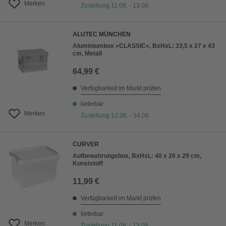
Merken
Zustellung 11.08. - 13.08.
ALUTEC MÜNCHEN
Aluminiumbox »CLASSIC«, BxHxL: 33,5 x 27 x 43
cm, Metall
64,99 €
Verfügbarkeit im Markt prüfen
lieferbar
Merken
Zustellung 12.08. - 14.08.
CURVER
Aufbewahrungsbox, BxHxL: 40 x 26 x 29 cm,
Kunststoff
11,99 €
Verfügbarkeit im Markt prüfen
lieferbar
Merken
Zustellung 11.08. - 13.08.