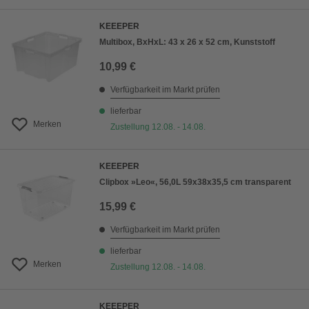
KEEEPER
Multibox, BxHxL: 43 x 26 x 52 cm, Kunststoff
10,99 €
Verfügbarkeit im Markt prüfen
lieferbar
Merken
Zustellung 12.08. - 14.08.
KEEEPER
Clipbox »Leo«, 56,0L 59x38x35,5 cm transparent
15,99 €
Verfügbarkeit im Markt prüfen
lieferbar
Merken
Zustellung 12.08. - 14.08.
KEEEPER