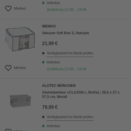
lieferbar
Merken
Zustellung 12.08. - 14.08.
WENKO
Vakuum Soft Box S, Vakuum
21,99 €
Verfügbarkeit im Markt prüfen
lieferbar
Merken
Zustellung 12.08. - 14.08.
ALUTEC MÜNCHEN
Aluminiumbox »CLASSIC«, BxHxL: 38,5 x 27 x
57,5 cm, Metall
79,99 €
Verfügbarkeit im Markt prüfen
lieferbar