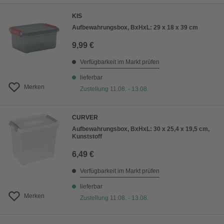
KIS
Aufbewahrungsbox, BxHxL: 29 x 18 x 39 cm
9,99 €
Verfügbarkeit im Markt prüfen
lieferbar
Merken
Zustellung 11.08. - 13.08.
CURVER
Aufbewahrungsbox, BxHxL: 30 x 25,4 x 19,5 cm,
Kunststoff
6,49 €
Verfügbarkeit im Markt prüfen
lieferbar
Merken
Zustellung 11.08. - 13.08.