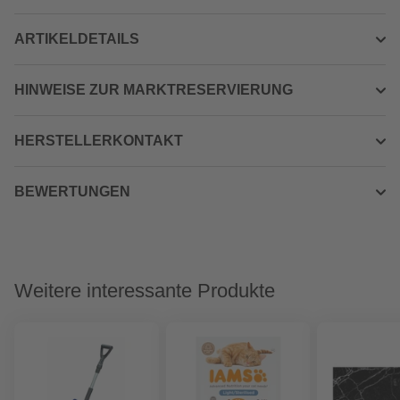
ARTIKELDETAILS
HINWEISE ZUR MARKTRESERVIERUNG
HERSTELLERKONTAKT
BEWERTUNGEN
Weitere interessante Produkte