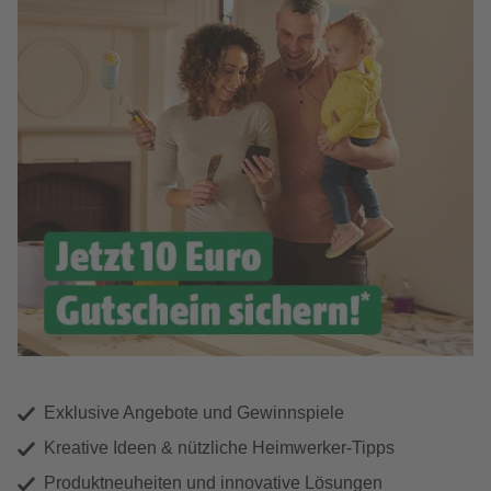
Exklusive Angebote und Gewinnspiele
Kreative Ideen & nützliche Heimwerker-Tipps
Produktneuheiten und innovative Lösungen