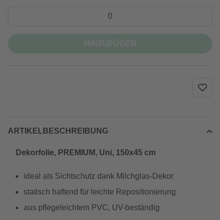
HINZUFÜGEN
ARTIKELBESCHREIBUNG
Dekorfolie, PREMIUM, Uni, 150x45 cm
ideal als Sichtschutz dank Milchglas-Dekor
statisch haftend für leichte Repositionierung
aus pflegeleichtem PVC, UV-beständig