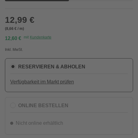
12,99 €
(8,66 € / m)
mit
Kundenkarte
12,60 €
Inkl. MwSt.
RESERVIEREN & ABHOLEN
Verfügbarkeit im Markt prüfen
ONLINE BESTELLEN
Nicht online erhältlich