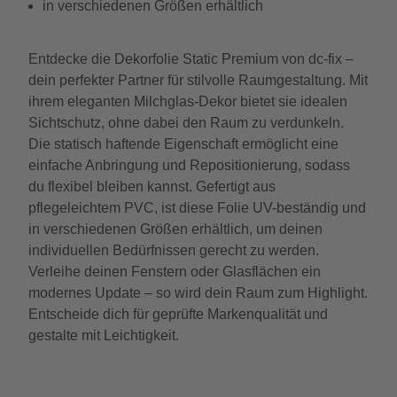
in verschiedenen Größen erhältlich
Entdecke die Dekorfolie Static Premium von dc-fix –
dein perfekter Partner für stilvolle Raumgestaltung. Mit
ihrem eleganten Milchglas-Dekor bietet sie idealen
Sichtschutz, ohne dabei den Raum zu verdunkeln.
Die statisch haftende Eigenschaft ermöglicht eine
einfache Anbringung und Repositionierung, sodass
du flexibel bleiben kannst. Gefertigt aus
pflegeleichtem PVC, ist diese Folie UV-beständig und
in verschiedenen Größen erhältlich, um deinen
individuellen Bedürfnissen gerecht zu werden.
Verleihe deinen Fenstern oder Glasflächen ein
modernes Update – so wird dein Raum zum Highlight.
Entscheide dich für geprüfte Markenqualität und
gestalte mit Leichtigkeit.