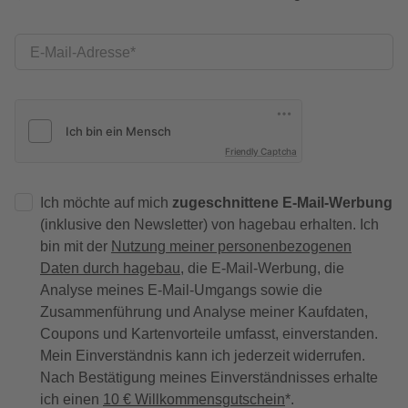
E-Mail-Adresse
Friendly Captcha
Ich möchte auf mich
zugeschnittene E-Mail-Werbung
(inklusive den Newsletter) von hagebau erhalten. Ich
bin mit der
Nutzung meiner personenbezogenen
Daten durch hagebau
, die E-Mail-Werbung, die
Analyse meines E-Mail-Umgangs sowie die
Zusammenführung und Analyse meiner Kaufdaten,
Coupons und Kartenvorteile umfasst, einverstanden.
Mein Einverständnis kann ich jederzeit widerrufen.
Nach Bestätigung meines Einverständnisses erhalte
ich einen
10 € Willkommensgutschein
*.