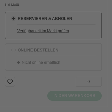
Inkl. MwSt.
RESERVIEREN & ABHOLEN
Verfügbarkeit im Markt prüfen
ONLINE BESTELLEN
Nicht online erhältlich
IN DEN WARENKORB