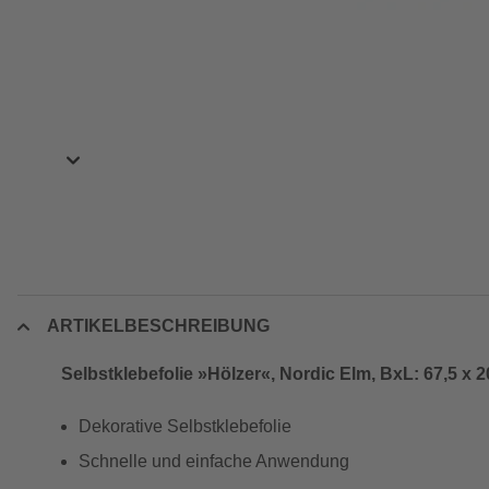
ARTIKELBESCHREIBUNG
Selbstklebefolie »Hölzer«, Nordic Elm, BxL: 67,5 x 
Dekorative Selbstklebefolie
Schnelle und einfache Anwendung