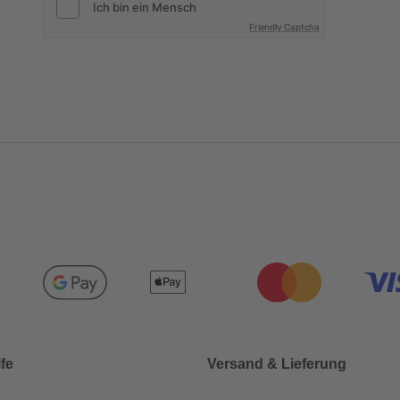
Friendly Captcha
lfe
Versand & Lieferung