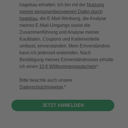
hagebau erhalten. Ich bin mit der
Nutzung
meiner personenbezogenen Daten durch
hagebau
, die E-Mail-Werbung, die Analyse
meines E-Mail-Umgangs sowie die
Zusammenführung und Analyse meiner
Kaufdaten, Coupons und Kartenvorteile
umfasst, einverstanden. Mein Einverständnis
kann ich jederzeit widerrufen. Nach
Bestätigung meines Einverständnisses erhalte
ich einen
10 € Willkommensgutschein
*.
Bitte beachte auch unsere
Datenschutzhinweise
.
JETZT ANMELDEN