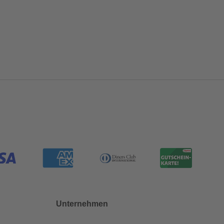
Unternehmen