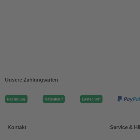
Unsere Zahlungsarten
Kontakt
Service & Hi