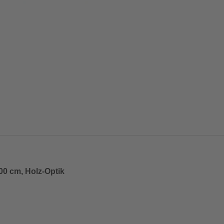
200 cm, Holz-Optik