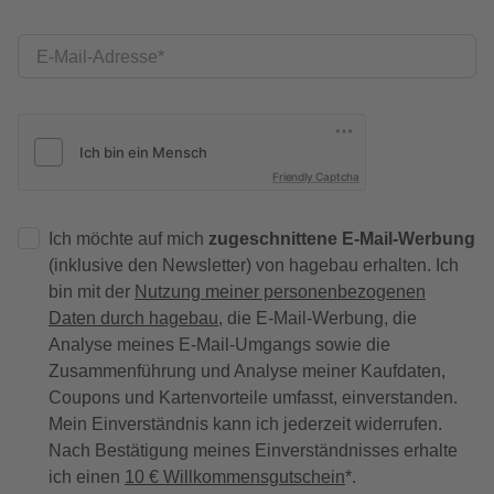
E-Mail-Adresse
Friendly Captcha
Ich möchte auf mich
zugeschnittene E-Mail-Werbung
(inklusive den Newsletter) von hagebau erhalten. Ich
bin mit der
Nutzung meiner personenbezogenen
Daten durch hagebau
, die E-Mail-Werbung, die
Analyse meines E-Mail-Umgangs sowie die
Zusammenführung und Analyse meiner Kaufdaten,
Coupons und Kartenvorteile umfasst, einverstanden.
Mein Einverständnis kann ich jederzeit widerrufen.
Nach Bestätigung meines Einverständnisses erhalte
ich einen
10 € Willkommensgutschein
*.