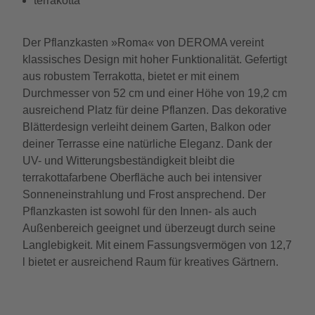
terrakotta
Der Pflanzkasten »Roma« von DEROMA vereint
klassisches Design mit hoher Funktionalität. Gefertigt
aus robustem Terrakotta, bietet er mit einem
Durchmesser von 52 cm und einer Höhe von 19,2 cm
ausreichend Platz für deine Pflanzen. Das dekorative
Blätterdesign verleiht deinem Garten, Balkon oder
deiner Terrasse eine natürliche Eleganz. Dank der
UV- und Witterungsbeständigkeit bleibt die
terrakottafarbene Oberfläche auch bei intensiver
Sonneneinstrahlung und Frost ansprechend. Der
Pflanzkasten ist sowohl für den Innen- als auch
Außenbereich geeignet und überzeugt durch seine
Langlebigkeit. Mit einem Fassungsvermögen von 12,7
l bietet er ausreichend Raum für kreatives Gärtnern.