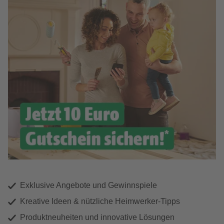
Exklusive Angebote und Gewinnspiele
Kreative Ideen & nützliche Heimwerker-Tipps
Produktneuheiten und innovative Lösungen