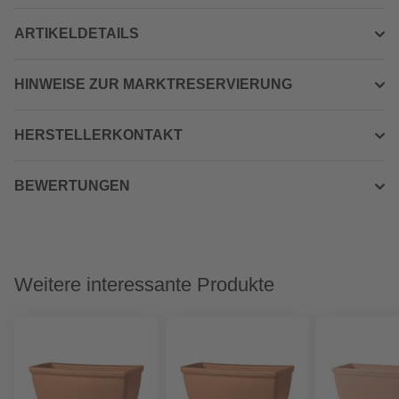
ARTIKELDETAILS
HINWEISE ZUR MARKTRESERVIERUNG
HERSTELLERKONTAKT
BEWERTUNGEN
Weitere interessante Produkte