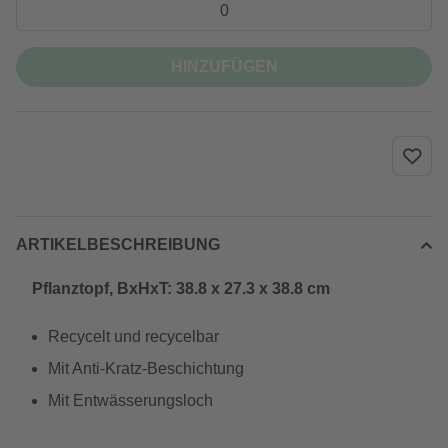
HINZUFÜGEN
ARTIKELBESCHREIBUNG
Pflanztopf, BxHxT: 38.8 x 27.3 x 38.8 cm
Recycelt und recycelbar
Mit Anti-Kratz-Beschichtung
Mit Entwässerungsloch