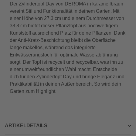
Der Zylindertopf Day von DEROMA in karamellbraun
vereint Stil und Funktionalität in deinem Garten. Mit
einer Höhe von 27.3 cm und einem Durchmesser von
38.8 cm bietet dieser Pflanztopf aus hochwertigem
Kunststoff ausreichend Platz für deine Pflanzen. Dank
der Anti-Kratz-Beschichtung bleibt die Oberfläche
lange makellos, während das integrierte
Entwässerungsloch für optimale Wasserabführung
sorgt. Der Topf ist recycelt und recycelbar, was ihn zu
einer umweltfreundlichen Wahl macht. Entscheide
dich für den Zylindertopf Day und bringe Eleganz und
Praktikabilität in deinen Außenbereich. So wird dein
Garten zum Highlight.
ARTIKELDETAILS