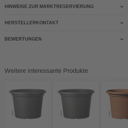
HINWEISE ZUR MARKTRESERVIERUNG
HERSTELLERKONTAKT
BEWERTUNGEN
Weitere interessante Produkte