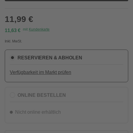
11,99 €
mit
Kundenkarte
11,63 €
Inkl. MwSt.
RESERVIEREN & ABHOLEN
Verfügbarkeit im Markt prüfen
ONLINE BESTELLEN
Nicht online erhältlich