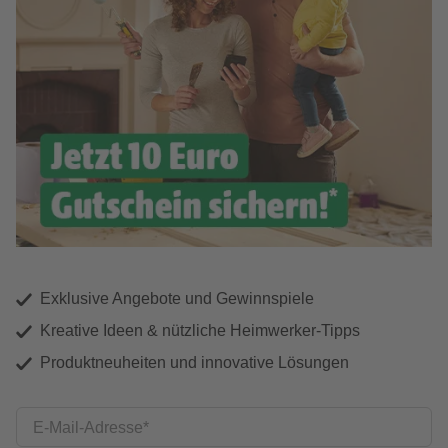
Exklusive Angebote und Gewinnspiele
Kreative Ideen & nützliche Heimwerker-Tipps
Produktneuheiten und innovative Lösungen
E-Mail-Adresse