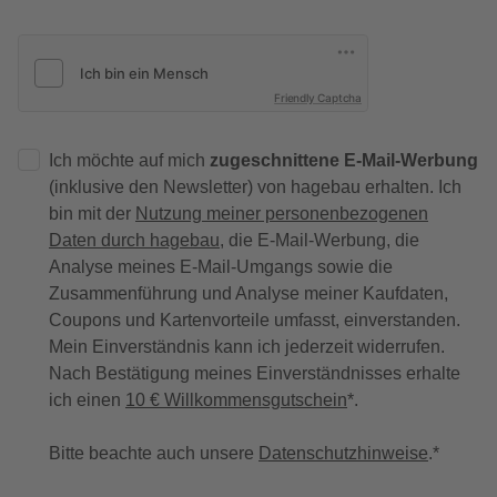
Friendly Captcha
Ich möchte auf mich
zugeschnittene E-Mail-Werbung
(inklusive den Newsletter) von hagebau erhalten. Ich
bin mit der
Nutzung meiner personenbezogenen
Daten durch hagebau
, die E-Mail-Werbung, die
Analyse meines E-Mail-Umgangs sowie die
Zusammenführung und Analyse meiner Kaufdaten,
Coupons und Kartenvorteile umfasst, einverstanden.
Mein Einverständnis kann ich jederzeit widerrufen.
Nach Bestätigung meines Einverständnisses erhalte
ich einen
10 € Willkommensgutschein
*.
Bitte beachte auch unsere
Datenschutzhinweise
.