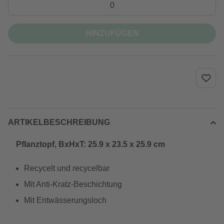
HINZUFÜGEN
ARTIKELBESCHREIBUNG
Pflanztopf, BxHxT: 25.9 x 23.5 x 25.9 cm
Recycelt und recycelbar
Mit Anti-Kratz-Beschichtung
Mit Entwässerungsloch