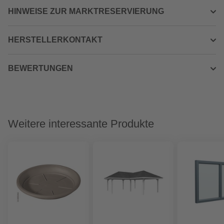
HINWEISE ZUR MARKTRESERVIERUNG
HERSTELLERKONTAKT
BEWERTUNGEN
Weitere interessante Produkte