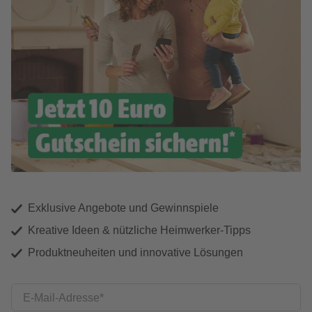
Exklusive Angebote und Gewinnspiele
Kreative Ideen & nützliche Heimwerker-Tipps
Produktneuheiten und innovative Lösungen
E-Mail-Adresse