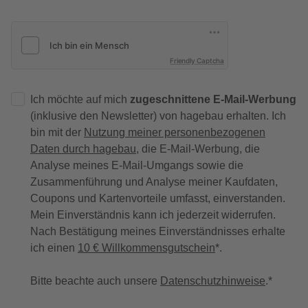
Friendly Captcha
Ich möchte auf mich
zugeschnittene E-Mail-Werbung
(inklusive den Newsletter) von hagebau erhalten. Ich
bin mit der
Nutzung meiner personenbezogenen
Daten durch hagebau
, die E-Mail-Werbung, die
Analyse meines E-Mail-Umgangs sowie die
Zusammenführung und Analyse meiner Kaufdaten,
Coupons und Kartenvorteile umfasst, einverstanden.
Mein Einverständnis kann ich jederzeit widerrufen.
Nach Bestätigung meines Einverständnisses erhalte
ich einen
10 € Willkommensgutschein
*.
Bitte beachte auch unsere
Datenschutzhinweise
.