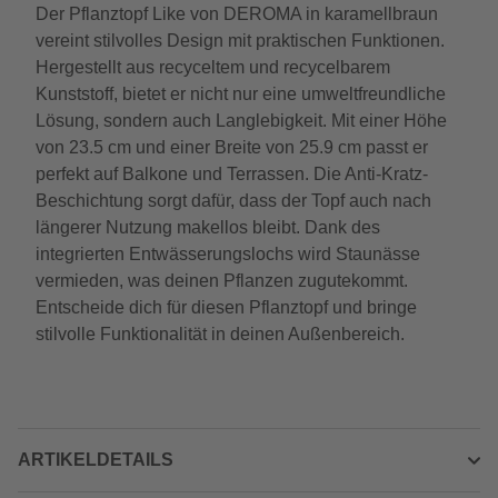
Der Pflanztopf Like von DEROMA in karamellbraun
vereint stilvolles Design mit praktischen Funktionen.
Hergestellt aus recyceltem und recycelbarem
Kunststoff, bietet er nicht nur eine umweltfreundliche
Lösung, sondern auch Langlebigkeit. Mit einer Höhe
von 23.5 cm und einer Breite von 25.9 cm passt er
perfekt auf Balkone und Terrassen. Die Anti-Kratz-
Beschichtung sorgt dafür, dass der Topf auch nach
längerer Nutzung makellos bleibt. Dank des
integrierten Entwässerungslochs wird Staunässe
vermieden, was deinen Pflanzen zugutekommt.
Entscheide dich für diesen Pflanztopf und bringe
stilvolle Funktionalität in deinen Außenbereich.
ARTIKELDETAILS