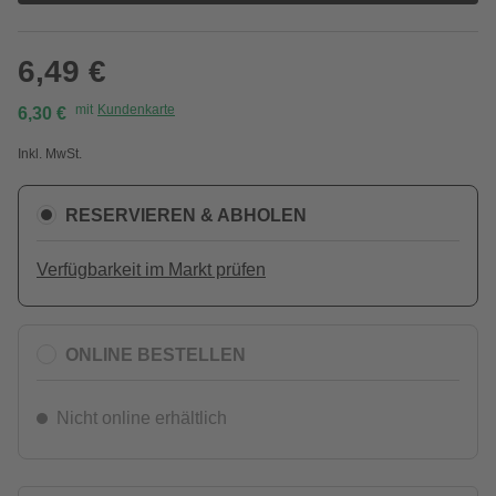
6,49 €
mit
Kundenkarte
6,30 €
Inkl. MwSt.
RESERVIEREN & ABHOLEN
Verfügbarkeit im Markt prüfen
ONLINE BESTELLEN
Nicht online erhältlich