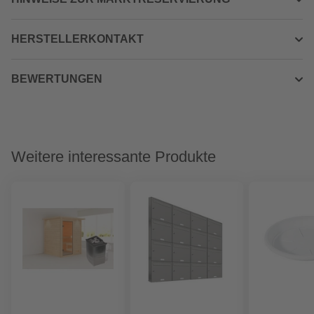
HERSTELLERKONTAKT
BEWERTUNGEN
Weitere interessante Produkte