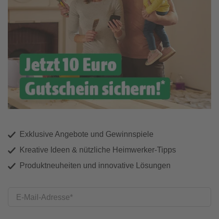
Exklusive Angebote und Gewinnspiele
Kreative Ideen & nützliche Heimwerker-Tipps
Produktneuheiten und innovative Lösungen
E-Mail-Adresse