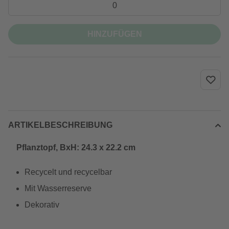
HINZUFÜGEN
ARTIKELBESCHREIBUNG
Pflanztopf, BxH: 24.3 x 22.2 cm
Recycelt und recycelbar
Mit Wasserreserve
Dekorativ