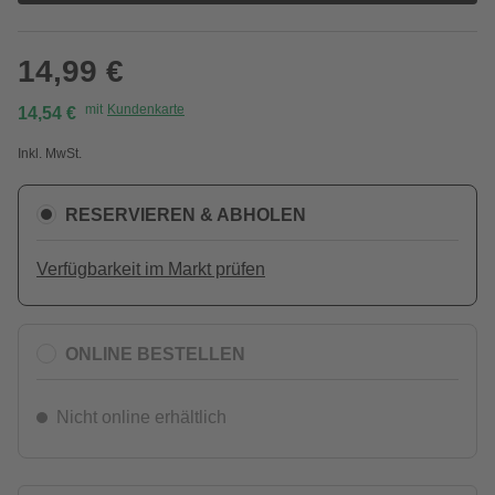
14,99 €
mit
Kundenkarte
14,54 €
Inkl. MwSt.
RESERVIEREN & ABHOLEN
Verfügbarkeit im Markt prüfen
ONLINE BESTELLEN
Nicht online erhältlich