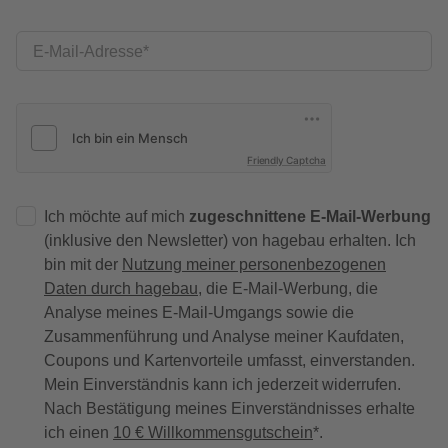
E-Mail-Adresse
Friendly Captcha
Ich möchte auf mich
zugeschnittene E-Mail-Werbung
(inklusive den Newsletter) von hagebau erhalten. Ich
bin mit der
Nutzung meiner personenbezogenen
Daten durch hagebau
, die E-Mail-Werbung, die
Analyse meines E-Mail-Umgangs sowie die
Zusammenführung und Analyse meiner Kaufdaten,
Coupons und Kartenvorteile umfasst, einverstanden.
Mein Einverständnis kann ich jederzeit widerrufen.
Nach Bestätigung meines Einverständnisses erhalte
ich einen
10 € Willkommensgutschein
*.