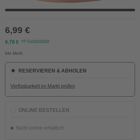
6,99 €
mit
Kundenkarte
6,78 €
Inkl. MwSt.
RESERVIEREN & ABHOLEN
Verfügbarkeit im Markt prüfen
ONLINE BESTELLEN
Nicht online erhältlich