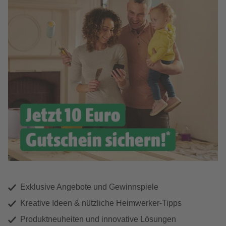
Exklusive Angebote und Gewinnspiele
Kreative Ideen & nützliche Heimwerker-Tipps
Produktneuheiten und innovative Lösungen