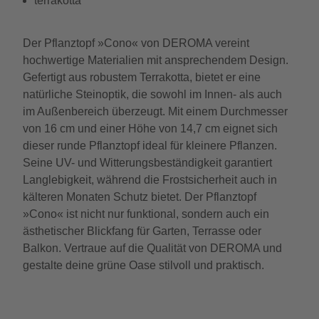
terrakotta
Der Pflanztopf »Cono« von DEROMA vereint
hochwertige Materialien mit ansprechendem Design.
Gefertigt aus robustem Terrakotta, bietet er eine
natürliche Steinoptik, die sowohl im Innen- als auch
im Außenbereich überzeugt. Mit einem Durchmesser
von 16 cm und einer Höhe von 14,7 cm eignet sich
dieser runde Pflanztopf ideal für kleinere Pflanzen.
Seine UV- und Witterungsbeständigkeit garantiert
Langlebigkeit, während die Frostsicherheit auch in
kälteren Monaten Schutz bietet. Der Pflanztopf
»Cono« ist nicht nur funktional, sondern auch ein
ästhetischer Blickfang für Garten, Terrasse oder
Balkon. Vertraue auf die Qualität von DEROMA und
gestalte deine grüne Oase stilvoll und praktisch.