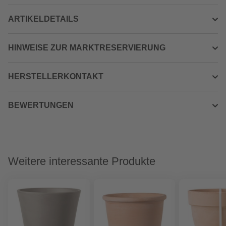
ARTIKELDETAILS
HINWEISE ZUR MARKTRESERVIERUNG
HERSTELLERKONTAKT
BEWERTUNGEN
Weitere interessante Produkte