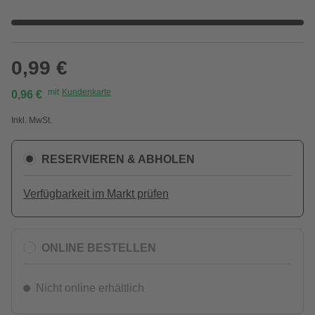
0,99 €
mit
Kundenkarte
0,96 €
Inkl. MwSt.
RESERVIEREN & ABHOLEN
Verfügbarkeit im Markt prüfen
ONLINE BESTELLEN
Nicht online erhältlich