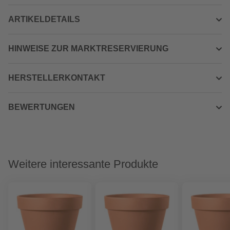
ARTIKELDETAILS
HINWEISE ZUR MARKTRESERVIERUNG
HERSTELLERKONTAKT
BEWERTUNGEN
Weitere interessante Produkte