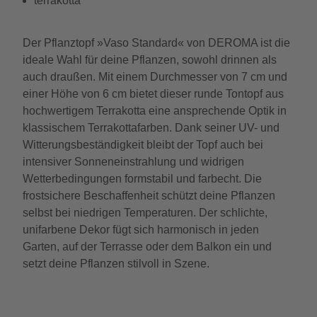
terrakotta
Der Pflanztopf »Vaso Standard« von DEROMA ist die
ideale Wahl für deine Pflanzen, sowohl drinnen als
auch draußen. Mit einem Durchmesser von 7 cm und
einer Höhe von 6 cm bietet dieser runde Tontopf aus
hochwertigem Terrakotta eine ansprechende Optik in
klassischem Terrakottafarben. Dank seiner UV- und
Witterungsbeständigkeit bleibt der Topf auch bei
intensiver Sonneneinstrahlung und widrigen
Wetterbedingungen formstabil und farbecht. Die
frostsichere Beschaffenheit schützt deine Pflanzen
selbst bei niedrigen Temperaturen. Der schlichte,
unifarbene Dekor fügt sich harmonisch in jeden
Garten, auf der Terrasse oder dem Balkon ein und
setzt deine Pflanzen stilvoll in Szene.