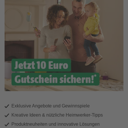
Exklusive Angebote und Gewinnspiele
Kreative Ideen & nützliche Heimwerker-Tipps
Produktneuheiten und innovative Lösungen