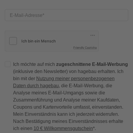
E-Mail-Adresse
Friendly Captcha
Ich möchte auf mich
zugeschnittene E-Mail-Werbung
(inklusive den Newsletter) von hagebau erhalten. Ich
bin mit der
Nutzung meiner personenbezogenen
Daten durch hagebau
, die E-Mail-Werbung, die
Analyse meines E-Mail-Umgangs sowie die
Zusammenführung und Analyse meiner Kaufdaten,
Coupons und Kartenvorteile umfasst, einverstanden.
Mein Einverständnis kann ich jederzeit widerrufen.
Nach Bestätigung meines Einverständnisses erhalte
ich einen
10 € Willkommensgutschein
*.