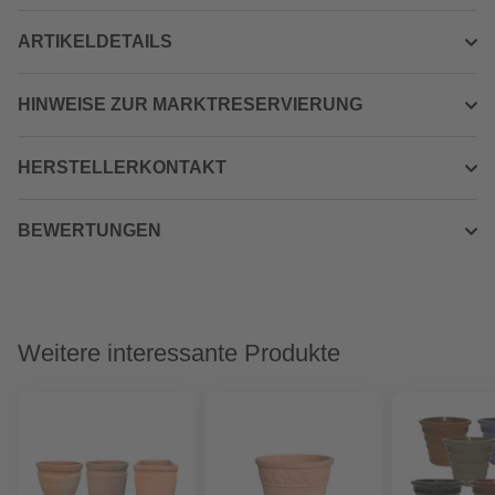
ARTIKELDETAILS
HINWEISE ZUR MARKTRESERVIERUNG
HERSTELLERKONTAKT
BEWERTUNGEN
Weitere interessante Produkte