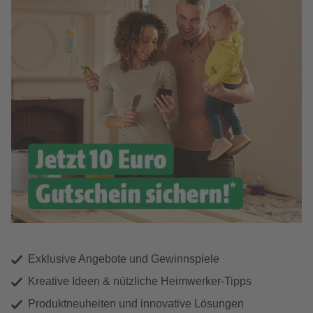
Exklusive Angebote und Gewinnspiele
Kreative Ideen & nützliche Heimwerker-Tipps
Produktneuheiten und innovative Lösungen