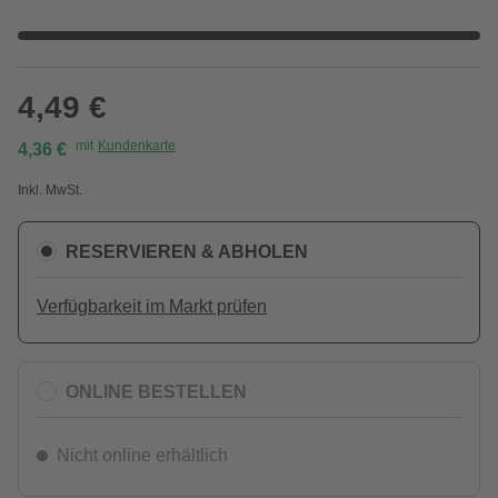
4,49 €
mit
Kundenkarte
4,36 €
Inkl. MwSt.
RESERVIEREN & ABHOLEN
Verfügbarkeit im Markt prüfen
ONLINE BESTELLEN
Nicht online erhältlich