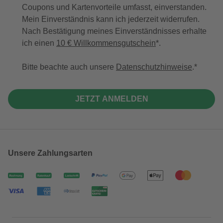
Coupons und Kartenvorteile umfasst, einverstanden.
Mein Einverständnis kann ich jederzeit widerrufen.
Nach Bestätigung meines Einverständnisses erhalte
ich einen
10 € Willkommensgutschein
*.
Bitte beachte auch unsere
Datenschutzhinweise
.
JETZT ANMELDEN
Unsere Zahlungsarten