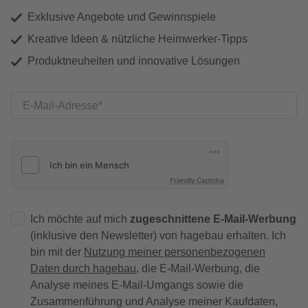
Exklusive Angebote und Gewinnspiele
Kreative Ideen & nützliche Heimwerker-Tipps
Produktneuheiten und innovative Lösungen
E-Mail-Adresse
Friendly Captcha
Ich möchte auf mich
zugeschnittene E-Mail-Werbung
(inklusive den Newsletter) von hagebau erhalten. Ich
bin mit der
Nutzung meiner personenbezogenen
Daten durch hagebau
, die E-Mail-Werbung, die
Analyse meines E-Mail-Umgangs sowie die
Zusammenführung und Analyse meiner Kaufdaten,