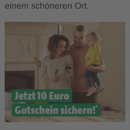
einem schöneren Ort.