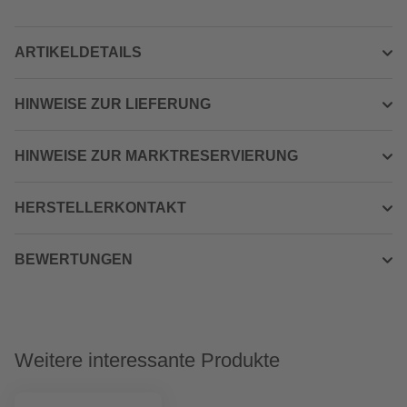
ARTIKELDETAILS
HINWEISE ZUR LIEFERUNG
HINWEISE ZUR MARKTRESERVIERUNG
HERSTELLERKONTAKT
BEWERTUNGEN
Weitere interessante Produkte