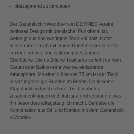
platzsparend zu verstauen
Der Gartentisch »Woodie« von DEVRIES vereint
zeitloses Design mit praktischer Funktionalität.
Gefertigt aus hochwertigem Teak-Vollholz, bietet
dieser runde Tisch mit einem Durchmesser von 120
cm eine robuste und witterungsbeständige
Oberfläche. Die natürliche Teakfarbe verleiht deinem
Garten oder Balkon eine warme, einladende
Atmosphäre. Mit einer Höhe von 75 cm ist der Tisch
ideal für gesellige Runden im Freien. Dank seiner
Klappfunktion lässt sich der Tisch mühelos
zusammenklappen und platzsparend verstauen, was
ihn besonders alltagstauglich macht. Genieße die
Kombination aus Stil und Komfort mit dem Gartentisch
»Woodie«.