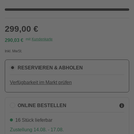
299,00 €
mit
Kundenkarte
290,03 €
Inkl. MwSt.
RESERVIEREN & ABHOLEN
Verfügbarkeit im Markt prüfen
ONLINE BESTELLEN
16 Stück lieferbar
Zustellung 14.08. - 17.08.