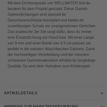
Mit dem Dichtungssatz von WELLWATER bist du
bestens für dein Projekt gerüstet. Diese Gummi-
Siphondichtungen sind speziell für
Geruchsverschlüsse konzipiert und bieten dir
zuverlässigen Schutz vor unangenehmen Gerüchen.
Das praktische 3er Set sorgt dafür, dass du immer
eine Ersatzdichtung zur Hand hast. Mit einer Länge
von 9 mm und einer Breite von 4.5 cm passen sie
perfekt in die meisten Waschbecken-Siphons. Dank
der hochwertigen Verarbeitung und der robusten
schwarzen Gummimaterialien erhältst du langlebige
Qualität. So wird dein Vorhaben zum Kinderspiel.
ARTIKELDETAILS
HINWEISE ZUR MARKTRESERVIERUNG