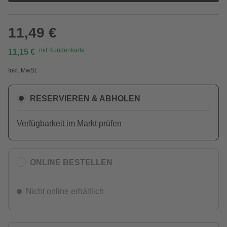
11,49 €
mit
Kundenkarte
11,15 €
Inkl. MwSt.
RESERVIEREN & ABHOLEN
Verfügbarkeit im Markt prüfen
ONLINE BESTELLEN
Nicht online erhältlich