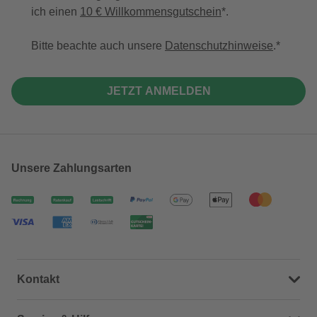
ich einen
10 € Willkommensgutschein
*.
Bitte beachte auch unsere
Datenschutzhinweise
.
JETZT ANMELDEN
Unsere Zahlungsarten
Kontakt