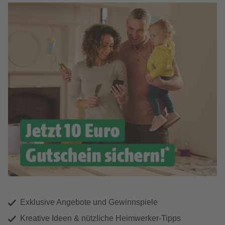
Exklusive Angebote und Gewinnspiele
Kreative Ideen & nützliche Heimwerker-Tipps