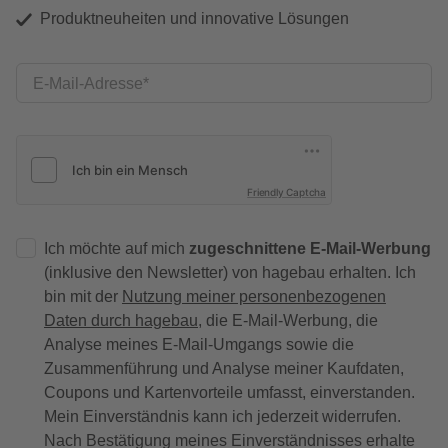
Produktneuheiten und innovative Lösungen
E-Mail-Adresse
Friendly Captcha
Ich möchte auf mich
zugeschnittene E-Mail-Werbung
(inklusive den Newsletter) von hagebau erhalten. Ich
bin mit der
Nutzung meiner personenbezogenen
Daten durch hagebau
, die E-Mail-Werbung, die
Analyse meines E-Mail-Umgangs sowie die
Zusammenführung und Analyse meiner Kaufdaten,
Coupons und Kartenvorteile umfasst, einverstanden.
Mein Einverständnis kann ich jederzeit widerrufen.
Nach Bestätigung meines Einverständnisses erhalte