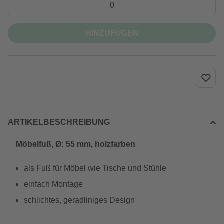
HINZUFÜGEN
ARTIKELBESCHREIBUNG
Möbelfuß, Ø: 55 mm, holzfarben
als Fuß für Möbel wie Tische und Stühle
einfach Montage
schlichtes, geradliniges Design