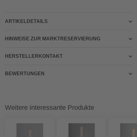
ARTIKELDETAILS
HINWEISE ZUR MARKTRESERVIERUNG
HERSTELLERKONTAKT
BEWERTUNGEN
Weitere interessante Produkte