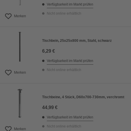
Verfügbarkeit im Markt prüfen
Nicht online erhältlich
Merken
Tischbein, 25x25x800 mm, Stahl, schwarz
6,29 €
Verfügbarkeit im Markt prüfen
Nicht online erhältlich
Merken
Tischbeine, 4 Stück, D60x700-730mm, verchromt
44,99 €
Verfügbarkeit im Markt prüfen
Nicht online erhältlich
Merken