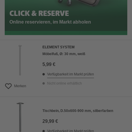
CLICK & RESERVE
Online reservieren, im Markt abholen
ELEMENT SYSTEM
Möbelfuß, Ø: 30 mm, weiß
5,99 €
Verfügbarkeit im Markt prüfen
Nicht online erhältlich
Merken
Tischbein, D.50x600-900 mm, silberfarben
29,99 €
Verfügbarkeit im Markt prüfen