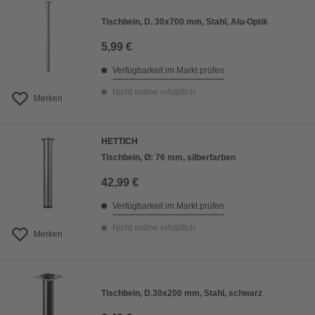
Tischbein, D. 30x700 mm, Stahl, Alu-Optik
5,99 €
Verfügbarkeit im Markt prüfen
Nicht online erhältlich
Merken
HETTICH
Tischbein, Ø: 76 mm, silberfarben
42,99 €
Verfügbarkeit im Markt prüfen
Nicht online erhältlich
Merken
Tischbein, D.30x200 mm, Stahl, schwarz