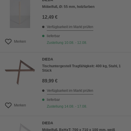
DIEDA
Möbelfuß, Ø: 55 mm, holzfarben
12,49 €
Verfügbarkeit im Markt prüfen
lieferbar
Merken
Zustellung 10.08. - 12.08.
DIEDA
Tischuntergestell Tragfähigkeit: 400 kg, Stahl, 1
Stück
89,99 €
Verfügbarkeit im Markt prüfen
lieferbar
Merken
Zustellung 14.08. - 17.08.
DIEDA
Möbelfuß, BxHxT: 700 x 710 x 100 mm, weiß