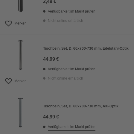
2,49 €
Verfügbarkeit im Markt prüfen
Nicht online erhältlich
Merken
Tischbein, Set, D. 60x700-730 mm, Edelstahl-Optik
44,99 €
Verfügbarkeit im Markt prüfen
Nicht online erhältlich
Merken
Tischbein, Set, D. 60x700-730 mm, Alu-Optik
44,99 €
Verfügbarkeit im Markt prüfen