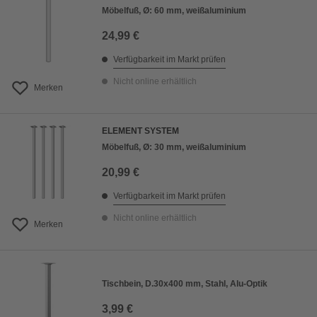
Möbelfuß, Ø: 60 mm, weißaluminium
24,99 €
Verfügbarkeit im Markt prüfen
Nicht online erhältlich
Merken
ELEMENT SYSTEM
Möbelfuß, Ø: 30 mm, weißaluminium
20,99 €
Verfügbarkeit im Markt prüfen
Nicht online erhältlich
Merken
Tischbein, D.30x400 mm, Stahl, Alu-Optik
3,99 €