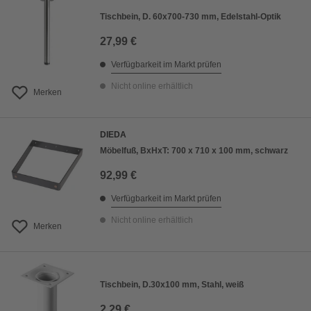
Tischbein, D. 60x700-730 mm, Edelstahl-Optik
27,99 €
Verfügbarkeit im Markt prüfen
Nicht online erhältlich
Merken
DIEDA
Möbelfuß, BxHxT: 700 x 710 x 100 mm, schwarz
92,99 €
Verfügbarkeit im Markt prüfen
Nicht online erhältlich
Merken
Tischbein, D.30x100 mm, Stahl, weiß
2,29 €