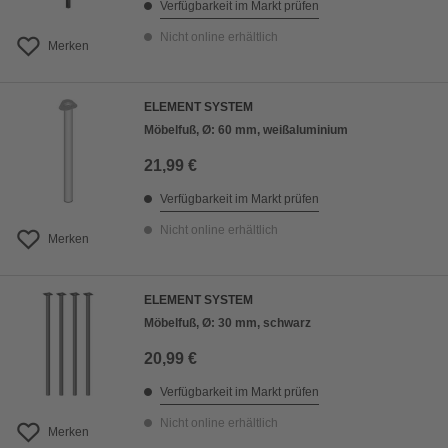
Verfügbarkeit im Markt prüfen
Nicht online erhältlich
Merken
ELEMENT SYSTEM
Möbelfuß, Ø: 60 mm, weißaluminium
21,99 €
Verfügbarkeit im Markt prüfen
Nicht online erhältlich
Merken
ELEMENT SYSTEM
Möbelfuß, Ø: 30 mm, schwarz
20,99 €
Verfügbarkeit im Markt prüfen
Nicht online erhältlich
Merken