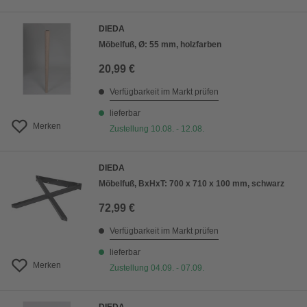
DIEDA
Möbelfuß, Ø: 55 mm, holzfarben
20,99 €
Verfügbarkeit im Markt prüfen
lieferbar
Merken
Zustellung 10.08. - 12.08.
DIEDA
Möbelfuß, BxHxT: 700 x 710 x 100 mm, schwarz
72,99 €
Verfügbarkeit im Markt prüfen
lieferbar
Merken
Zustellung 04.09. - 07.09.