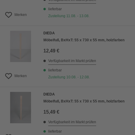
lieferbar
Merken
Zustellung 11.08. - 13.08.
DIEDA
Möbelfuß, BxHxT: 55 x 730 x 55 mm, holzfarben
12,49 €
Verfügbarkeit im Markt prüfen
lieferbar
Merken
Zustellung 10.08. - 12.08.
DIEDA
Möbelfuß, BxHxT: 55 x 730 x 55 mm, holzfarben
15,49 €
Verfügbarkeit im Markt prüfen
lieferbar