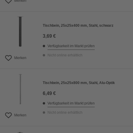
Merken
Tischbein, 25x25x400 mm, Stahl, schwarz
3,69 €
Verfügbarkeit im Markt prüfen
Nicht online erhältlich
Merken
Tischbein, 25x25x800 mm, Stahl, Alu-Optik
6,49 €
Verfügbarkeit im Markt prüfen
Nicht online erhältlich
Merken