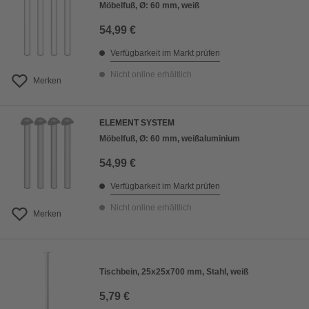
Möbelfuß, Ø: 60 mm, weiß
54,99 €
Verfügbarkeit im Markt prüfen
Nicht online erhältlich
Merken
ELEMENT SYSTEM
Möbelfuß, Ø: 60 mm, weißaluminium
54,99 €
Verfügbarkeit im Markt prüfen
Nicht online erhältlich
Merken
Tischbein, 25x25x700 mm, Stahl, weiß
5,79 €