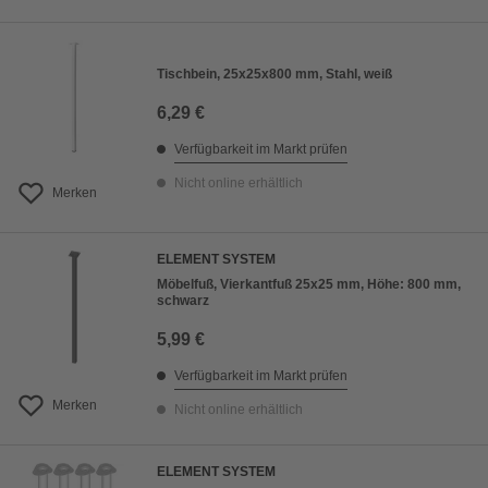
Tischbein, 25x25x800 mm, Stahl, weiß
6,29 €
Verfügbarkeit im Markt prüfen
Nicht online erhältlich
Merken
ELEMENT SYSTEM
Möbelfuß, Vierkantfuß 25x25 mm, Höhe: 800 mm,
schwarz
5,99 €
Verfügbarkeit im Markt prüfen
Merken
Nicht online erhältlich
ELEMENT SYSTEM