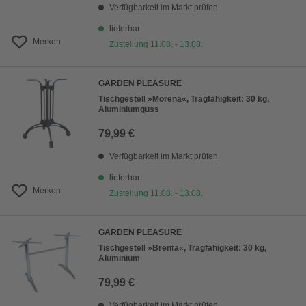
Verfügbarkeit im Markt prüfen
lieferbar
Merken
Zustellung 11.08. - 13.08.
GARDEN PLEASURE
Tischgestell »Morena«, Tragfähigkeit: 30 kg,
Aluminiumguss
79,99 €
Verfügbarkeit im Markt prüfen
lieferbar
Merken
Zustellung 11.08. - 13.08.
GARDEN PLEASURE
Tischgestell »Brenta«, Tragfähigkeit: 30 kg,
Aluminium
79,99 €
Verfügbarkeit im Markt prüfen