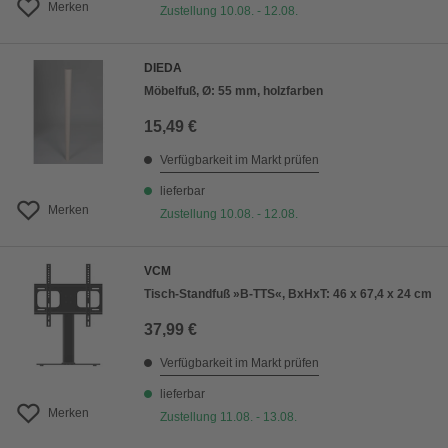
Merken
Zustellung 10.08. - 12.08.
DIEDA
Möbelfuß, Ø: 55 mm, holzfarben
15,49 €
Verfügbarkeit im Markt prüfen
lieferbar
Merken
Zustellung 10.08. - 12.08.
VCM
Tisch-Standfuß »B-TTS«, BxHxT: 46 x 67,4 x 24 cm
37,99 €
Verfügbarkeit im Markt prüfen
lieferbar
Merken
Zustellung 11.08. - 13.08.