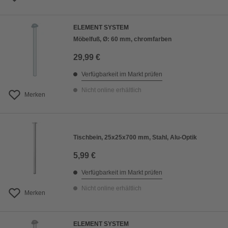
ELEMENT SYSTEM
Möbelfuß, Ø: 60 mm, chromfarben
29,99 €
Verfügbarkeit im Markt prüfen
Nicht online erhältlich
Merken
Tischbein, 25x25x700 mm, Stahl, Alu-Optik
5,99 €
Verfügbarkeit im Markt prüfen
Nicht online erhältlich
Merken
ELEMENT SYSTEM