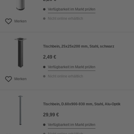
Verfügbarkeit im Markt prüfen
Nicht online erhältlich
Merken
Tischbein, 25x25x200 mm, Stahl, schwarz
2,49 €
Verfügbarkeit im Markt prüfen
Nicht online erhältlich
Merken
Tischbein, D.60x900-930 mm, Stahl, Alu-Optik
29,99 €
Verfügbarkeit im Markt prüfen