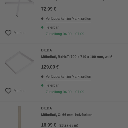
72,99 €
Verfügbarkeit im Markt prüfen
lieferbar
Merken
Zustellung 04.09. - 07.09.
DIEDA
Möbelfuß, BxHxT: 700 x 710 x 100 mm, weiß
129,00 €
Verfügbarkeit im Markt prüfen
lieferbar
Merken
Zustellung 04.09. - 07.09.
DIEDA
Möbelfuß, Ø: 66 mm, holzfarben
16,99 €
(23,27 € / m)