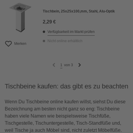
Tischbein, 25x25x100,mm, Stahl, Alu-Optik
2,29 €
Verfügbarkeit im Markt prüfen
Nicht online erhältlich
Merken
1
von
3
Tischbeine kaufen: das gibt es zu beachten
Wenn Du Tischbeine online kaufen willst, siehst Du diese
Bezeichnung am besten nicht ganz so eng: Tischbeine
haben viele Namen wie beispielsweise Tischfüße,
Tischgestelle, Tischuntergestelle, Tisch-Standfüße und,
weil Tische ja auch Möbel sind, nicht zuletzt Möbelfüße.