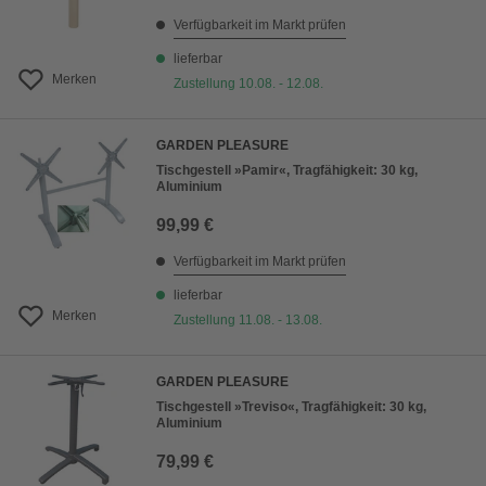
Verfügbarkeit im Markt prüfen
lieferbar
Merken
Zustellung 10.08. - 12.08.
GARDEN PLEASURE
Tischgestell »Pamir«, Tragfähigkeit: 30 kg,
Aluminium
99,99 €
Verfügbarkeit im Markt prüfen
lieferbar
Merken
Zustellung 11.08. - 13.08.
GARDEN PLEASURE
Tischgestell »Treviso«, Tragfähigkeit: 30 kg,
Aluminium
79,99 €