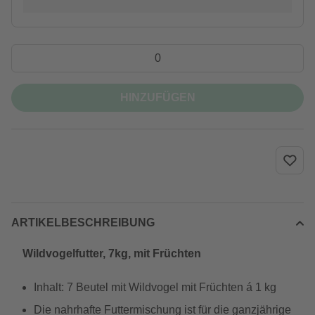
HINZUFÜGEN
ARTIKELBESCHREIBUNG
Wildvogelfutter, 7kg, mit Früchten
Inhalt: 7 Beutel mit Wildvogel mit Früchten á 1 kg
Die nahrhafte Futtermischung ist für die ganzjährige