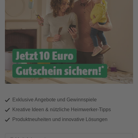
Exklusive Angebote und Gewinnspiele
Kreative Ideen & nützliche Heimwerker-Tipps
Produktneuheiten und innovative Lösungen