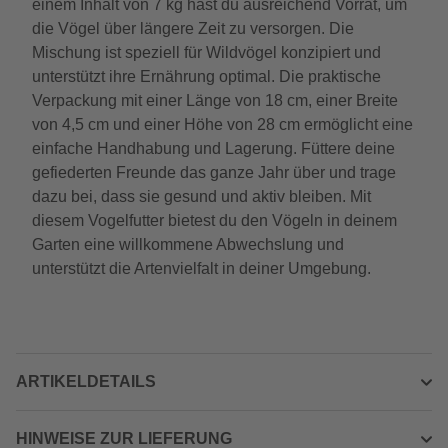
einem Inhalt von 7 kg hast du ausreichend Vorrat, um
die Vögel über längere Zeit zu versorgen. Die
Mischung ist speziell für Wildvögel konzipiert und
unterstützt ihre Ernährung optimal. Die praktische
Verpackung mit einer Länge von 18 cm, einer Breite
von 4,5 cm und einer Höhe von 28 cm ermöglicht eine
einfache Handhabung und Lagerung. Füttere deine
gefiederten Freunde das ganze Jahr über und trage
dazu bei, dass sie gesund und aktiv bleiben. Mit
diesem Vogelfutter bietest du den Vögeln in deinem
Garten eine willkommene Abwechslung und
unterstützt die Artenvielfalt in deiner Umgebung.
ARTIKELDETAILS
HINWEISE ZUR LIEFERUNG