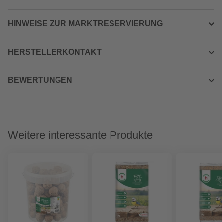
HINWEISE ZUR MARKTRESERVIERUNG
HERSTELLERKONTAKT
BEWERTUNGEN
Weitere interessante Produkte