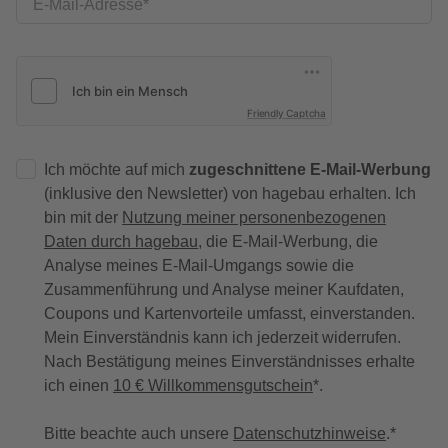
E-Mail-Adresse
Friendly Captcha
Ich möchte auf mich
zugeschnittene E-Mail-Werbung
(inklusive den Newsletter) von hagebau erhalten. Ich
bin mit der
Nutzung meiner personenbezogenen
Daten durch hagebau
, die E-Mail-Werbung, die
Analyse meines E-Mail-Umgangs sowie die
Zusammenführung und Analyse meiner Kaufdaten,
Coupons und Kartenvorteile umfasst, einverstanden.
Mein Einverständnis kann ich jederzeit widerrufen.
Nach Bestätigung meines Einverständnisses erhalte
ich einen
10 € Willkommensgutschein
*.
Bitte beachte auch unsere
Datenschutzhinweise
.