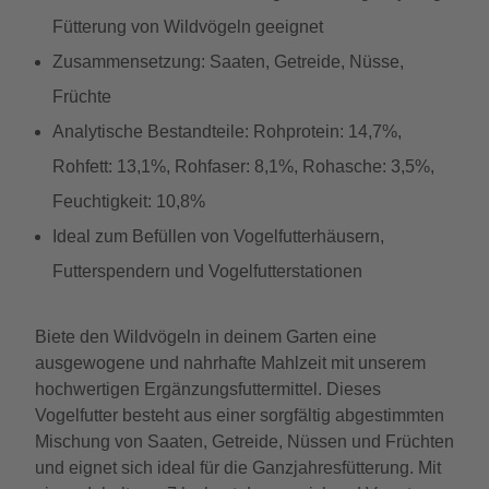
Fütterung von Wildvögeln geeignet
Zusammensetzung: Saaten, Getreide, Nüsse,
Früchte
Analytische Bestandteile: Rohprotein: 14,7%,
Rohfett: 13,1%, Rohfaser: 8,1%, Rohasche: 3,5%,
Feuchtigkeit: 10,8%
Ideal zum Befüllen von Vogelfutterhäusern,
Futterspendern und Vogelfutterstationen
Biete den Wildvögeln in deinem Garten eine
ausgewogene und nahrhafte Mahlzeit mit unserem
hochwertigen Ergänzungsfuttermittel. Dieses
Vogelfutter besteht aus einer sorgfältig abgestimmten
Mischung von Saaten, Getreide, Nüssen und Früchten
und eignet sich ideal für die Ganzjahresfütterung. Mit