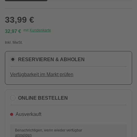
33,99 €
mit
Kundenkarte
32,97 €
Inkl. MwSt.
RESERVIEREN & ABHOLEN
Verfügbarkeit im Markt prüfen
ONLINE BESTELLEN
Ausverkauft
Benachrichtigen, wenn wieder verfügbar
anmelden