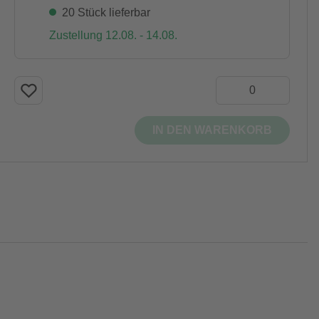
20 Stück lieferbar
Zustellung 12.08. - 14.08.
IN DEN WARENKORB