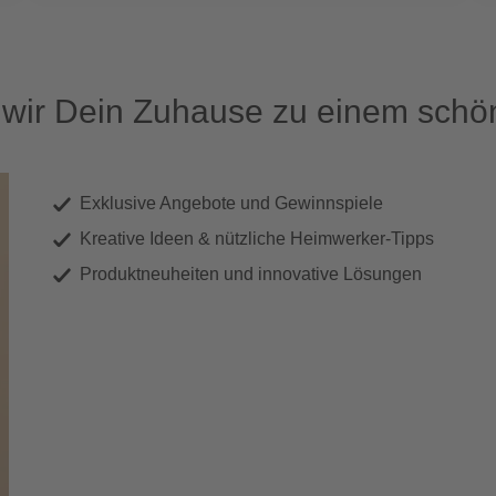
ir Dein Zuhause zu einem schön
Exklusive Angebote und Gewinnspiele
Kreative Ideen & nützliche Heimwerker-Tipps
Produktneuheiten und innovative Lösungen