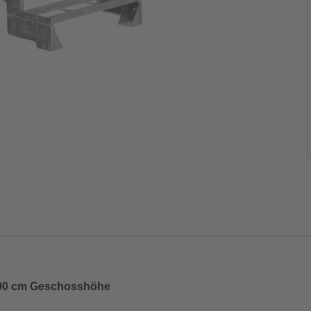
, 90 cm Geschosshöhe