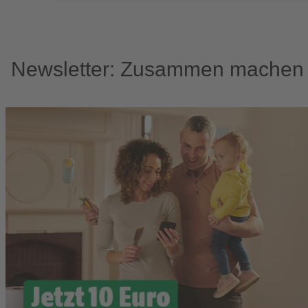
Newsletter: Zusammen machen w