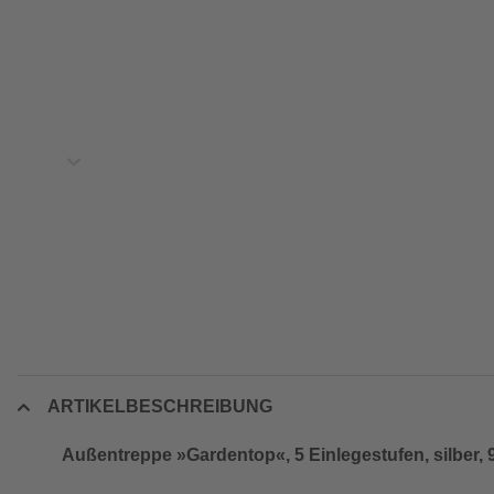
ARTIKELBESCHREIBUNG
Außentreppe »Gardentop«, 5 Einlegestufen, silber