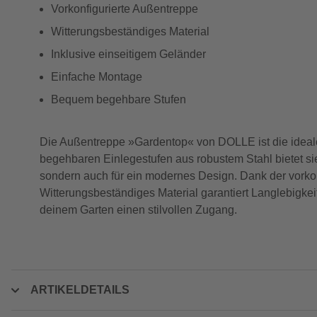
Vorkonfigurierte Außentreppe
Witterungsbeständiges Material
Inklusive einseitigem Geländer
Einfache Montage
Bequem begehbare Stufen
Die Außentreppe »Gardentop« von DOLLE ist die ideal
begehbaren Einlegestufen aus robustem Stahl bietet sie 
sondern auch für ein modernes Design. Dank der vorkon
Witterungsbeständiges Material garantiert Langlebigkei
deinem Garten einen stilvollen Zugang.
ARTIKELDETAILS