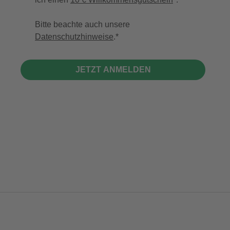
Bitte beachte auch unsere
Datenschutzhinweise
.
JETZT ANMELDEN