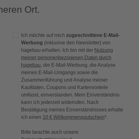
eren Ort.
Ich möchte auf mich
zugeschnittene E-Mail-
Werbung
(inklusive den Newsletter) von
hagebau erhalten. Ich bin mit der
Nutzung
meiner personenbezogenen Daten durch
hagebau
, die E-Mail-Werbung, die Analyse
meines E-Mail-Umgangs sowie die
Zusammenführung und Analyse meiner
Kaufdaten, Coupons und Kartenvorteile
umfasst, einverstanden. Mein Einverständnis
kann ich jederzeit widerrufen. Nach
Bestätigung meines Einverständnisses erhalte
ich einen
10 € Willkommensgutschein
*.
Bitte beachte auch unsere