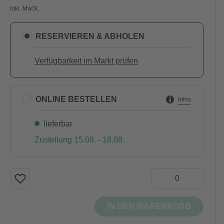
Inkl. MwSt.
RESERVIEREN & ABHOLEN
Verfügbarkeit im Markt prüfen
ONLINE BESTELLEN
Infos
lieferbar
Zustellung 15.08. - 18.08.
IN DEN WARENKORB