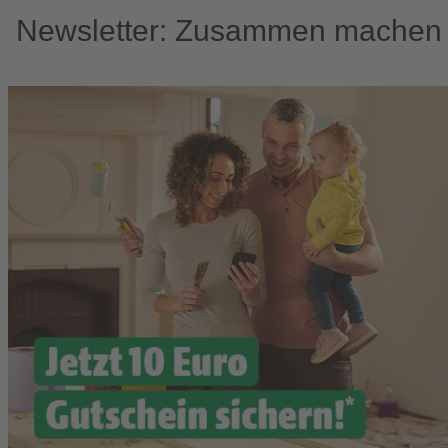
Newsletter: Zusammen machen w