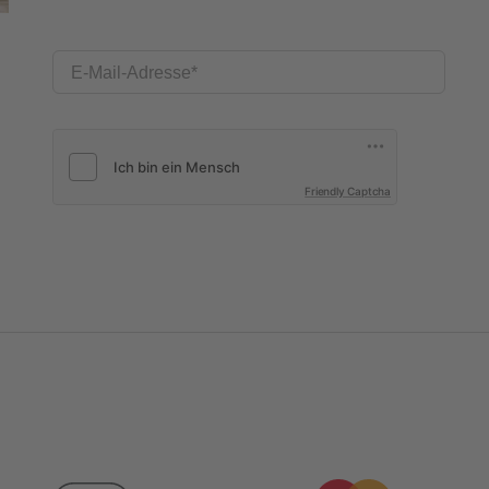
E-Mail-Adresse
Friendly Captcha