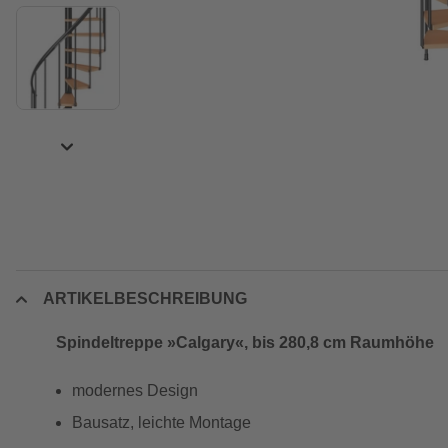
ARTIKELBESCHREIBUNG
Spindeltreppe »Calgary«, bis 280,8 cm Raumhöhe
modernes Design
Bausatz, leichte Montage