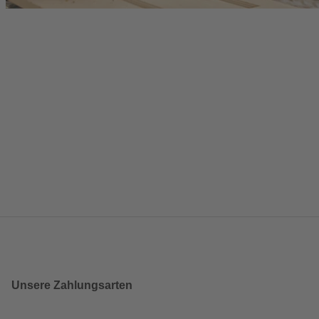
Unsere Zahlungsarten