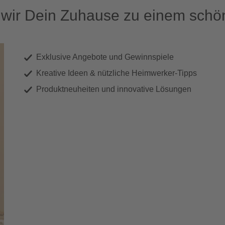
ir Dein Zuhause zu einem schön
Exklusive Angebote und Gewinnspiele
Kreative Ideen & nützliche Heimwerker-Tipps
Produktneuheiten und innovative Lösungen