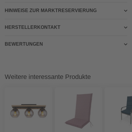
HINWEISE ZUR MARKTRESERVIERUNG
HERSTELLERKONTAKT
BEWERTUNGEN
Weitere interessante Produkte