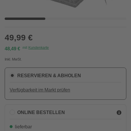
49,99 €
mit
Kundenkarte
48,49 €
Inkl. MwSt.
RESERVIEREN & ABHOLEN
Verfügbarkeit im Markt prüfen
ONLINE BESTELLEN
lieferbar