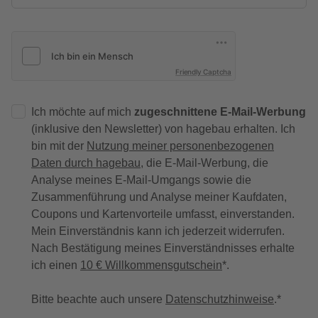
Friendly Captcha
Ich möchte auf mich
zugeschnittene E-Mail-Werbung
(inklusive den Newsletter) von hagebau erhalten. Ich
bin mit der
Nutzung meiner personenbezogenen
Daten durch hagebau
, die E-Mail-Werbung, die
Analyse meines E-Mail-Umgangs sowie die
Zusammenführung und Analyse meiner Kaufdaten,
Coupons und Kartenvorteile umfasst, einverstanden.
Mein Einverständnis kann ich jederzeit widerrufen.
Nach Bestätigung meines Einverständnisses erhalte
ich einen
10 € Willkommensgutschein
*.
Bitte beachte auch unsere
Datenschutzhinweise
.