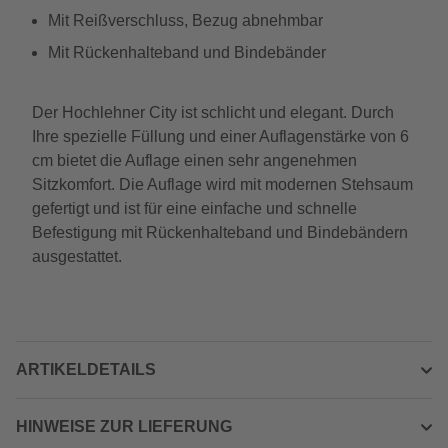
Mit Reißverschluss, Bezug abnehmbar
Mit Rückenhalteband und Bindebänder
Der Hochlehner City ist schlicht und elegant. Durch
Ihre spezielle Füllung und einer Auflagenstärke von 6
cm bietet die Auflage einen sehr angenehmen
Sitzkomfort. Die Auflage wird mit modernen Stehsaum
gefertigt und ist für eine einfache und schnelle
Befestigung mit Rückenhalteband und Bindebändern
ausgestattet.
ARTIKELDETAILS
HINWEISE ZUR LIEFERUNG