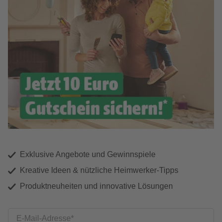
Exklusive Angebote und Gewinnspiele
Kreative Ideen & nützliche Heimwerker-Tipps
Produktneuheiten und innovative Lösungen
E-Mail-Adresse