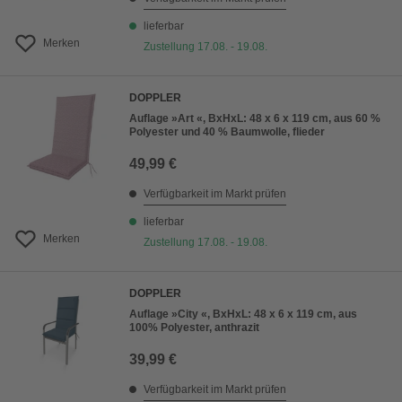
lieferbar
Merken
Zustellung 17.08. - 19.08.
DOPPLER
Auflage »Art «, BxHxL: 48 x 6 x 119 cm, aus 60 %
Polyester und 40 % Baumwolle, flieder
49,99 €
Verfügbarkeit im Markt prüfen
lieferbar
Merken
Zustellung 17.08. - 19.08.
DOPPLER
Auflage »City «, BxHxL: 48 x 6 x 119 cm, aus
100% Polyester, anthrazit
39,99 €
Verfügbarkeit im Markt prüfen