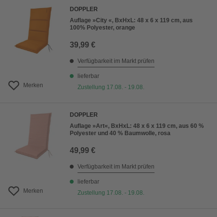
DOPPLER
Auflage »City «, BxHxL: 48 x 6 x 119 cm, aus
100% Polyester, orange
39,99 €
Verfügbarkeit im Markt prüfen
lieferbar
Merken
Zustellung 17.08. - 19.08.
DOPPLER
Auflage »Art«, BxHxL: 48 x 6 x 119 cm, aus 60 %
Polyester und 40 % Baumwolle, rosa
49,99 €
Verfügbarkeit im Markt prüfen
lieferbar
Merken
Zustellung 17.08. - 19.08.