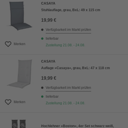
CASAYA
Stuhlauflage, grau, BxL: 49 x 115 cm
19,99 €
Verfügbarkeit im Markt prüfen
lieferbar
Merken
Zustellung 21.08. - 24.08.
CASAYA
Auflage »Casaya«, grau, BxL: 47 x 118 cm
19,99 €
Verfügbarkeit im Markt prüfen
lieferbar
Merken
Zustellung 21.08. - 24.08.
Hochlehner »Boston«, 4er Set schwarz weiß,