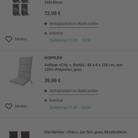
118x50cm
72,99 €
Verfügbarkeit im Markt prüfen
lieferbar
Merken
Zustellung 17.08. - 19.08.
DOPPLER
Auflage »City «, BxHxL: 48 x 6 x 119 cm, aus
100% Polyester, grau
39,99 €
Verfügbarkeit im Markt prüfen
lieferbar
Merken
Zustellung 17.08. - 19.08.
Hochlehner »Trier«, 2er Set, grau, 98x46x08cm