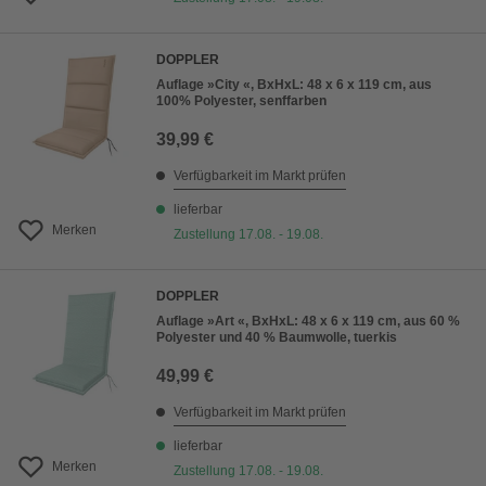
DOPPLER
Auflage »City «, BxHxL: 48 x 6 x 119 cm, aus
100% Polyester, senffarben
39,99 €
Verfügbarkeit im Markt prüfen
lieferbar
Merken
Zustellung 17.08. - 19.08.
DOPPLER
Auflage »Art «, BxHxL: 48 x 6 x 119 cm, aus 60 %
Polyester und 40 % Baumwolle, tuerkis
49,99 €
Verfügbarkeit im Markt prüfen
lieferbar
Merken
Zustellung 17.08. - 19.08.