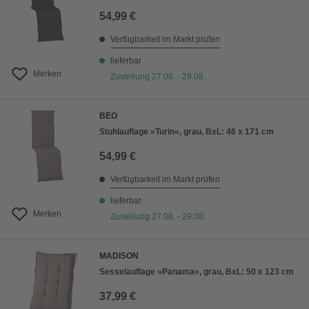
54,99 €
Verfügbarkeit im Markt prüfen
lieferbar
Merken
Zustellung 27.08. - 29.08.
BEO
Stuhlauflage »Turin«, grau, BxL: 46 x 171 cm
54,99 €
Verfügbarkeit im Markt prüfen
lieferbar
Merken
Zustellung 27.08. - 29.08.
MADISON
Sesselauflage »Panama«, grau, BxL: 50 x 123 cm
37,99 €