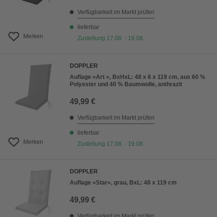
Verfügbarkeit im Markt prüfen
lieferbar
Merken
Zustellung 17.08. - 19.08.
DOPPLER
Auflage »Art «, BxHxL: 48 x 6 x 119 cm, aus 60 %
Polyester und 40 % Baumwolle, anthrazit
49,99 €
Verfügbarkeit im Markt prüfen
lieferbar
Merken
Zustellung 17.08. - 19.08.
DOPPLER
Auflage »Star«, grau, BxL: 48 x 119 cm
49,99 €
Verfügbarkeit im Markt prüfen