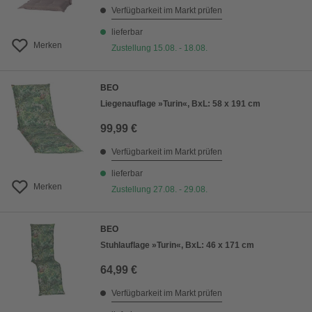
Verfügbarkeit im Markt prüfen
lieferbar
Merken
Zustellung 15.08. - 18.08.
BEO
Liegenauflage »Turin«, BxL: 58 x 191 cm
99,99 €
Verfügbarkeit im Markt prüfen
lieferbar
Merken
Zustellung 27.08. - 29.08.
BEO
Stuhlauflage »Turin«, BxL: 46 x 171 cm
64,99 €
Verfügbarkeit im Markt prüfen