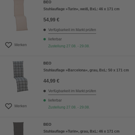
BEO
Stuhlauflage »Turin«, weiß, BxL: 46 x 171 cm
54,99 €
Verfügbarkeit im Markt prüfen
lieferbar
Merken
Zustellung 27.08. - 29.08.
BEO
Stuhlauflage »Barcelona«, grau, BxL: 50 x 171 cm
44,99 €
Verfügbarkeit im Markt prüfen
lieferbar
Merken
Zustellung 27.08. - 29.08.
BEO
Stuhlauflage »Turin«, grau, BxL: 46 x 171 cm