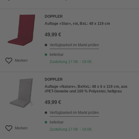
DOPPLER
Auflage »Star«, rot, BxL: 48 x 119 cm
49,99 €
Verfügbarkeit im Markt prüfen
lieferbar
Merken
Zustellung 17.08. - 19.08.
DOPPLER
Auflage »Nature«, BxHxL: 48 x 6 x 119 cm, aus
rPET-Gewebe und 100 % Polyester, hellgrau
49,99 €
Verfügbarkeit im Markt prüfen
lieferbar
Merken
Zustellung 17.08. - 19.08.