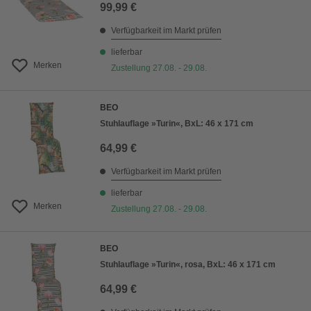
99,99 €
Verfügbarkeit im Markt prüfen
lieferbar
Merken
Zustellung 27.08. - 29.08.
BEO
Stuhlauflage »Turin«, BxL: 46 x 171 cm
64,99 €
Verfügbarkeit im Markt prüfen
lieferbar
Merken
Zustellung 27.08. - 29.08.
BEO
Stuhlauflage »Turin«, rosa, BxL: 46 x 171 cm
64,99 €