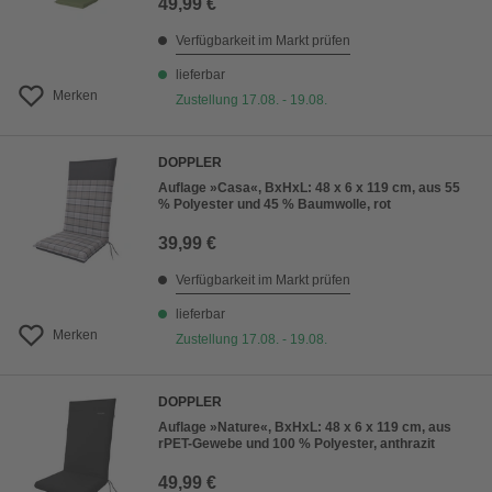
49,99 €
Verfügbarkeit im Markt prüfen
lieferbar
Merken
Zustellung 17.08. - 19.08.
DOPPLER
Auflage »Casa«, BxHxL: 48 x 6 x 119 cm, aus 55
% Polyester und 45 % Baumwolle, rot
39,99 €
Verfügbarkeit im Markt prüfen
lieferbar
Merken
Zustellung 17.08. - 19.08.
DOPPLER
Auflage »Nature«, BxHxL: 48 x 6 x 119 cm, aus
rPET-Gewebe und 100 % Polyester, anthrazit
49,99 €