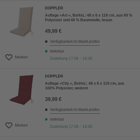
DOPPLER
Auflage »Art «, BxHxL: 48 x 6 x 119 cm, aus 60 %
Polyester und 40 % Baumwolle, braun
49,99 €
Verfügbarkeit im Markt prüfen
lieferbar
Merken
Zustellung 17.08. - 19.08.
DOPPLER
Auflage »City «, BxHxL: 48 x 6 x 119 cm, aus
100% Polyester, weinrot
39,99 €
Verfügbarkeit im Markt prüfen
lieferbar
Merken
Zustellung 17.08. - 19.08.