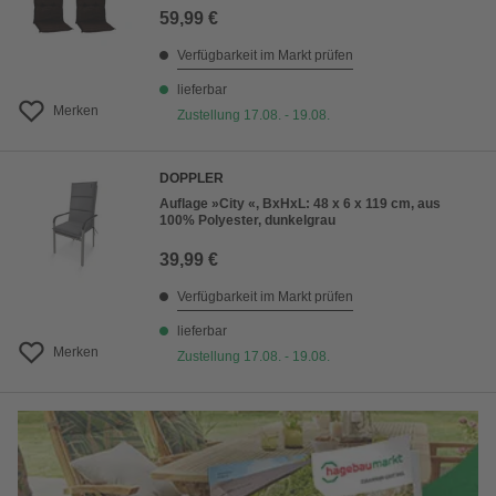
59,99 €
Verfügbarkeit im Markt prüfen
lieferbar
Merken
Zustellung 17.08. - 19.08.
DOPPLER
Auflage »City «, BxHxL: 48 x 6 x 119 cm, aus
100% Polyester, dunkelgrau
39,99 €
Verfügbarkeit im Markt prüfen
lieferbar
Merken
Zustellung 17.08. - 19.08.