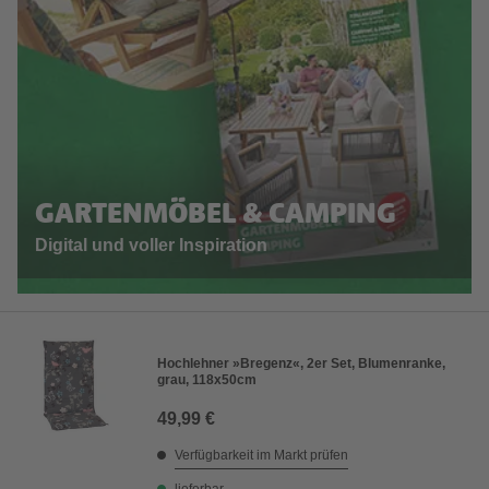
GARTENMÖBEL & CAMPING
Digital und voller Inspiration
Hochlehner »Bregenz«, 2er Set, Blumenranke,
grau, 118x50cm
49,99 €
Verfügbarkeit im Markt prüfen