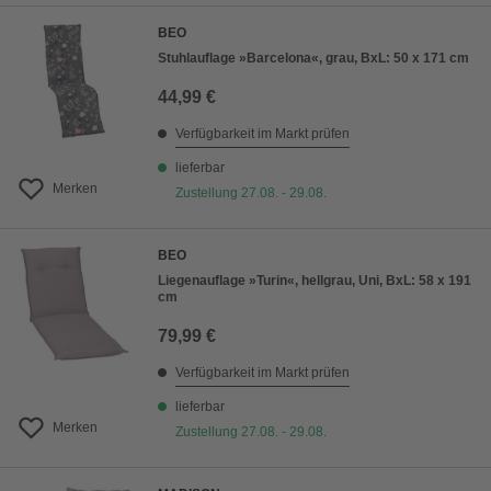
BEO
Stuhlauflage »Barcelona«, grau, BxL: 50 x 171 cm
44,99 €
Verfügbarkeit im Markt prüfen
lieferbar
Merken
Zustellung 27.08. - 29.08.
BEO
Liegenauflage »Turin«, hellgrau, Uni, BxL: 58 x 191
cm
79,99 €
Verfügbarkeit im Markt prüfen
lieferbar
Merken
Zustellung 27.08. - 29.08.