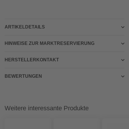
ARTIKELDETAILS
HINWEISE ZUR MARKTRESERVIERUNG
HERSTELLERKONTAKT
BEWERTUNGEN
Weitere interessante Produkte