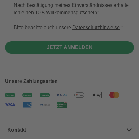
Nach Bestätigung meines Einverständnisses erhalte
ich einen
10 € Willkommensgutschein
*.
Bitte beachte auch unsere
Datenschutzhinweise
.
JETZT ANMELDEN
Unsere Zahlungsarten
Kontakt