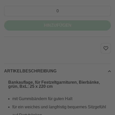
HINZUFÜGEN
ARTIKELBESCHREIBUNG
Bankauflage, für Festzeltgarnituren, Bierbänke,
grün, BxL: 25 x 220 cm
mit Gummibändern für guten Halt
für ein weiches und langfristig bequemes Sitzgefühl