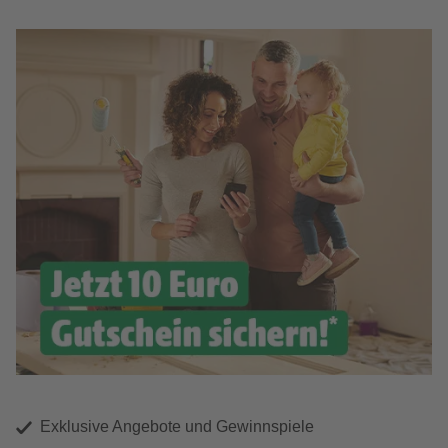
Exklusive Angebote und Gewinnspiele