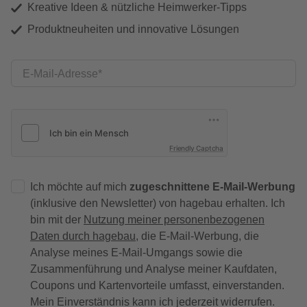
Kreative Ideen & nützliche Heimwerker-Tipps
Produktneuheiten und innovative Lösungen
E-Mail-Adresse
Friendly Captcha
Ich möchte auf mich
zugeschnittene E-Mail-Werbung
(inklusive den Newsletter) von hagebau erhalten. Ich
bin mit der
Nutzung meiner personenbezogenen
Daten durch hagebau
, die E-Mail-Werbung, die
Analyse meines E-Mail-Umgangs sowie die
Zusammenführung und Analyse meiner Kaufdaten,
Coupons und Kartenvorteile umfasst, einverstanden.
Mein Einverständnis kann ich jederzeit widerrufen.