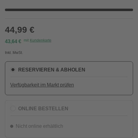
44,99 €
mit
Kundenkarte
43,64 €
Inkl. MwSt.
RESERVIEREN & ABHOLEN
Verfügbarkeit im Markt prüfen
ONLINE BESTELLEN
Nicht online erhältlich