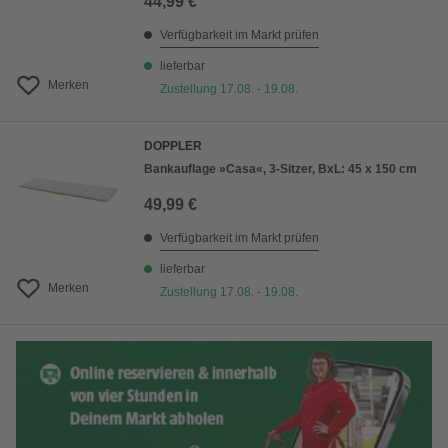
44,99 €
Verfügbarkeit im Markt prüfen
lieferbar
Merken
Zustellung 17.08. - 19.08.
DOPPLER
Bankauflage »Casa«, 3-Sitzer, BxL: 45 x 150 cm
49,99 €
Verfügbarkeit im Markt prüfen
lieferbar
Merken
Zustellung 17.08. - 19.08.