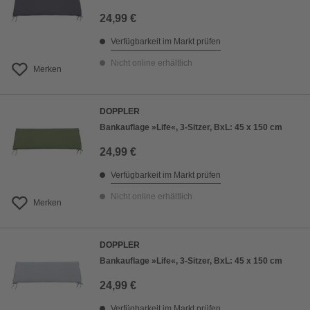
24,99 €
Verfügbarkeit im Markt prüfen
Nicht online erhältlich
Merken
DOPPLER
Bankauflage »Life«, 3-Sitzer, BxL: 45 x 150 cm
24,99 €
Verfügbarkeit im Markt prüfen
Nicht online erhältlich
Merken
DOPPLER
Bankauflage »Life«, 3-Sitzer, BxL: 45 x 150 cm
24,99 €
Verfügbarkeit im Markt prüfen