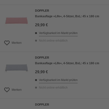
DOPPLER
Bankauflage »Life«, 4-Sitzer, BxL: 45 x 180 cm
29,99 €
Verfügbarkeit im Markt prüfen
Nicht online erhältlich
Merken
DOPPLER
Bankauflage »Life«, 4-Sitzer, BxL: 45 x 180 cm
29,99 €
Verfügbarkeit im Markt prüfen
Nicht online erhältlich
Merken
DOPPLER