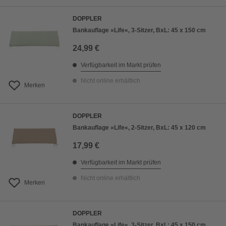
DOPPLER
Bankauflage »Life«, 3-Sitzer, BxL: 45 x 150 cm
24,99 €
Verfügbarkeit im Markt prüfen
Nicht online erhältlich
Merken
DOPPLER
Bankauflage »Life«, 2-Sitzer, BxL: 45 x 120 cm
17,99 €
Verfügbarkeit im Markt prüfen
Nicht online erhältlich
Merken
DOPPLER
Bankauflage »Life«, 3-Sitzer, BxL: 45 x 150 cm