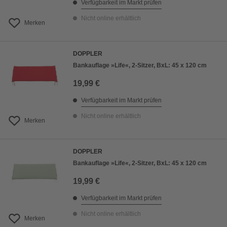
Verfügbarkeit im Markt prüfen
Nicht online erhältlich
Merken
DOPPLER
Bankauflage »Life«, 2-Sitzer, BxL: 45 x 120 cm
19,99 €
Verfügbarkeit im Markt prüfen
Nicht online erhältlich
Merken
DOPPLER
Bankauflage »Life«, 2-Sitzer, BxL: 45 x 120 cm
19,99 €
Verfügbarkeit im Markt prüfen
Nicht online erhältlich
Merken