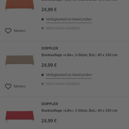
24,99 €
Verfügbarkeit im Markt prüfen
Nicht online erhältlich
Merken
DOPPLER
Bankauflage »Life«, 3-Sitzer, BxL: 45 x 150 cm
24,99 €
Verfügbarkeit im Markt prüfen
Nicht online erhältlich
Merken
DOPPLER
Bankauflage »Life«, 3-Sitzer, BxL: 45 x 150 cm
24,99 €