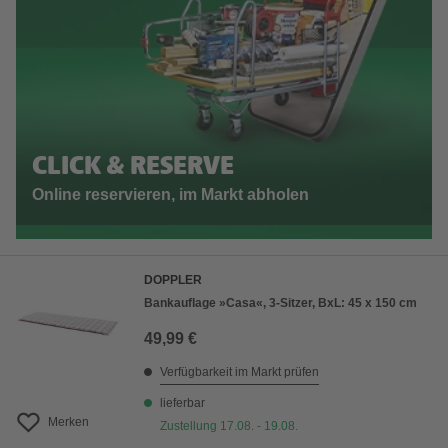
CLICK & RESERVE
Online reservieren, im Markt abholen
DOPPLER
Bankauflage »Casa«, 3-Sitzer, BxL: 45 x 150 cm
49,99 €
Verfügbarkeit im Markt prüfen
lieferbar
Merken
Zustellung 17.08. - 19.08.