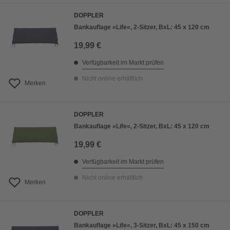
DOPPLER
Bankauflage »Life«, 2-Sitzer, BxL: 45 x 120 cm
19,99 €
Verfügbarkeit im Markt prüfen
Nicht online erhältlich
Merken
DOPPLER
Bankauflage »Life«, 2-Sitzer, BxL: 45 x 120 cm
19,99 €
Verfügbarkeit im Markt prüfen
Nicht online erhältlich
Merken
DOPPLER
Bankauflage »Life«, 3-Sitzer, BxL: 45 x 150 cm