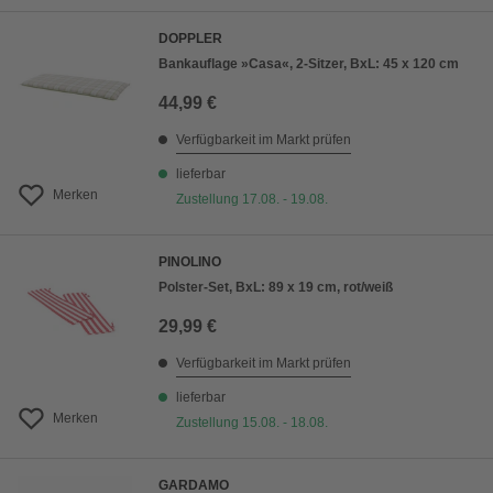
DOPPLER
Bankauflage »Casa«, 2-Sitzer, BxL: 45 x 120 cm
44,99 €
Verfügbarkeit im Markt prüfen
lieferbar
Merken
Zustellung 17.08. - 19.08.
PINOLINO
Polster-Set, BxL: 89 x 19 cm, rot/weiß
29,99 €
Verfügbarkeit im Markt prüfen
lieferbar
Merken
Zustellung 15.08. - 18.08.
GARDAMO