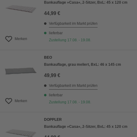
Bankauflage »Casa«, 2-Sitzer, BxL: 45 x 120 cm
44,99 €
Verfügbarkeit im Markt prüfen
lieferbar
Merken
Zustellung 17.08. - 19.08.
BEO
Bankauflage, grau meliert, BxL: 46 x 145 cm
49,99 €
Verfügbarkeit im Markt prüfen
lieferbar
Merken
Zustellung 17.08. - 19.08.
DOPPLER
Bankauflage »Casa«, 2-Sitzer, BxL: 45 x 120 cm