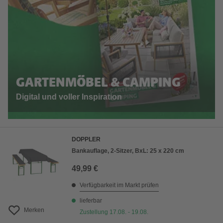
GARTENMÖBEL & CAMPING
Digital und voller Inspiration
DOPPLER
Bankauflage, 2-Sitzer, BxL: 25 x 220 cm
49,99 €
Verfügbarkeit im Markt prüfen
lieferbar
Merken
Zustellung 17.08. - 19.08.