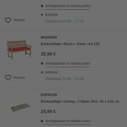
Verfügbarkeit im Markt prüfen
lieferbar
Merken
Zustellung 14.08. - 17.08.
MADISON
Bankauflage »Basic«, Basic red 120
26,99 €
Verfügbarkeit im Markt prüfen
lieferbar
Merken
Zustellung 15.08. - 18.08.
DOPPLER
Bankauflage »Living«, 2-Sitzer, BxL: 45 x 120 cm
25,99 €
Verfügbarkeit im Markt prüfen