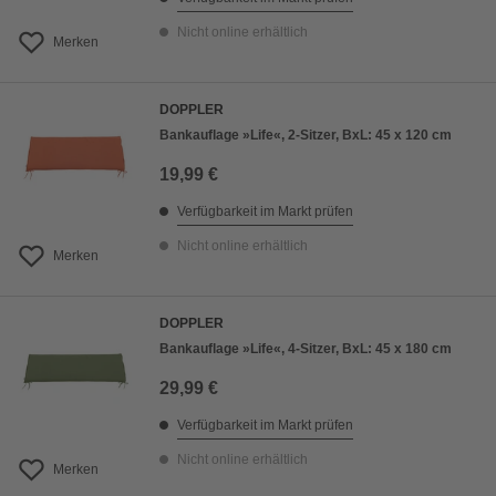
Nicht online erhältlich
Merken
DOPPLER
Bankauflage »Life«, 2-Sitzer, BxL: 45 x 120 cm
19,99 €
Verfügbarkeit im Markt prüfen
Nicht online erhältlich
Merken
DOPPLER
Bankauflage »Life«, 4-Sitzer, BxL: 45 x 180 cm
29,99 €
Verfügbarkeit im Markt prüfen
Nicht online erhältlich
Merken