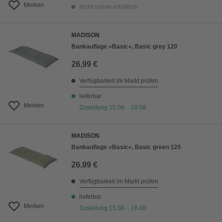
Merken
Nicht online erhältlich
MADISON
Bankauflage »Basic«, Basic grey 120
26,99 €
Verfügbarkeit im Markt prüfen
lieferbar
Merken
Zustellung 15.08. - 18.08.
MADISON
Bankauflage »Basic«, Basic green 120
26,99 €
Verfügbarkeit im Markt prüfen
lieferbar
Merken
Zustellung 15.08. - 18.08.