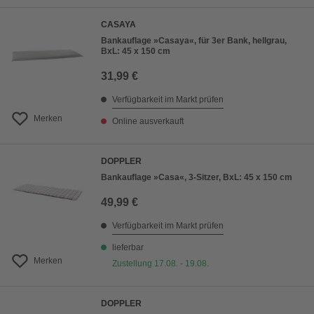
CASAYA
Bankauflage »Casaya«, für 3er Bank, hellgrau,
BxL: 45 x 150 cm
31,99 €
Verfügbarkeit im Markt prüfen
Merken
Online ausverkauft
DOPPLER
Bankauflage »Casa«, 3-Sitzer, BxL: 45 x 150 cm
49,99 €
Verfügbarkeit im Markt prüfen
lieferbar
Merken
Zustellung 17.08. - 19.08.
DOPPLER