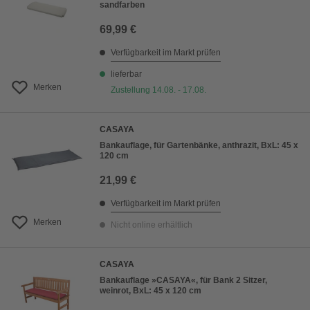
sandfarben
69,99 €
Verfügbarkeit im Markt prüfen
lieferbar
Merken
Zustellung 14.08. - 17.08.
CASAYA
Bankauflage, für Gartenbänke, anthrazit, BxL: 45 x
120 cm
21,99 €
Verfügbarkeit im Markt prüfen
Merken
Nicht online erhältlich
CASAYA
Bankauflage »CASAYA«, für Bank 2 Sitzer,
weinrot, BxL: 45 x 120 cm