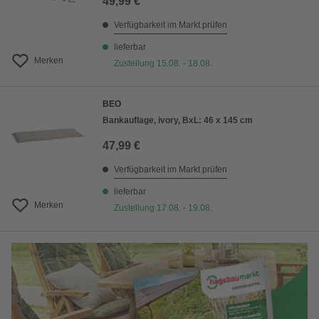
49,99 €
Verfügbarkeit im Markt prüfen
lieferbar
Merken
Zustellung 15.08. - 18.08.
BEO
Bankauflage, ivory, BxL: 46 x 145 cm
47,99 €
Verfügbarkeit im Markt prüfen
lieferbar
Merken
Zustellung 17.08. - 19.08.