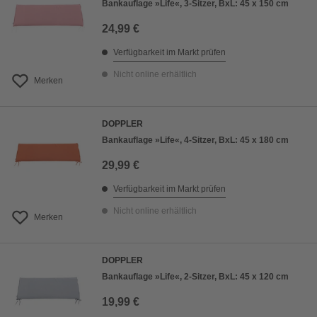
Bankauflage »Life«, 3-Sitzer, BxL: 45 x 150 cm
24,99 €
Verfügbarkeit im Markt prüfen
Nicht online erhältlich
Merken
DOPPLER
Bankauflage »Life«, 4-Sitzer, BxL: 45 x 180 cm
29,99 €
Verfügbarkeit im Markt prüfen
Nicht online erhältlich
Merken
DOPPLER
Bankauflage »Life«, 2-Sitzer, BxL: 45 x 120 cm
19,99 €