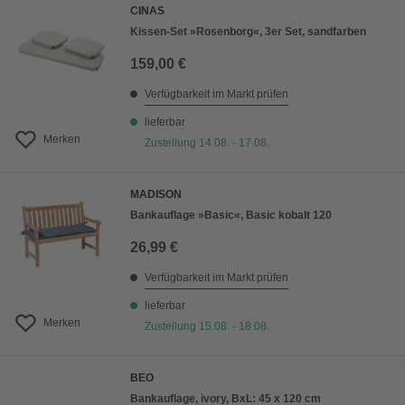
CINAS
Kissen-Set »Rosenborg«, 3er Set, sandfarben
159,00 €
Verfügbarkeit im Markt prüfen
lieferbar
Merken
Zustellung 14.08. - 17.08.
MADISON
Bankauflage »Basic«, Basic kobalt 120
26,99 €
Verfügbarkeit im Markt prüfen
lieferbar
Merken
Zustellung 15.08. - 18.08.
BEO
Bankauflage, ivory, BxL: 45 x 120 cm