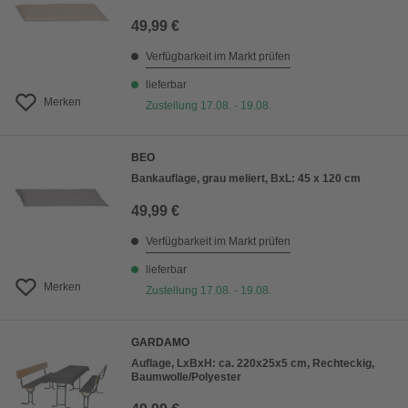
49,99 €
Verfügbarkeit im Markt prüfen
lieferbar
Merken
Zustellung 17.08. - 19.08.
BEO
Bankauflage, grau meliert, BxL: 45 x 120 cm
49,99 €
Verfügbarkeit im Markt prüfen
lieferbar
Merken
Zustellung 17.08. - 19.08.
GARDAMO
Auflage, LxBxH: ca. 220x25x5 cm, Rechteckig,
Baumwolle/Polyester