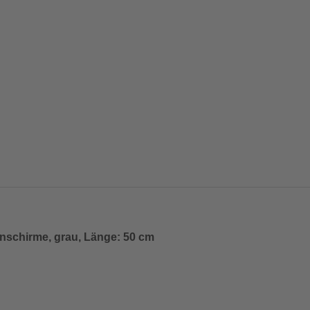
nschirme, grau, Länge: 50 cm