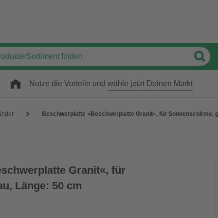
Nutze die Vorteile und
wähle jetzt Deinen Markt
änder
Beschwerplatte »Beschwerplatte Granit«, für Sonnenschirme, 
schwerplatte Granit«, für
au, Länge: 50 cm