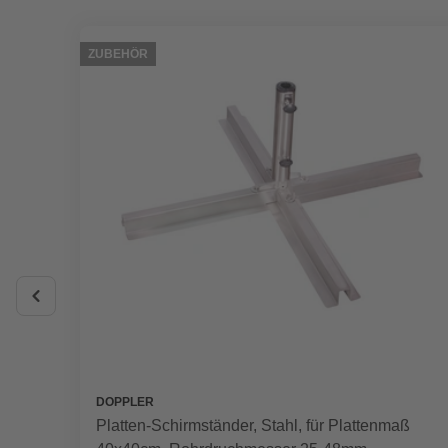
ZUBEHÖR
DOPPLER
Platten-Schirmständer, Stahl, für Plattenmaß