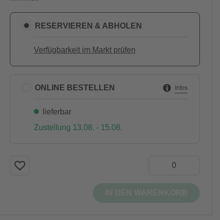
RESERVIEREN & ABHOLEN
Verfügbarkeit im Markt prüfen
ONLINE BESTELLEN
Infos
lieferbar
Zustellung 13.08. - 15.08.
IN DEN WARENKORB