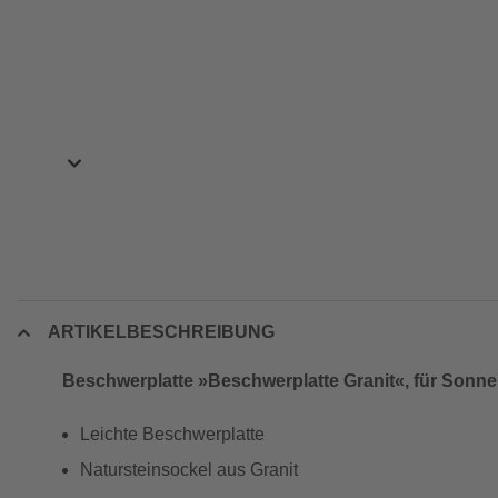
ARTIKELBESCHREIBUNG
Beschwerplatte »Beschwerplatte Granit«, für Sonne
Leichte Beschwerplatte
Natursteinsockel aus Granit