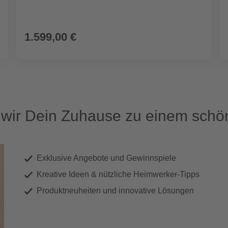
1.599,00 €
ir Dein Zuhause zu einem schön
Exklusive Angebote und Gewinnspiele
Kreative Ideen & nützliche Heimwerker-Tipps
Produktneuheiten und innovative Lösungen