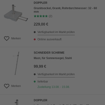
DOPPLER
Granitsockel, Granit, Rohrdurchmesser: 32 - 60
mm
(2)
229,00 €
Verfügbarkeit im Markt prüfen
Merken
Online ausverkauft
SCHNEIDER SCHIRME
Mast, für Sonnensegel, Stahl
99,99 €
Verfügbarkeit im Markt prüfen
lieferbar
Merken
Zustellung 13.08. - 15.08.
DOPPLER