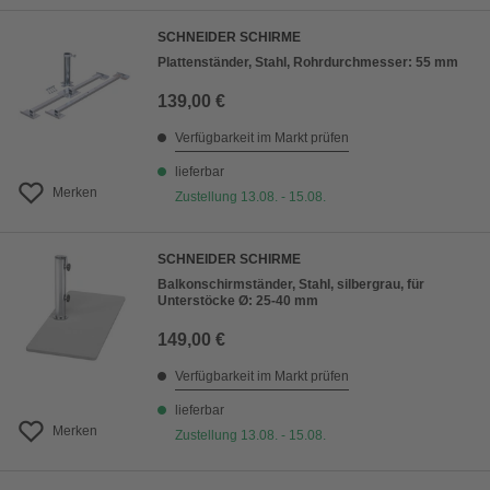
SCHNEIDER SCHIRME
Plattenständer, Stahl, Rohrdurchmesser: 55 mm
139,00 €
Verfügbarkeit im Markt prüfen
lieferbar
Merken
Zustellung 13.08. - 15.08.
SCHNEIDER SCHIRME
Balkonschirmständer, Stahl, silbergrau, für
Unterstöcke Ø: 25-40 mm
149,00 €
Verfügbarkeit im Markt prüfen
lieferbar
Merken
Zustellung 13.08. - 15.08.