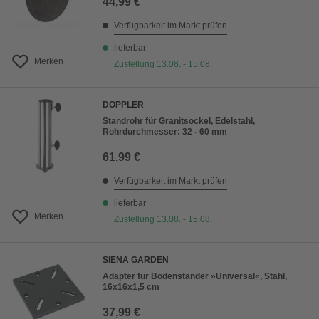
44,99 €
Verfügbarkeit im Markt prüfen
lieferbar
Merken
Zustellung 13.08. - 15.08.
DOPPLER
Standrohr für Granitsockel, Edelstahl,
Rohrdurchmesser: 32 - 60 mm
61,99 €
Verfügbarkeit im Markt prüfen
lieferbar
Merken
Zustellung 13.08. - 15.08.
SIENA GARDEN
Adapter für Bodenständer »Universal«, Stahl,
16x16x1,5 cm
37,99 €