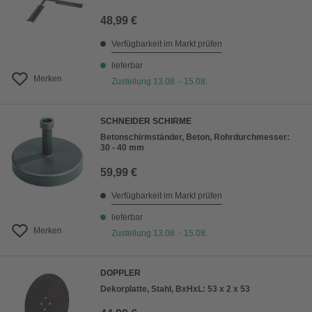
48,99 €
Verfügbarkeit im Markt prüfen
lieferbar
Merken
Zustellung 13.08. - 15.08.
SCHNEIDER SCHIRME
Betonschirmständer, Beton, Rohrdurchmesser:
30 - 40 mm
59,99 €
Verfügbarkeit im Markt prüfen
lieferbar
Merken
Zustellung 13.08. - 15.08.
DOPPLER
Dekorplatte, Stahl, BxHxL: 53 x 2 x 53