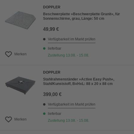
DOPPLER
Beschwerplatte »Beschwerplatte Granit«, für
Sonnenschirme, grau, Länge: 50 cm
49,99 €
Verfügbarkeit im Markt prüfen
lieferbar
Merken
Zustellung 13.08. - 15.08.
DOPPLER
Stahlrahmenständer »Active Easy Push«,
Stahl/Kunststoff, BxHxL: 88 x 20 x 88 cm
399,00 €
Verfügbarkeit im Markt prüfen
lieferbar
Merken
Zustellung 13.08. - 15.08.