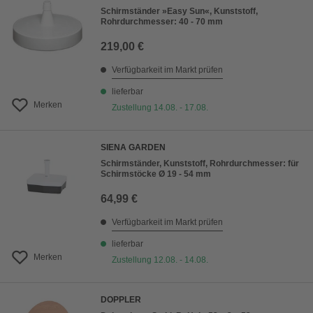
Schirmständer »Easy Sun«, Kunststoff,
Rohrdurchmesser: 40 - 70 mm
219,00 €
Verfügbarkeit im Markt prüfen
lieferbar
Merken
Zustellung 14.08. - 17.08.
SIENA GARDEN
Schirmständer, Kunststoff, Rohrdurchmesser: für
Schirmstöcke Ø 19 - 54 mm
64,99 €
Verfügbarkeit im Markt prüfen
lieferbar
Merken
Zustellung 12.08. - 14.08.
DOPPLER