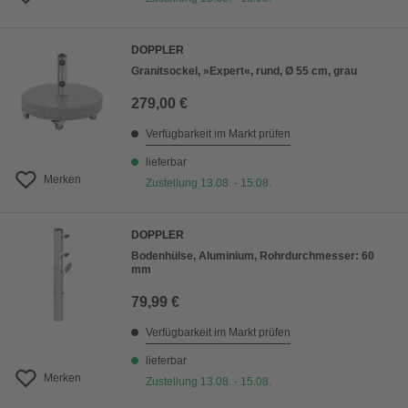
DOPPLER
Granitsockel, »Expert«, rund, Ø 55 cm, grau
279,00 €
Verfügbarkeit im Markt prüfen
lieferbar
Merken
Zustellung 13.08. - 15.08.
DOPPLER
Bodenhülse, Aluminium, Rohrdurchmesser: 60
mm
79,99 €
Verfügbarkeit im Markt prüfen
lieferbar
Merken
Zustellung 13.08. - 15.08.