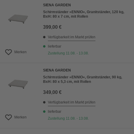
SIENA GARDEN
Schirmständer »ENNIO«, Granitständer, 120 kg,
BxH: 80 x 7 cm, mit Rollen
399,00 €
Verfügbarkeit im Markt prüfen
lieferbar
Merken
Zustellung 11.08. - 13.08.
SIENA GARDEN
Schirmständer »ENNIO«, Granitständer, 90 kg,
BxH: 80 x 5,3 cm, mit Rollen
349,00 €
Verfügbarkeit im Markt prüfen
lieferbar
Merken
Zustellung 11.08. - 13.08.