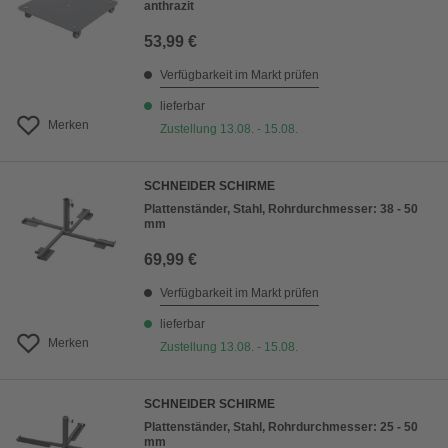
anthrazit
53,99 €
Verfügbarkeit im Markt prüfen
lieferbar
Merken
Zustellung 13.08. - 15.08.
SCHNEIDER SCHIRME
Plattenständer, Stahl, Rohrdurchmesser: 38 - 50
mm
69,99 €
Verfügbarkeit im Markt prüfen
lieferbar
Merken
Zustellung 13.08. - 15.08.
SCHNEIDER SCHIRME
Plattenständer, Stahl, Rohrdurchmesser: 25 - 50
mm