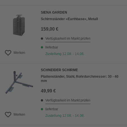
SIENA GARDEN
Schirmständer »Earthbase«, Metall
159,00 €
Verfügbarkeit im Markt prüfen
lieferbar
Merken
Zustellung 12.08. - 14.08.
SCHNEIDER SCHIRME
Plattenständer, Stahl, Rohrdurchmesser: 30 - 40
mm
49,99 €
Verfügbarkeit im Markt prüfen
lieferbar
Merken
Zustellung 12.08. - 14.08.