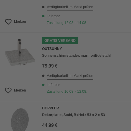
Verfügbarkeit im Markt prüfen
lieferbar
Merken
Zustellung 12.08. - 14.08.
GRATIS VERSAND
OUTSUNNY
Sonnenschirmständer, marmor/Edelstahl
79,99 €
Verfügbarkeit im Markt prüfen
lieferbar
Merken
Zustellung 10.08. - 12.08.
DOPPLER
Dekorplatte, Stahl, BxHxL: 53 x 2 x 53
44,99 €