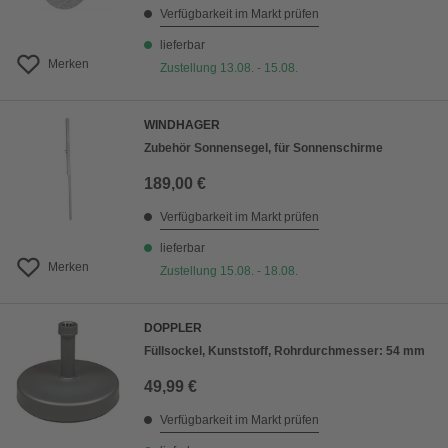
Verfügbarkeit im Markt prüfen
lieferbar
Merken
Zustellung 13.08. - 15.08.
WINDHAGER
Zubehör Sonnensegel, für Sonnenschirme
189,00 €
Verfügbarkeit im Markt prüfen
lieferbar
Merken
Zustellung 15.08. - 18.08.
DOPPLER
Füllsockel, Kunststoff, Rohrdurchmesser: 54 mm
49,99 €
Verfügbarkeit im Markt prüfen