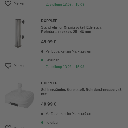
Merken
Zustellung 13.08. - 15.08.
DOPPLER
Standrohr für Granitsockel, Edelstahl,
Rohrdurchmesser: 25 - 48 mm
49,99 €
Verfügbarkeit im Markt prüfen
lieferbar
Merken
Zustellung 13.08. - 15.08.
DOPPLER
Schirmständer, Kunststoff, Rohrdurchmesser: 48
mm
49,99 €
Verfügbarkeit im Markt prüfen
lieferbar