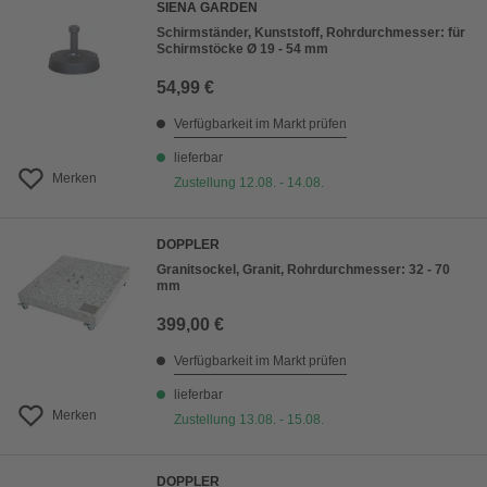
SIENA GARDEN
Schirmständer, Kunststoff, Rohrdurchmesser: für
Schirmstöcke Ø 19 - 54 mm
54,99 €
Verfügbarkeit im Markt prüfen
lieferbar
Merken
Zustellung 12.08. - 14.08.
DOPPLER
Granitsockel, Granit, Rohrdurchmesser: 32 - 70
mm
399,00 €
Verfügbarkeit im Markt prüfen
lieferbar
Merken
Zustellung 13.08. - 15.08.
DOPPLER