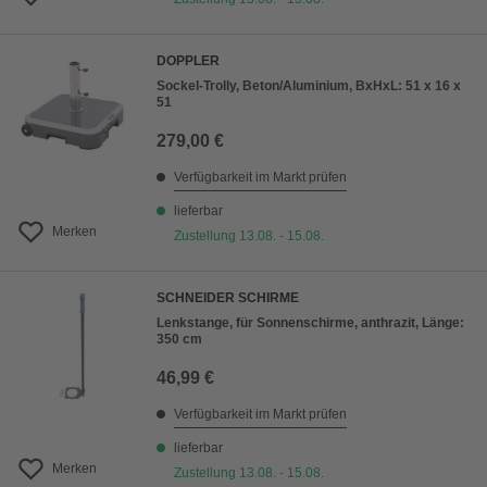
DOPPLER
Sockel-Trolly, Beton/Aluminium, BxHxL: 51 x 16 x
51
279,00 €
Verfügbarkeit im Markt prüfen
lieferbar
Merken
Zustellung 13.08. - 15.08.
SCHNEIDER SCHIRME
Lenkstange, für Sonnenschirme, anthrazit, Länge:
350 cm
46,99 €
Verfügbarkeit im Markt prüfen
lieferbar
Merken
Zustellung 13.08. - 15.08.