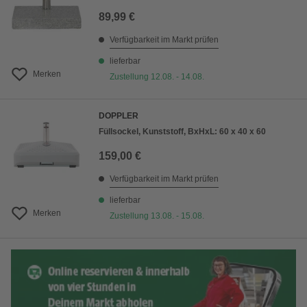
89,99 €
Verfügbarkeit im Markt prüfen
lieferbar
Merken
Zustellung 12.08. - 14.08.
DOPPLER
Füllsockel, Kunststoff, BxHxL: 60 x 40 x 60
159,00 €
Verfügbarkeit im Markt prüfen
lieferbar
Merken
Zustellung 13.08. - 15.08.