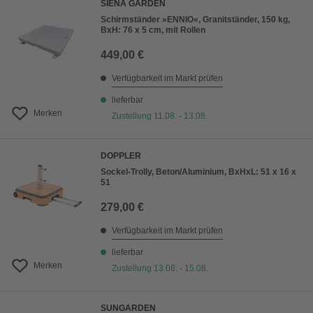
SIENA GARDEN
Schirmständer »ENNIO«, Granitständer, 150 kg,
BxH: 76 x 5 cm, mit Rollen
449,00 €
Verfügbarkeit im Markt prüfen
lieferbar
Merken
Zustellung 11.08. - 13.08.
DOPPLER
Sockel-Trolly, Beton/Aluminium, BxHxL: 51 x 16 x
51
279,00 €
Verfügbarkeit im Markt prüfen
lieferbar
Merken
Zustellung 13.08. - 15.08.
SUNGARDEN