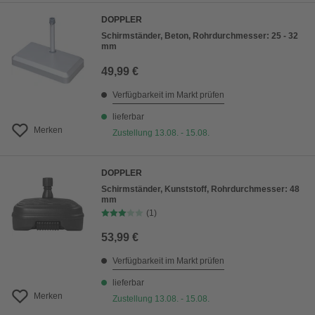
DOPPLER
Schirmständer, Beton, Rohrdurchmesser: 25 - 32
mm
49,99 €
Verfügbarkeit im Markt prüfen
lieferbar
Merken
Zustellung 13.08. - 15.08.
DOPPLER
Schirmständer, Kunststoff, Rohrdurchmesser: 48
mm
(1)
53,99 €
Verfügbarkeit im Markt prüfen
lieferbar
Merken
Zustellung 13.08. - 15.08.