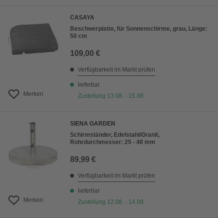
CASAYA
Beschwerplatte, für Sonnenschirme, grau, Länge:
50 cm
109,00 €
Verfügbarkeit im Markt prüfen
lieferbar
Merken
Zustellung 13.08. - 15.08.
SIENA GARDEN
Schirmständer, Edelstahl/Granit,
Rohrdurchmesser: 25 - 48 mm
89,99 €
Verfügbarkeit im Markt prüfen
lieferbar
Merken
Zustellung 12.08. - 14.08.