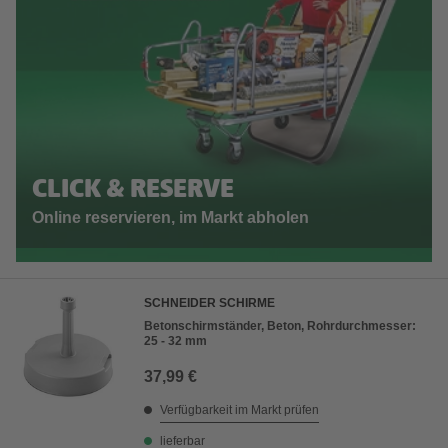
CLICK & RESERVE
Online reservieren, im Markt abholen
SCHNEIDER SCHIRME
Betonschirmständer, Beton, Rohrdurchmesser:
25 - 32 mm
37,99 €
Verfügbarkeit im Markt prüfen
lieferbar