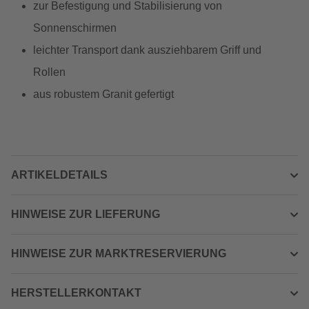
zur Befestigung und Stabilisierung von
Sonnenschirmen
leichter Transport dank ausziehbarem Griff und
Rollen
aus robustem Granit gefertigt
ARTIKELDETAILS
HINWEISE ZUR LIEFERUNG
HINWEISE ZUR MARKTRESERVIERUNG
HERSTELLERKONTAKT