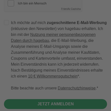
Friendly Captcha
Ich möchte auf mich
zugeschnittene E-Mail-Werbung
(inklusive den Newsletter) von hagebau erhalten. Ich
bin mit der
Nutzung meiner personenbezogenen
Daten durch hagebau
, die E-Mail-Werbung, die
Analyse meines E-Mail-Umgangs sowie die
Zusammenführung und Analyse meiner Kaufdaten,
Coupons und Kartenvorteile umfasst, einverstanden.
Mein Einverständnis kann ich jederzeit widerrufen.
Nach Bestätigung meines Einverständnisses erhalte
ich einen
10 € Willkommensgutschein
*.
Bitte beachte auch unsere
Datenschutzhinweise
.
JETZT ANMELDEN