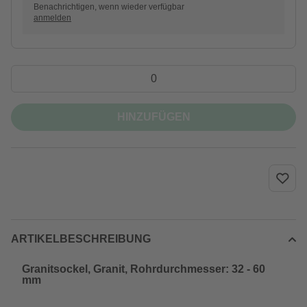
Benachrichtigen, wenn wieder verfügbar
anmelden
HINZUFÜGEN
ARTIKELBESCHREIBUNG
Granitsockel, Granit, Rohrdurchmesser: 32 - 60
mm