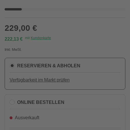
229,00 €
mit
Kundenkarte
222,13 €
Inkl. MwSt.
RESERVIEREN & ABHOLEN
Verfügbarkeit im Markt prüfen
ONLINE BESTELLEN
Ausverkauft