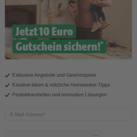
Exklusive Angebote und Gewinnspiele
Kreative Ideen & nützliche Heimwerker-Tipps
Produktneuheiten und innovative Lösungen
E-Mail-Adresse