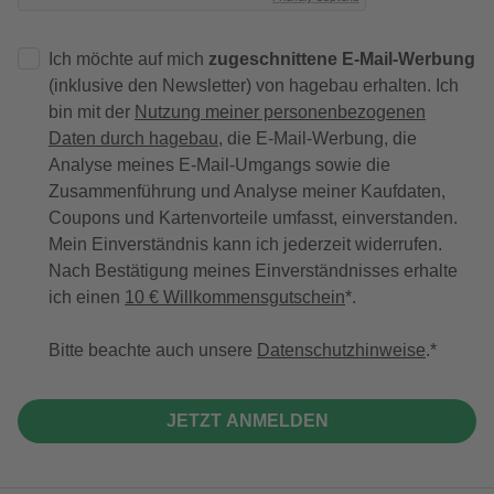
Ich möchte auf mich
zugeschnittene E-Mail-Werbung
(inklusive den Newsletter) von hagebau erhalten. Ich
bin mit der
Nutzung meiner personenbezogenen
Daten durch hagebau
, die E-Mail-Werbung, die
Analyse meines E-Mail-Umgangs sowie die
Zusammenführung und Analyse meiner Kaufdaten,
Coupons und Kartenvorteile umfasst, einverstanden.
Mein Einverständnis kann ich jederzeit widerrufen.
Nach Bestätigung meines Einverständnisses erhalte
ich einen
10 € Willkommensgutschein
*.
Bitte beachte auch unsere
Datenschutzhinweise
.
JETZT ANMELDEN