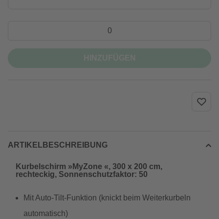
HINZUFÜGEN
ARTIKELBESCHREIBUNG
Kurbelschirm »MyZone «, 300 x 200 cm,
rechteckig, Sonnenschutzfaktor: 50
Mit Auto-Tilt-Funktion (knickt beim Weiterkurbeln
automatisch)