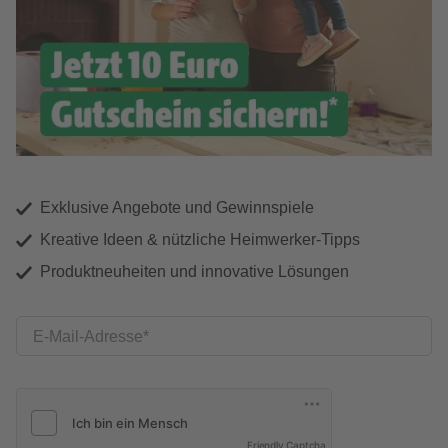
Exklusive Angebote und Gewinnspiele
Kreative Ideen & nützliche Heimwerker-Tipps
Produktneuheiten und innovative Lösungen
E-Mail-Adresse
Friendly Captcha