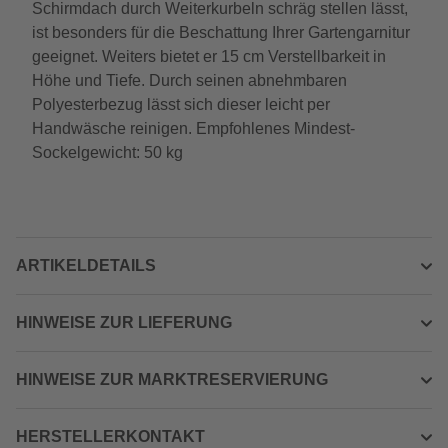
Schirmdach durch Weiterkurbeln schräg stellen lässt,
ist besonders für die Beschattung Ihrer Gartengarnitur
geeignet. Weiters bietet er 15 cm Verstellbarkeit in
Höhe und Tiefe. Durch seinen abnehmbaren
Polyesterbezug lässt sich dieser leicht per
Handwäsche reinigen. Empfohlenes Mindest-
Sockelgewicht: 50 kg
ARTIKELDETAILS
HINWEISE ZUR LIEFERUNG
HINWEISE ZUR MARKTRESERVIERUNG
HERSTELLERKONTAKT