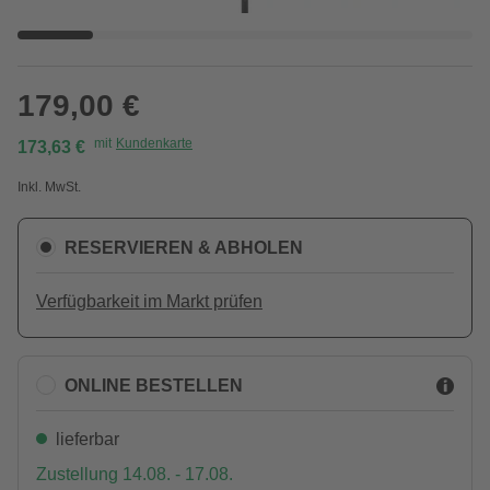
179,00 €
mit
Kundenkarte
173,63 €
Inkl. MwSt.
RESERVIEREN & ABHOLEN
Verfügbarkeit im Markt prüfen
ONLINE BESTELLEN
lieferbar
Zustellung 14.08. - 17.08.