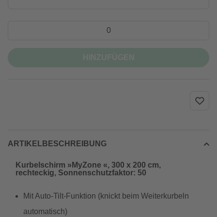
HINZUFÜGEN
ARTIKELBESCHREIBUNG
Kurbelschirm »MyZone «, 300 x 200 cm,
rechteckig, Sonnenschutzfaktor: 50
Mit Auto-Tilt-Funktion (knickt beim Weiterkurbeln
automatisch)