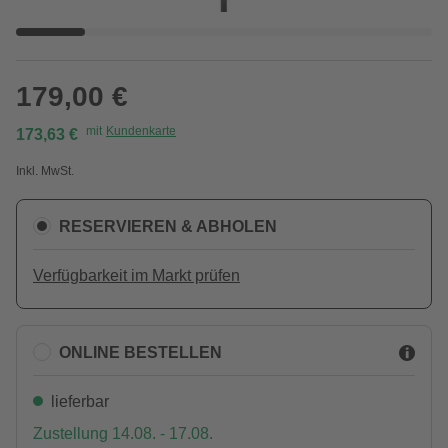
179,00 €
mit
Kundenkarte
173,63 €
Inkl. MwSt.
RESERVIEREN & ABHOLEN
Verfügbarkeit im Markt prüfen
ONLINE BESTELLEN
lieferbar
Zustellung 14.08. - 17.08.