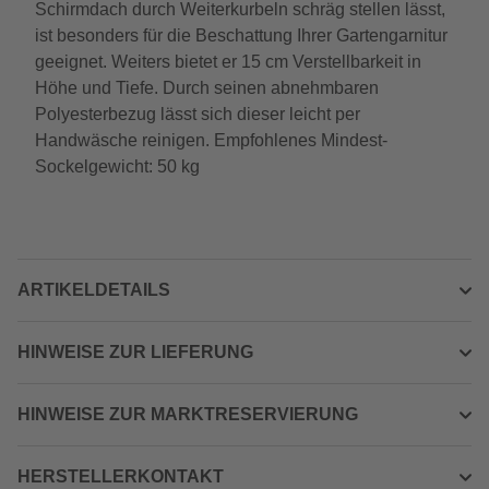
Schirmdach durch Weiterkurbeln schräg stellen lässt,
ist besonders für die Beschattung Ihrer Gartengarnitur
geeignet. Weiters bietet er 15 cm Verstellbarkeit in
Höhe und Tiefe. Durch seinen abnehmbaren
Polyesterbezug lässt sich dieser leicht per
Handwäsche reinigen. Empfohlenes Mindest-
Sockelgewicht: 50 kg
ARTIKELDETAILS
HINWEISE ZUR LIEFERUNG
HINWEISE ZUR MARKTRESERVIERUNG
HERSTELLERKONTAKT