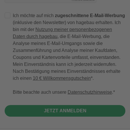
Ich möchte auf mich
zugeschnittene E-Mail-Werbung
(inklusive den Newsletter) von hagebau erhalten. Ich
bin mit der
Nutzung meiner personenbezogenen
Daten durch hagebau
, die E-Mail-Werbung, die
Analyse meines E-Mail-Umgangs sowie die
Zusammenführung und Analyse meiner Kaufdaten,
Coupons und Kartenvorteile umfasst, einverstanden.
Mein Einverständnis kann ich jederzeit widerrufen.
Nach Bestätigung meines Einverständnisses erhalte
ich einen
10 € Willkommensgutschein
*.
Bitte beachte auch unsere
Datenschutzhinweise
.
JETZT ANMELDEN