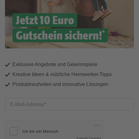
Exklusive Angebote und Gewinnspiele
Kreative Ideen & nützliche Heimwerker-Tipps
Produktneuheiten und innovative Lösungen
E-Mail-Adresse
Friendly Captcha