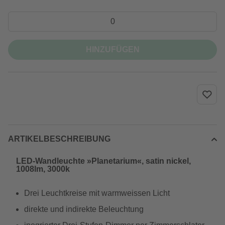
HINZUFÜGEN
ARTIKELBESCHREIBUNG
LED-Wandleuchte »Planetarium«, satin nickel,
1008lm, 3000k
Drei Leuchtkreise mit warmweissen Licht
direkte und indirekte Beleuchtung