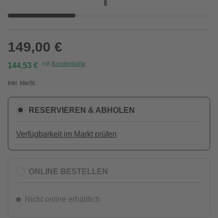
149,00 €
mit
Kundenkarte
144,53 €
Inkl. MwSt.
RESERVIEREN & ABHOLEN
Verfügbarkeit im Markt prüfen
ONLINE BESTELLEN
Nicht online erhältlich