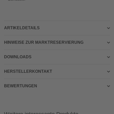
ARTIKELDETAILS
HINWEISE ZUR MARKTRESERVIERUNG
DOWNLOADS
HERSTELLERKONTAKT
BEWERTUNGEN