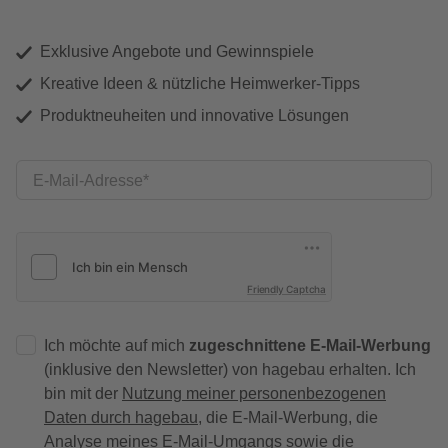
Exklusive Angebote und Gewinnspiele
Kreative Ideen & nützliche Heimwerker-Tipps
Produktneuheiten und innovative Lösungen
E-Mail-Adresse
Friendly Captcha
Ich möchte auf mich
zugeschnittene E-Mail-Werbung
(inklusive den Newsletter) von hagebau erhalten. Ich
bin mit der
Nutzung meiner personenbezogenen
Daten durch hagebau
, die E-Mail-Werbung, die
Analyse meines E-Mail-Umgangs sowie die