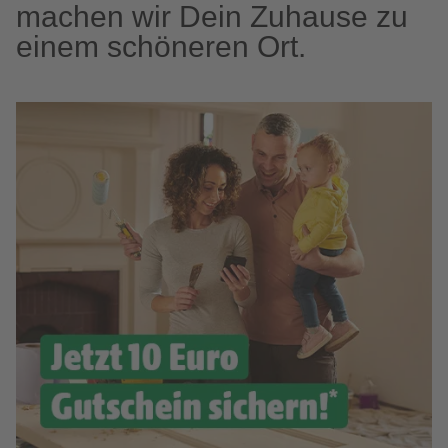
machen wir Dein Zuhause zu
einem schöneren Ort.