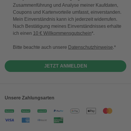
Zusammenführung und Analyse meiner Kaufdaten,
Coupons und Kartenvorteile umfasst, einverstanden.
Mein Einverständnis kann ich jederzeit widerrufen.
Nach Bestätigung meines Einverständnisses erhalte
ich einen
10 € Willkommensgutschein
*.
Bitte beachte auch unsere
Datenschutzhinweise
.
JETZT ANMELDEN
Unsere Zahlungsarten