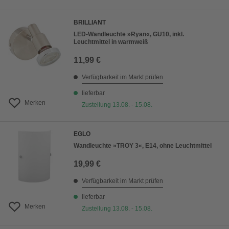
BRILLIANT
LED-Wandleuchte »Ryan«, GU10, inkl.
Leuchtmittel in warmweiß
11,99 €
Verfügbarkeit im Markt prüfen
lieferbar
Merken
Zustellung 13.08. - 15.08.
EGLO
Wandleuchte »TROY 3«, E14, ohne Leuchtmittel
19,99 €
Verfügbarkeit im Markt prüfen
lieferbar
Merken
Zustellung 13.08. - 15.08.