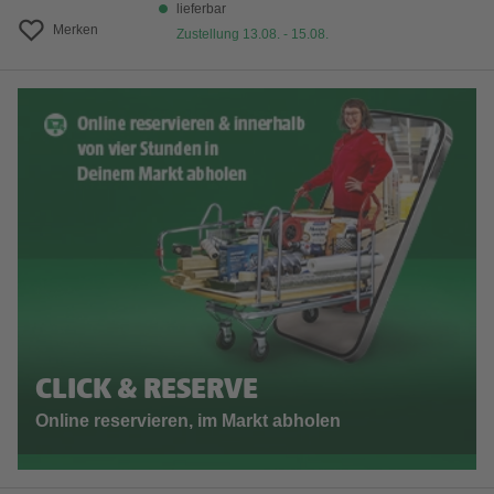
lieferbar
Merken
Zustellung 13.08. - 15.08.
CLICK & RESERVE
Online reservieren, im Markt abholen