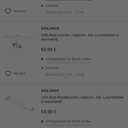
lieferbar
Merken
Zustellung 14.08. - 17.08.
BRILONER
LED-Bad-Leuchte »Splash«, inkl. Leuchtmittel in
warmweiß
62,99 €
Verfügbarkeit im Markt prüfen
lieferbar
Merken
Zustellung 12.08. - 14.08.
BRILONER
LED-Bad-Wandleuchte »Splash«, inkl. Leuchtmittel
in warmweiß
69,99 €
Verfügbarkeit im Markt prüfen