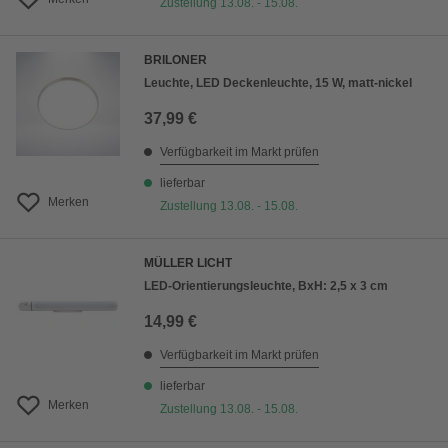
Zustellung 13.08. - 15.08.
BRILONER
Leuchte, LED Deckenleuchte, 15 W, matt-nickel
37,99 €
Verfügbarkeit im Markt prüfen
lieferbar
Merken
Zustellung 13.08. - 15.08.
MÜLLER LICHT
LED-Orientierungsleuchte, BxH: 2,5 x 3 cm
14,99 €
Verfügbarkeit im Markt prüfen
lieferbar
Merken
Zustellung 13.08. - 15.08.