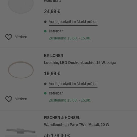
weiß matt
24,99 €
Verfügbarkeit im Markt prüfen
lieferbar
Merken
Zustellung 13.08. - 15.08.
BRILONER
Leuchte, LED Deckenleuchte, 15 W, beige
19,99 €
Verfügbarkeit im Markt prüfen
lieferbar
Merken
Zustellung 13.08. - 15.08.
FISCHER & HONSEL
Wandleuchte »Pare TW«, Metall, 20 W
ab
179,00 €