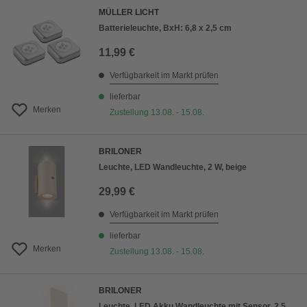
MÜLLER LICHT
Batterieleuchte, BxH: 6,8 x 2,5 cm
11,99 €
Verfügbarkeit im Markt prüfen
lieferbar
Merken
Zustellung 13.08. - 15.08.
BRILONER
Leuchte, LED Wandleuchte, 2 W, beige
29,99 €
Verfügbarkeit im Markt prüfen
lieferbar
Merken
Zustellung 13.08. - 15.08.
BRILONER
Leuchte, LED Akku Wandleuchte mit Sensor, 2,5