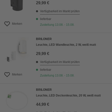
29,99 €
Verfügbarkeit im Markt prüfen
lieferbar
Merken
Zustellung 13.08. - 15.08.
BRILONER
Leuchte, LED Wandleuchte, 2 W, weiß matt
29,99 €
Verfügbarkeit im Markt prüfen
lieferbar
Merken
Zustellung 13.08. - 15.08.
BRILONER
Leuchte, LED Deckenleuchte, 20 W, weiß matt
44,99 €