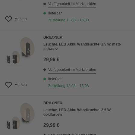
Verfügbarkeit im Markt prüfen
lieferbar
Merken
Zustellung 13.08. - 15.08.
BRILONER
Leuchte, LED Akku Wandleuchte, 2,5 W, matt-
schwarz
29,99 €
Verfügbarkeit im Markt prüfen
lieferbar
Merken
Zustellung 13.08. - 15.08.
BRILONER
Leuchte, LED Akku Wandleuchte, 2,5 W,
goldfarben
29,99 €