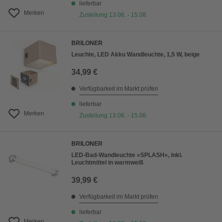
lieferbar
Merken
Zustellung 13.08. - 15.08.
BRILONER
Leuchte, LED Akku Wandleuchte, 1,5 W, beige
34,99 €
Verfügbarkeit im Markt prüfen
lieferbar
Merken
Zustellung 13.08. - 15.08.
BRILONER
LED-Bad-Wandleuchte »SPLASH«, inkl.
Leuchtmittel in warmweiß
39,99 €
Verfügbarkeit im Markt prüfen
lieferbar
Merken