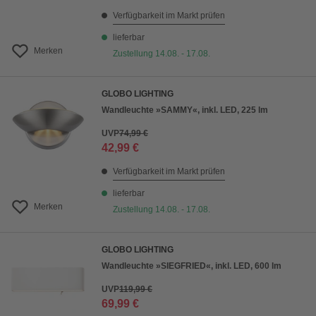
Verfügbarkeit im Markt prüfen
lieferbar
Merken
Zustellung 14.08. - 17.08.
GLOBO LIGHTING
Wandleuchte »SAMMY«, inkl. LED, 225 lm
UVP
74,99 €
42,99 €
Verfügbarkeit im Markt prüfen
lieferbar
Merken
Zustellung 14.08. - 17.08.
GLOBO LIGHTING
Wandleuchte »SIEGFRIED«, inkl. LED, 600 lm
UVP
119,99 €
69,99 €