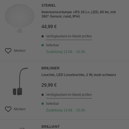
STEINEL
Innensensorlampe »RS 16 L«, LED, 60 lm, mit
360°-Sensor, rund, IP44
44,99 €
Verfügbarkeit im Markt prüfen
lieferbar
Merken
Zustellung 13.08. - 15.08.
BRILONER
Leuchte, LED Leseleuchte, 2 W, matt-schwarz
29,99 €
Verfügbarkeit im Markt prüfen
lieferbar
Merken
Zustellung 13.08. - 15.08.
BRILLIANT