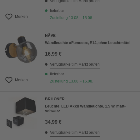
Verfügbarkeit im Markt prüfen
lieferbar
Merken
Zustellung 13.08. - 15.08.
NÄVE
Wandleuchte »Fumoso«, E14, ohne Leuchtmittel
16,99 €
Verfügbarkeit im Markt prüfen
lieferbar
Merken
Zustellung 13.08. - 15.08.
BRILONER
Leuchte, LED Akku Wandleuchte, 1,5 W, matt-
schwarz
34,99 €
Verfügbarkeit im Markt prüfen