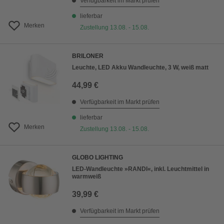
Verfügbarkeit im Markt prüfen
lieferbar
Merken
Zustellung 13.08. - 15.08.
BRILONER
Leuchte, LED Akku Wandleuchte, 3 W, weiß matt
44,99 €
Verfügbarkeit im Markt prüfen
lieferbar
Merken
Zustellung 13.08. - 15.08.
GLOBO LIGHTING
LED-Wandleuchte »RANDI«, inkl. Leuchtmittel in
warmweiß
39,99 €
Verfügbarkeit im Markt prüfen