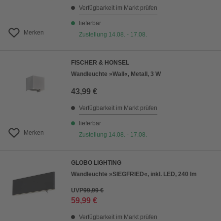
Verfügbarkeit im Markt prüfen
lieferbar
Merken
Zustellung 14.08. - 17.08.
FISCHER & HONSEL
Wandleuchte »Wall«, Metall, 3 W
43,99 €
Verfügbarkeit im Markt prüfen
lieferbar
Merken
Zustellung 14.08. - 17.08.
GLOBO LIGHTING
Wandleuchte »SIEGFRIED«, inkl. LED, 240 lm
UVP
99,99 €
59,99 €
Verfügbarkeit im Markt prüfen