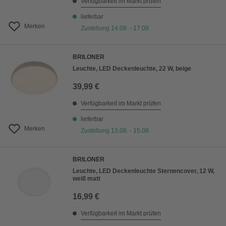
Verfügbarkeit im Markt prüfen
lieferbar
Merken
Zustellung 14.08. - 17.08.
BRILONER
Leuchte, LED Deckenleuchte, 22 W, beige
39,99 €
Verfügbarkeit im Markt prüfen
lieferbar
Merken
Zustellung 13.08. - 15.08.
BRILONER
Leuchte, LED Deckenleuchte Sternencover, 12 W,
weiß matt
16,99 €
Verfügbarkeit im Markt prüfen