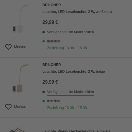
BRILONER
Leuchte, LED Leseleuchte, 2 W, weiß matt
29,99 €
Verfügbarkeit im Markt prüfen
lieferbar
Merken
Zustellung 13.08. - 15.08.
BRILONER
Leuchte, LED Leseleuchte, 2 W, beige
29,99 €
Verfügbarkeit im Markt prüfen
lieferbar
Merken
Zustellung 13.08. - 15.08.
Leuchte, Wand- Deckenleuchte, schwarz