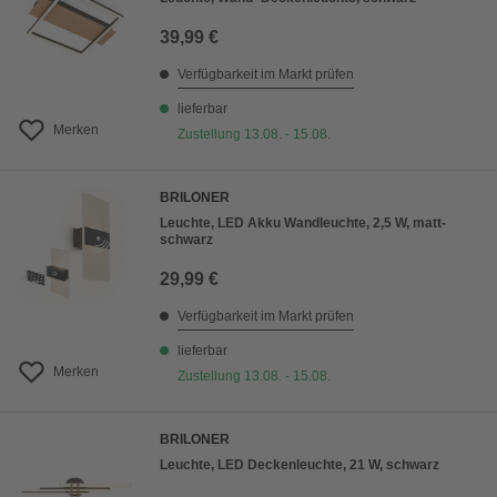
39,99 €
Verfügbarkeit im Markt prüfen
lieferbar
Merken
Zustellung 13.08. - 15.08.
BRILONER
Leuchte, LED Akku Wandleuchte, 2,5 W, matt-
schwarz
29,99 €
Verfügbarkeit im Markt prüfen
lieferbar
Merken
Zustellung 13.08. - 15.08.
BRILONER
Leuchte, LED Deckenleuchte, 21 W, schwarz