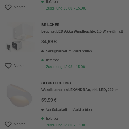
lieferbar
Merken
Zustellung 13.08. - 15.08.
BRILONER
Leuchte, LED Akku Wandleuchte, 1,5 W, weiß matt
34,99 €
Verfügbarkeit im Markt prüfen
lieferbar
Merken
Zustellung 13.08. - 15.08.
GLOBO LIGHTING
Wandleuchte »ALEXANDRA«, inkl. LED, 230 lm
69,99 €
Verfügbarkeit im Markt prüfen
lieferbar
Merken
Zustellung 14.08. - 17.08.