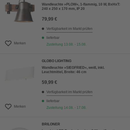
Wandleuchte »PLOW«, 1-flammig, 10 W, BxHxT:
240 x 250 x 170 mm, IP 20
79,99 €
Verfügbarkeit im Markt prüfen
lieferbar
Merken
Zustellung 13.08. - 15.08.
GLOBO LIGHTING
Wandleuchte »SIEGFRIED«, weiß, inkl.
Leuchtmittel, Breite: 46 cm
59,99 €
Verfügbarkeit im Markt prüfen
lieferbar
Merken
Zustellung 14.08. - 17.08.
BRILONER