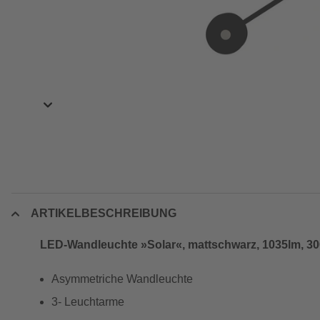
ARTIKELBESCHREIBUNG
LED-Wandleuchte »Solar«, mattschwarz, 1035lm, 3
Asymmetriche Wandleuchte
3- Leuchtarme