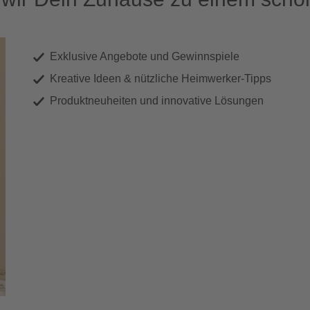
Exklusive Angebote und Gewinnspiele
Kreative Ideen & nützliche Heimwerker-Tipps
Produktneuheiten und innovative Lösungen