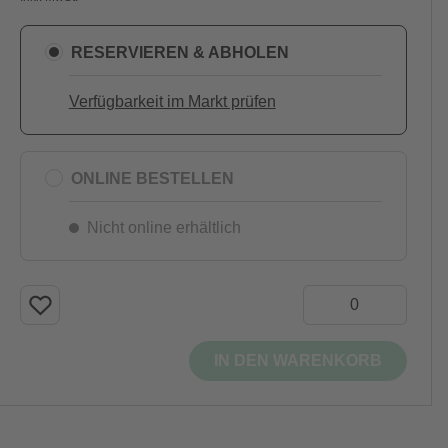
RESERVIEREN & ABHOLEN
Verfügbarkeit im Markt prüfen
ONLINE BESTELLEN
Nicht online erhältlich
IN DEN WARENKORB