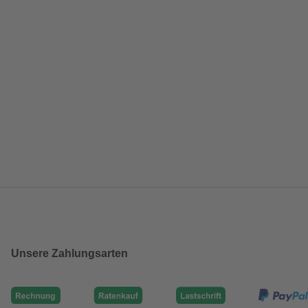
Unsere Zahlungsarten