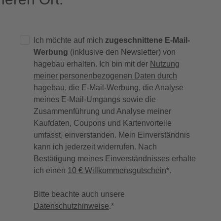
Ich möchte auf mich
zugeschnittene E-Mail-
Werbung
(inklusive den Newsletter) von
hagebau erhalten. Ich bin mit der
Nutzung
meiner personenbezogenen Daten durch
hagebau
, die E-Mail-Werbung, die Analyse
meines E-Mail-Umgangs sowie die
Zusammenführung und Analyse meiner
Kaufdaten, Coupons und Kartenvorteile
umfasst, einverstanden. Mein Einverständnis
kann ich jederzeit widerrufen. Nach
Bestätigung meines Einverständnisses erhalte
ich einen
10 € Willkommensgutschein
*.
Bitte beachte auch unsere
Datenschutzhinweise
.