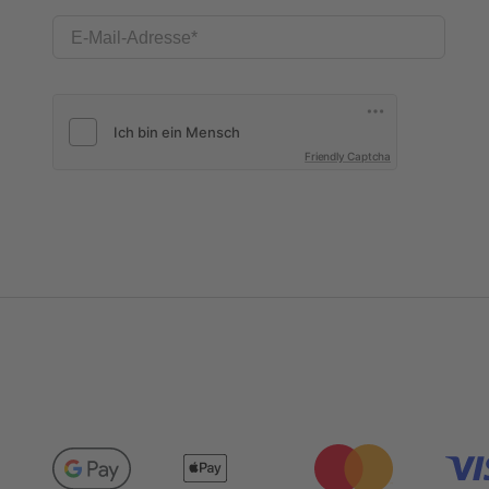
E-Mail-Adresse
Friendly Captcha