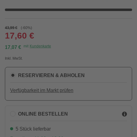
43,99 €
(-60%)
17,60 €
mit
Kundenkarte
17,07 €
Inkl. MwSt.
RESERVIEREN & ABHOLEN
Verfügbarkeit im Markt prüfen
ONLINE BESTELLEN
5 Stück lieferbar