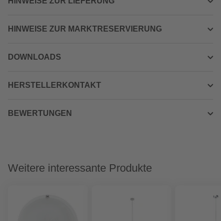
HINWEISE ZUR LIEFERUNG
HINWEISE ZUR MARKTRESERVIERUNG
DOWNLOADS
HERSTELLERKONTAKT
BEWERTUNGEN
Weitere interessante Produkte