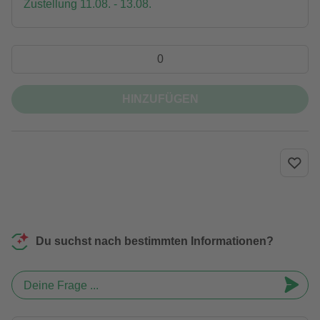
Zustellung 11.08. - 13.08.
HINZUFÜGEN
Du suchst nach bestimmten Informationen?
Deine Frage ...