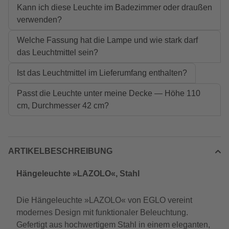
Kann ich diese Leuchte im Badezimmer oder draußen
verwenden?
Welche Fassung hat die Lampe und wie stark darf
das Leuchtmittel sein?
Ist das Leuchtmittel im Lieferumfang enthalten?
Passt die Leuchte unter meine Decke — Höhe 110
cm, Durchmesser 42 cm?
ARTIKELBESCHREIBUNG
Hängeleuchte »LAZOLO«, Stahl
Die Hängeleuchte »LAZOLO« von EGLO vereint
modernes Design mit funktionaler Beleuchtung.
Gefertigt aus hochwertigem Stahl in einem eleganten,