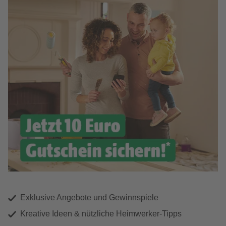
Exklusive Angebote und Gewinnspiele
Kreative Ideen & nützliche Heimwerker-Tipps