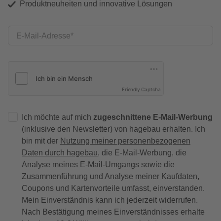
Produktneuheiten und innovative Lösungen
E-Mail-Adresse
Friendly Captcha
Ich möchte auf mich
zugeschnittene E-Mail-Werbung
(inklusive den Newsletter) von hagebau erhalten. Ich
bin mit der
Nutzung meiner personenbezogenen
Daten durch hagebau
, die E-Mail-Werbung, die
Analyse meines E-Mail-Umgangs sowie die
Zusammenführung und Analyse meiner Kaufdaten,
Coupons und Kartenvorteile umfasst, einverstanden.
Mein Einverständnis kann ich jederzeit widerrufen.
Nach Bestätigung meines Einverständnisses erhalte