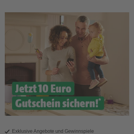
Exklusive Angebote und Gewinnspiele