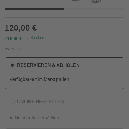
120,00 €
mit
Kundenkarte
116,40 €
Inkl. MwSt.
RESERVIEREN & ABHOLEN
Verfügbarkeit im Markt prüfen
ONLINE BESTELLEN
Nicht online erhältlich