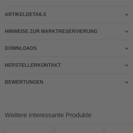
ARTIKELDETAILS
HINWEISE ZUR MARKTRESERVIERUNG
DOWNLOADS
HERSTELLERKONTAKT
BEWERTUNGEN
Weitere interessante Produkte