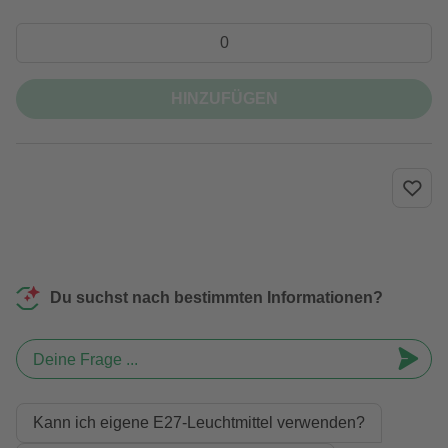
HINZUFÜGEN
Du suchst nach bestimmten Informationen?
Deine Frage ...
Kann ich eigene E27-Leuchtmittel verwenden?