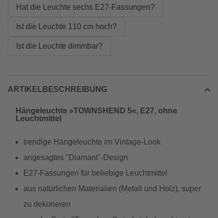
Hat die Leuchte sechs E27-Fassungen?
Ist die Leuchte 110 cm hoch?
Ist die Leuchte dimmbar?
ARTIKELBESCHREIBUNG
Hängeleuchte »TOWNSHEND 5«, E27, ohne
Leuchtmittel
trendige Hängeleuchte im Vintage-Look
angesagtes "Diamant"-Design
E27-Fassungen für beliebige Leuchtmittel
aus natürlichen Materialien (Metall und Holz), super
zu dekorieren