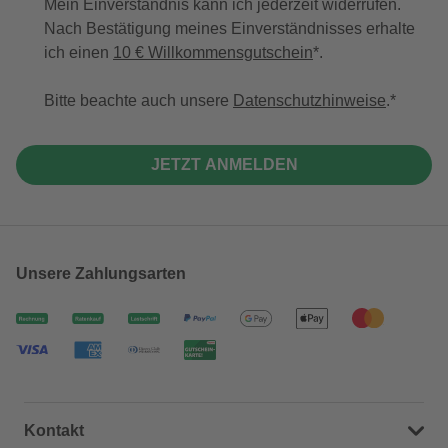
Mein Einverständnis kann ich jederzeit widerrufen.
Nach Bestätigung meines Einverständnisses erhalte
ich einen
10 € Willkommensgutschein
*.
Bitte beachte auch unsere
Datenschutzhinweise
.
JETZT ANMELDEN
Unsere Zahlungsarten
Kontakt