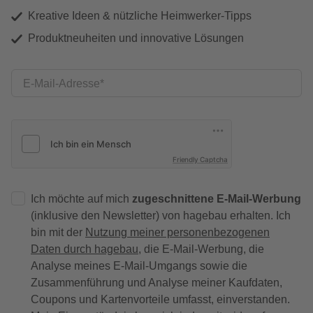
Kreative Ideen & nützliche Heimwerker-Tipps
Produktneuheiten und innovative Lösungen
E-Mail-Adresse
Friendly Captcha
Ich möchte auf mich
zugeschnittene E-Mail-Werbung
(inklusive den Newsletter) von hagebau erhalten. Ich
bin mit der
Nutzung meiner personenbezogenen
Daten durch hagebau
, die E-Mail-Werbung, die
Analyse meines E-Mail-Umgangs sowie die
Zusammenführung und Analyse meiner Kaufdaten,
Coupons und Kartenvorteile umfasst, einverstanden.