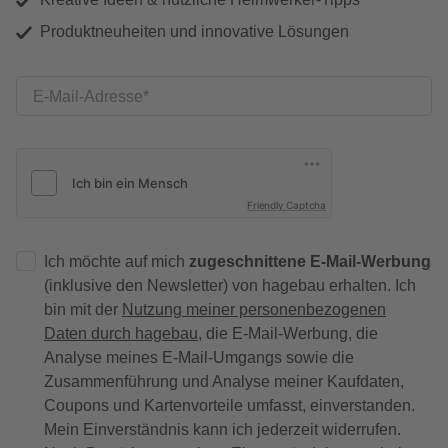
Produktneuheiten und innovative Lösungen
E-Mail-Adresse
Friendly Captcha
Ich möchte auf mich
zugeschnittene E-Mail-Werbung
(inklusive den Newsletter) von hagebau erhalten. Ich
bin mit der
Nutzung meiner personenbezogenen
Daten durch hagebau
, die E-Mail-Werbung, die
Analyse meines E-Mail-Umgangs sowie die
Zusammenführung und Analyse meiner Kaufdaten,
Coupons und Kartenvorteile umfasst, einverstanden.
Mein Einverständnis kann ich jederzeit widerrufen.