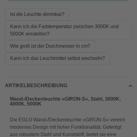
Ist die Leuchte dimmbar?
Kann ich die Farbtemperatur zwischen 3000K und
5000K einstellen?
Wie groß ist der Durchmesser in cm?
Kann ich das Leuchtmittel selbst wechseln?
ARTIKELBESCHREIBUNG
Wand-/Deckenleuchte »GIRON-S«, Stahl, 3000K,
4000K, 5000K
Die EGLO Wand-/Deckenleuchte »GIRON-S« vereint
modernes Design mit hoher Funktionalität. Gefertigt
aus robustem Stahl und Kunststoff, bietet sie eine