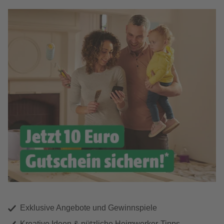
Exklusive Angebote und Gewinnspiele
Kreative Ideen & nützliche Heimwerker-Tipps