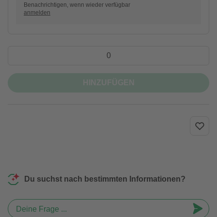
Benachrichtigen, wenn wieder verfügbar
anmelden
HINZUFÜGEN
Du suchst nach bestimmten Informationen?
Deine Frage ...