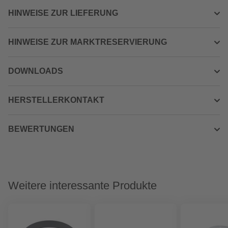
HINWEISE ZUR LIEFERUNG
HINWEISE ZUR MARKTRESERVIERUNG
DOWNLOADS
HERSTELLERKONTAKT
BEWERTUNGEN
Weitere interessante Produkte