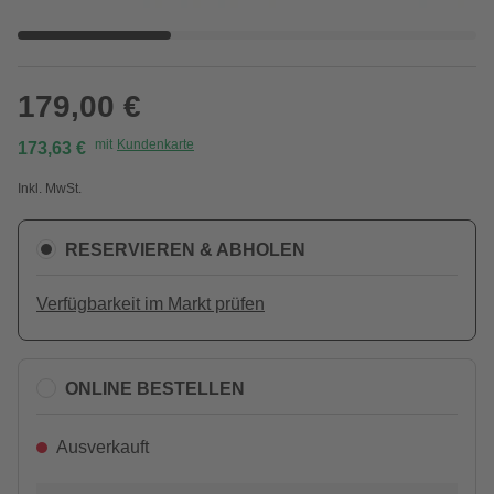
179,00 €
mit
Kundenkarte
173,63 €
Inkl. MwSt.
RESERVIEREN & ABHOLEN
Verfügbarkeit im Markt prüfen
ONLINE BESTELLEN
Ausverkauft