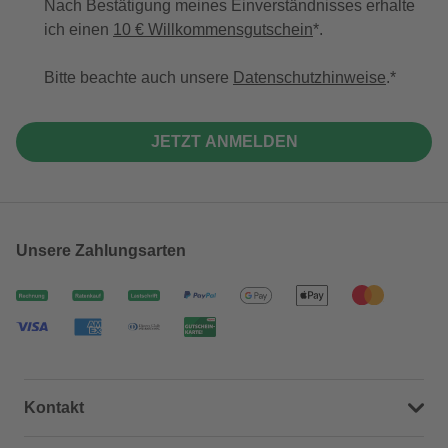
Nach Bestätigung meines Einverständnisses erhalte
ich einen
10 € Willkommensgutschein
*.
Bitte beachte auch unsere
Datenschutzhinweise
.
JETZT ANMELDEN
Unsere Zahlungsarten
Kontakt