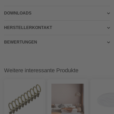
DOWNLOADS
HERSTELLERKONTAKT
BEWERTUNGEN
Weitere interessante Produkte