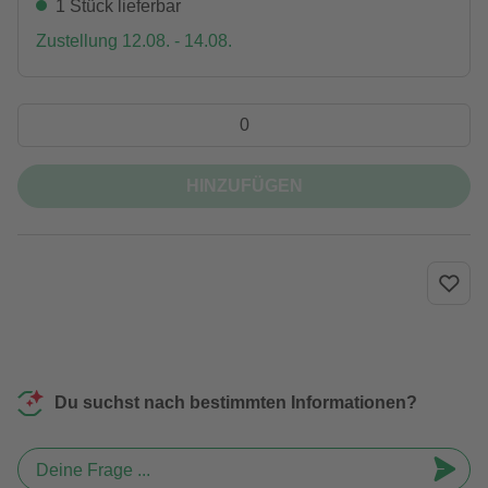
1 Stück lieferbar
Zustellung 12.08. - 14.08.
HINZUFÜGEN
Du suchst nach bestimmten Informationen?
Deine Frage ...