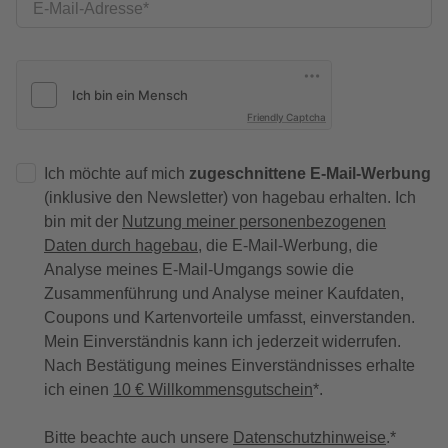
E-Mail-Adresse
Friendly Captcha
Ich möchte auf mich
zugeschnittene E-Mail-Werbung
(inklusive den Newsletter) von hagebau erhalten. Ich
bin mit der
Nutzung meiner personenbezogenen
Daten durch hagebau
, die E-Mail-Werbung, die
Analyse meines E-Mail-Umgangs sowie die
Zusammenführung und Analyse meiner Kaufdaten,
Coupons und Kartenvorteile umfasst, einverstanden.
Mein Einverständnis kann ich jederzeit widerrufen.
Nach Bestätigung meines Einverständnisses erhalte
ich einen
10 € Willkommensgutschein
*.
Bitte beachte auch unsere
Datenschutzhinweise
.