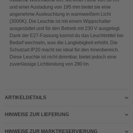
und einer Ausladung von 195 mm bietet sie eine
angenehme Ausleuchtung in warmweißem Licht
(3000K). Die Leuchte ist mit einem Wippschalter
ausgestattet und für den Betrieb mit 230 V ausgelegt.
Dank der E27-Fassung kannst du das Leuchtmittel bei
Bedarf wechseln, was die Langlebigkeit erhöht. Die
Schutzart IP20 macht sie ideal für den Innenbereich.
Diese Leuchte ist nicht dimmbar, bietet jedoch eine
zuverlässige Lichtleistung von 280 lm.
ARTIKELDETAILS
HINWEISE ZUR LIEFERUNG
HINWEISE ZUR MARKTRESERVIERUNG