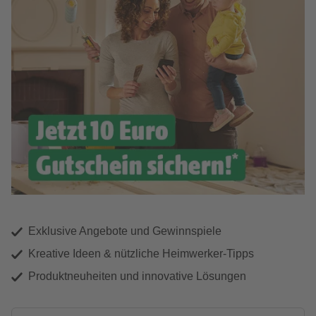
Exklusive Angebote und Gewinnspiele
Kreative Ideen & nützliche Heimwerker-Tipps
Produktneuheiten und innovative Lösungen