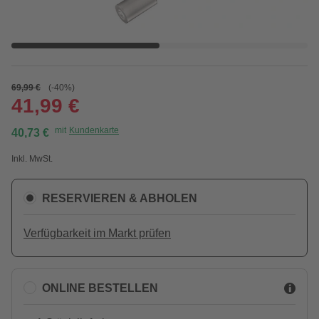
69,99 €
(-40%)
41,99 €
mit
Kundenkarte
40,73 €
Inkl. MwSt.
RESERVIEREN & ABHOLEN
Verfügbarkeit im Markt prüfen
ONLINE BESTELLEN