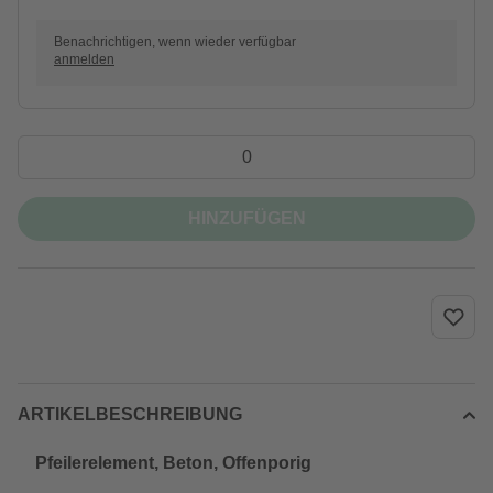
Benachrichtigen, wenn wieder verfügbar
anmelden
HINZUFÜGEN
ARTIKELBESCHREIBUNG
Pfeilerelement, Beton, Offenporig