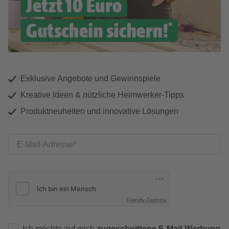
Exklusive Angebote und Gewinnspiele
Kreative Ideen & nützliche Heimwerker-Tipps
Produktneuheiten und innovative Lösungen
E-Mail-Adresse
Friendly Captcha
Ich möchte auf mich
zugeschnittene E-Mail-Werbung