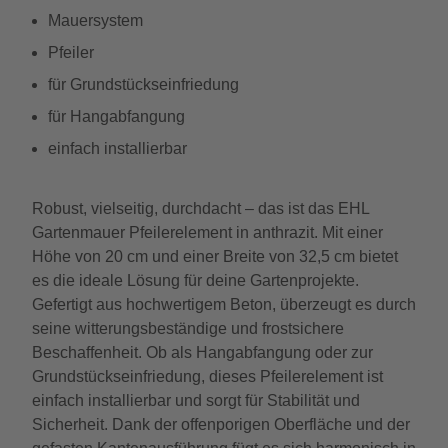
Mauersystem
Pfeiler
für Grundstückseinfriedung
für Hangabfangung
einfach installierbar
Robust, vielseitig, durchdacht – das ist das EHL
Gartenmauer Pfeilerelement in anthrazit. Mit einer
Höhe von 20 cm und einer Breite von 32,5 cm bietet
es die ideale Lösung für deine Gartenprojekte.
Gefertigt aus hochwertigem Beton, überzeugt es durch
seine witterungsbeständige und frostsichere
Beschaffenheit. Ob als Hangabfangung oder zur
Grundstückseinfriedung, dieses Pfeilerelement ist
einfach installierbar und sorgt für Stabilität und
Sicherheit. Dank der offenporigen Oberfläche und der