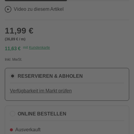
Video zu diesem Artikel
11,99 €
(36,89 € / m)
mit
Kundenkarte
11,63 €
Inkl. MwSt.
RESERVIEREN & ABHOLEN
Verfügbarkeit im Markt prüfen
ONLINE BESTELLEN
Ausverkauft