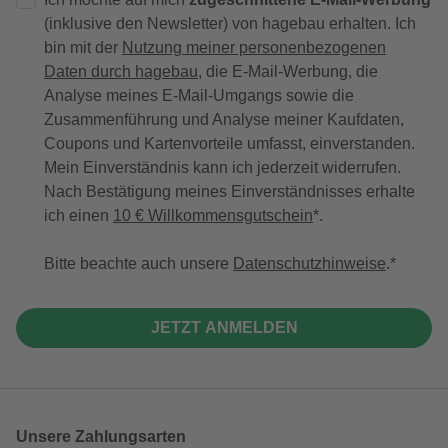
(inklusive den Newsletter) von hagebau erhalten. Ich
bin mit der
Nutzung meiner personenbezogenen
Daten durch hagebau
, die E-Mail-Werbung, die
Analyse meines E-Mail-Umgangs sowie die
Zusammenführung und Analyse meiner Kaufdaten,
Coupons und Kartenvorteile umfasst, einverstanden.
Mein Einverständnis kann ich jederzeit widerrufen.
Nach Bestätigung meines Einverständnisses erhalte
ich einen
10 € Willkommensgutschein
*.
Bitte beachte auch unsere
Datenschutzhinweise
.
JETZT ANMELDEN
Unsere Zahlungsarten