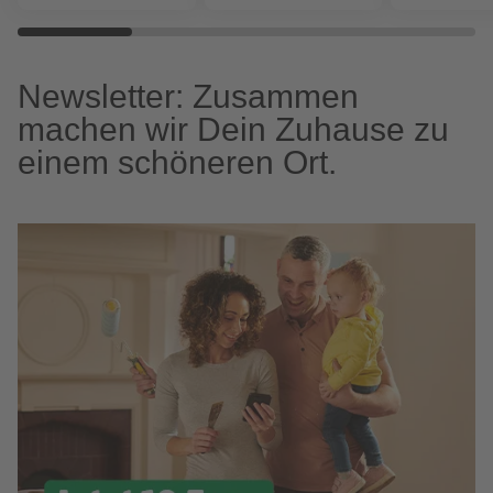
Newsletter: Zusammen
machen wir Dein Zuhause zu
einem schöneren Ort.