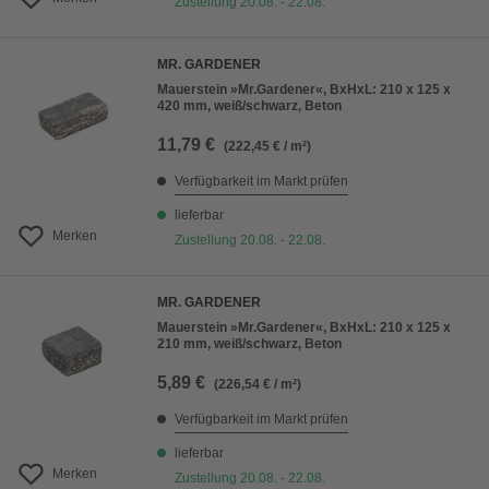
Zustellung 20.08. - 22.08.
MR. GARDENER
Mauerstein »Mr.Gardener«, BxHxL: 210 x 125 x
420 mm, weiß/schwarz, Beton
11,79 €
(222,45 € / m²)
Verfügbarkeit im Markt prüfen
lieferbar
Merken
Zustellung 20.08. - 22.08.
MR. GARDENER
Mauerstein »Mr.Gardener«, BxHxL: 210 x 125 x
210 mm, weiß/schwarz, Beton
5,89 €
(226,54 € / m²)
Verfügbarkeit im Markt prüfen
lieferbar
Merken
Zustellung 20.08. - 22.08.