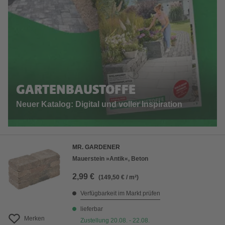
GARTENBAUSTOFFE
Neuer Katalog: Digital und voller Inspiration
MR. GARDENER
Mauerstein »Antik«, Beton
2,99 €
(149,50 € / m²)
Verfügbarkeit im Markt prüfen
lieferbar
Merken
Zustellung 20.08. - 22.08.