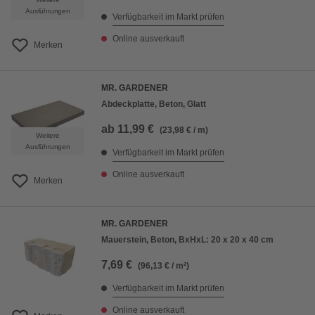
Ausführungen
Verfügbarkeit im Markt prüfen
Online ausverkauft
Merken
MR. GARDENER
Abdeckplatte, Beton, Glatt
ab
11,99 €
(23,98 € / m)
Weitere
Ausführungen
Verfügbarkeit im Markt prüfen
Online ausverkauft
Merken
MR. GARDENER
Mauerstein, Beton, BxHxL: 20 x 20 x 40 cm
7,69 €
(96,13 € / m²)
Verfügbarkeit im Markt prüfen
Online ausverkauft