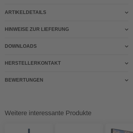
ARTIKELDETAILS
HINWEISE ZUR LIEFERUNG
DOWNLOADS
HERSTELLERKONTAKT
BEWERTUNGEN
Weitere interessante Produkte