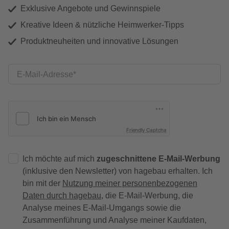
Exklusive Angebote und Gewinnspiele
Kreative Ideen & nützliche Heimwerker-Tipps
Produktneuheiten und innovative Lösungen
E-Mail-Adresse
Friendly Captcha
Ich möchte auf mich
zugeschnittene E-Mail-Werbung
(inklusive den Newsletter) von hagebau erhalten. Ich
bin mit der
Nutzung meiner personenbezogenen
Daten durch hagebau
, die E-Mail-Werbung, die
Analyse meines E-Mail-Umgangs sowie die
Zusammenführung und Analyse meiner Kaufdaten,