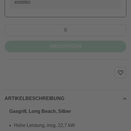
anmelden
HINZUFÜGEN
ARTIKELBESCHREIBUNG
Gasgrill, Long Beach, Silber
Hohe Leistung, insg. 22,7 kW