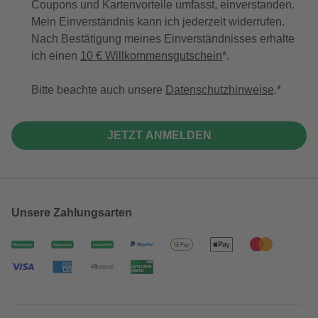
Coupons und Kartenvorteile umfasst, einverstanden.
Mein Einverständnis kann ich jederzeit widerrufen.
Nach Bestätigung meines Einverständnisses erhalte
ich einen
10 € Willkommensgutschein
*.
Bitte beachte auch unsere
Datenschutzhinweise
.
JETZT ANMELDEN
Unsere Zahlungsarten