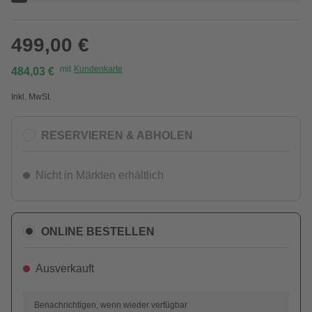
499,00 €
mit
Kundenkarte
484,03 €
Inkl. MwSt.
RESERVIEREN & ABHOLEN
Nicht in Märkten erhältlich
ONLINE BESTELLEN
Ausverkauft
Benachrichtigen, wenn wieder verfügbar