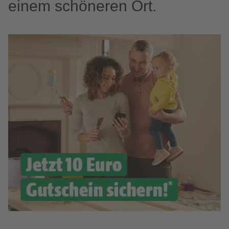
einem schöneren Ort.