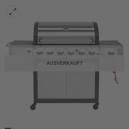
AUSVERKAUFT