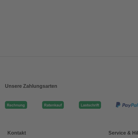
Unsere Zahlungsarten
Kontakt
Service & Hi