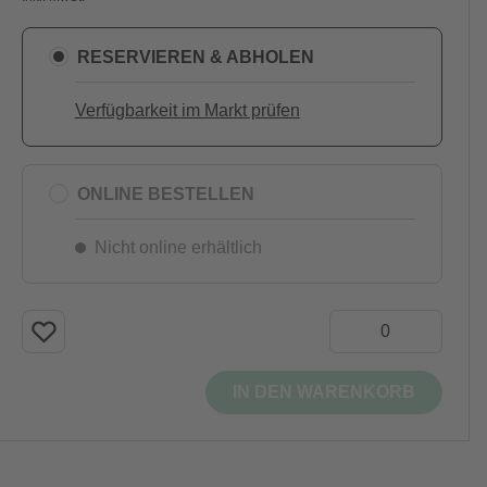
RESERVIEREN & ABHOLEN
Verfügbarkeit im Markt prüfen
ONLINE BESTELLEN
Nicht online erhältlich
IN DEN WARENKORB