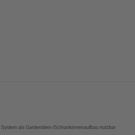
t System als Garderoben-/Schrankinnenaufbau nutzbar