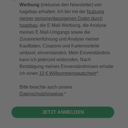
Werbung
(inklusive den Newsletter) von
hagebau erhalten. Ich bin mit der
Nutzung
meiner personenbezogenen Daten durch
hagebau
, die E-Mail-Werbung, die Analyse
meines E-Mail-Umgangs sowie die
Zusammenführung und Analyse meiner
Kaufdaten, Coupons und Kartenvorteile
umfasst, einverstanden. Mein Einverständnis
kann ich jederzeit widerrufen. Nach
Bestätigung meines Einverständnisses erhalte
ich einen
10 € Willkommensgutschein
*.
Bitte beachte auch unsere
Datenschutzhinweise
.
JETZT ANMELDEN