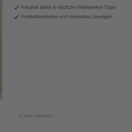
Kreative Ideen & nützliche Heimwerker-Tipps
Produktneuheiten und innovative Lösungen
E-Mail-Adresse