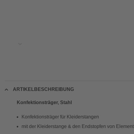
ARTIKELBESCHREIBUNG
Konfektionsträger, Stahl
Konfektionsträger für Kleiderstangen
mit der Kleiderstange & den Endstopfen von Elemen