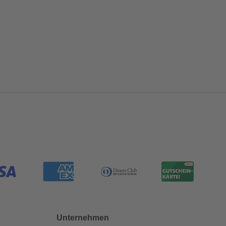
Unternehmen