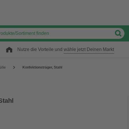
Nutze die Vorteile und
wähle jetzt Deinen Markt
füße
Konfektionsträger, Stahl
Stahl