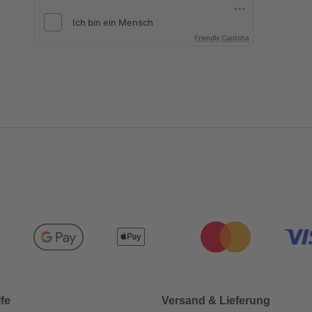
Friendly Captcha
lfe
Versand & Lieferung