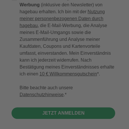
Werbung
(inklusive den Newsletter) von
hagebau erhalten. Ich bin mit der
Nutzung
meiner personenbezogenen Daten durch
hagebau
, die E-Mail-Werbung, die Analyse
meines E-Mail-Umgangs sowie die
Zusammenführung und Analyse meiner
Kaufdaten, Coupons und Kartenvorteile
umfasst, einverstanden. Mein Einverständnis
kann ich jederzeit widerrufen. Nach
Bestätigung meines Einverständnisses erhalte
ich einen
10 € Willkommensgutschein
*.
Bitte beachte auch unsere
Datenschutzhinweise
.
JETZT ANMELDEN