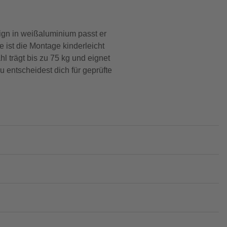
gn in weißaluminium passt er
e ist die Montage kinderleicht
l trägt bis zu 75 kg und eignet
entscheidest dich für geprüfte