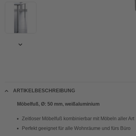
ARTIKELBESCHREIBUNG
Möbelfuß, Ø: 50 mm, weißaluminium
Zeitloser Möbelfuß kombinierbar mit Möbeln aller Art
Perfekt geeignet für alle Wohnräume und fürs Büro