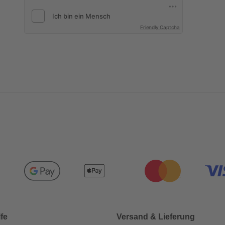
Friendly Captcha
lfe
Versand & Lieferung