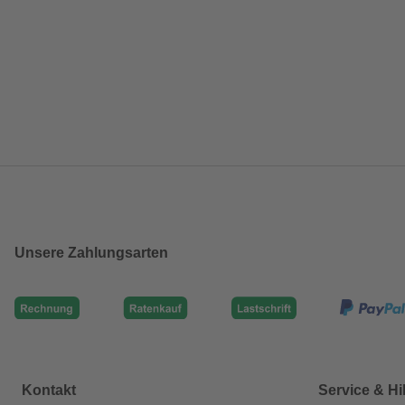
Unsere Zahlungsarten
Kontakt
Service & Hi