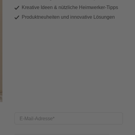
Kreative Ideen & nützliche Heimwerker-Tipps
Produktneuheiten und innovative Lösungen
E-Mail-Adresse