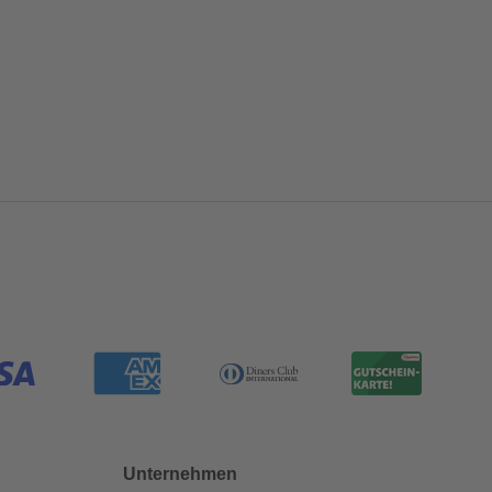
Unternehmen