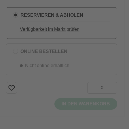
RESERVIEREN & ABHOLEN
Verfügbarkeit im Markt prüfen
ONLINE BESTELLEN
Nicht online erhältlich
IN DEN WARENKORB