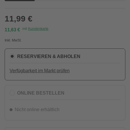
11,99 €
mit
Kundenkarte
11,63 €
Inkl. MwSt.
RESERVIEREN & ABHOLEN
Verfügbarkeit im Markt prüfen
ONLINE BESTELLEN
Nicht online erhältlich