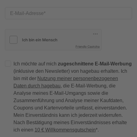
E-Mail-Adresse
Friendly Captcha
Ich möchte auf mich
zugeschnittene E-Mail-Werbung
(inklusive den Newsletter) von hagebau erhalten. Ich
bin mit der
Nutzung meiner personenbezogenen
Daten durch hagebau
, die E-Mail-Werbung, die
Analyse meines E-Mail-Umgangs sowie die
Zusammenführung und Analyse meiner Kaufdaten,
Coupons und Kartenvorteile umfasst, einverstanden.
Mein Einverständnis kann ich jederzeit widerrufen.
Nach Bestätigung meines Einverständnisses erhalte
ich einen
10 € Willkommensgutschein
*.