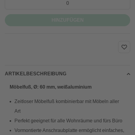
HINZUFÜGEN
ARTIKELBESCHREIBUNG
Möbelfuß, Ø: 60 mm, weißaluminium
Zeitloser Möbelfuß kombinierbar mit Möbeln aller
Art
Perfekt geeignet für alle Wohnräume und fürs Büro
Vormontierte Anschraubplatte ermöglicht einfaches,