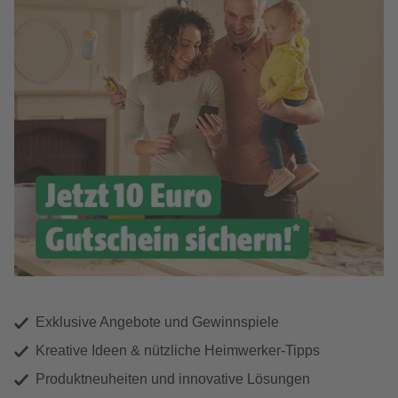
Exklusive Angebote und Gewinnspiele
Kreative Ideen & nützliche Heimwerker-Tipps
Produktneuheiten und innovative Lösungen