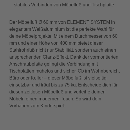
stabiles Verbinden von Möbelfuß und Tischplatte
Der Möbelfuß Ø 60 mm von ELEMENT SYSTEM in
elegantem Weißaluminium ist die perfekte Wahl für
deine Möbelprojekte. Mit einem Durchmesser von 60
mm und einer Höhe von 400 mm bietet dieser
Stahlrohrfuß nicht nur Stabilität, sondern auch einen
ansprechenden Glanz-Effekt. Dank der vormontierten
Anschraubplatte gelingt die Verbindung mit
Tischplatten mühelos und sicher. Ob im Wohnbereich,
Büro oder Keller – dieser Möbelfuß ist vielseitig
einsetzbar und trägt bis zu 75 kg. Entscheide dich für
diesen zeitlosen Möbelfuß und verleihe deinen
Möbeln einen modernen Touch. So wird dein
Vorhaben zum Kinderspiel.