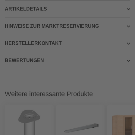
ARTIKELDETAILS
HINWEISE ZUR MARKTRESERVIERUNG
HERSTELLERKONTAKT
BEWERTUNGEN
Weitere interessante Produkte