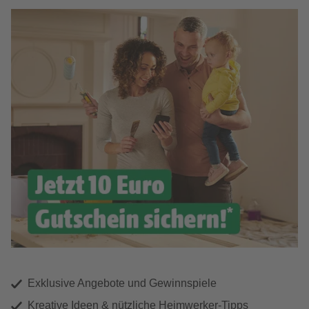
Exklusive Angebote und Gewinnspiele
Kreative Ideen & nützliche Heimwerker-Tipps