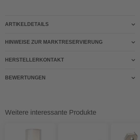
ARTIKELDETAILS
HINWEISE ZUR MARKTRESERVIERUNG
HERSTELLERKONTAKT
BEWERTUNGEN
Weitere interessante Produkte