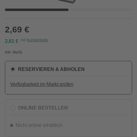
2,69 €
mit
Kundenkarte
2,61 €
Inkl. MwSt.
RESERVIEREN & ABHOLEN
Verfügbarkeit im Markt prüfen
ONLINE BESTELLEN
Nicht online erhältlich