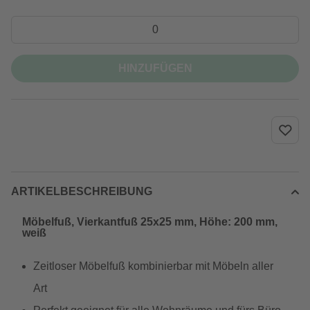
HINZUFÜGEN
ARTIKELBESCHREIBUNG
Möbelfuß, Vierkantfuß 25x25 mm, Höhe: 200 mm,
weiß
Zeitloser Möbelfuß kombinierbar mit Möbeln aller
Art