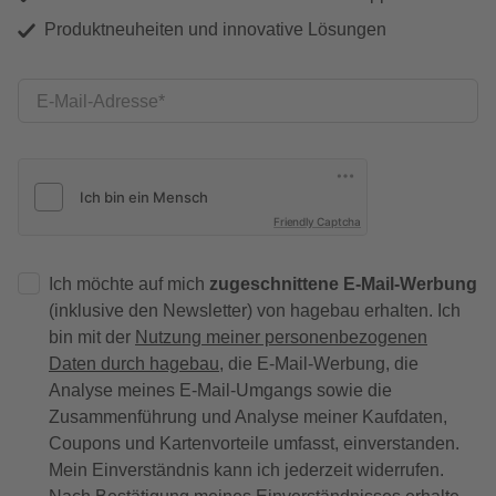
Produktneuheiten und innovative Lösungen
E-Mail-Adresse
Friendly Captcha
Ich möchte auf mich
zugeschnittene E-Mail-Werbung
(inklusive den Newsletter) von hagebau erhalten. Ich
bin mit der
Nutzung meiner personenbezogenen
Daten durch hagebau
, die E-Mail-Werbung, die
Analyse meines E-Mail-Umgangs sowie die
Zusammenführung und Analyse meiner Kaufdaten,
Coupons und Kartenvorteile umfasst, einverstanden.
Mein Einverständnis kann ich jederzeit widerrufen.