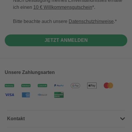
Nach Bestätigung meines Einverständnisses erhalte
ich einen
10 € Willkommensgutschein
*.
Bitte beachte auch unsere
Datenschutzhinweise
.
JETZT ANMELDEN
Unsere Zahlungsarten
Kontakt