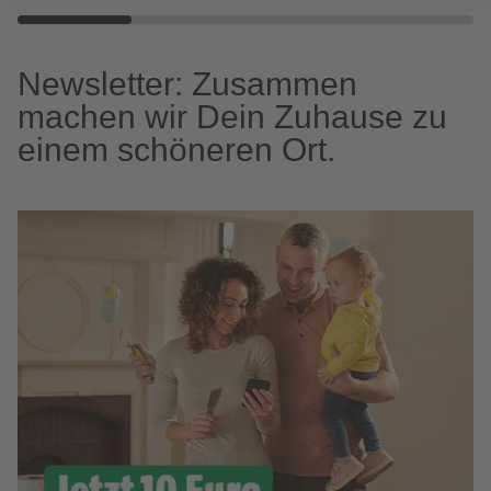
Newsletter: Zusammen
machen wir Dein Zuhause zu
einem schöneren Ort.