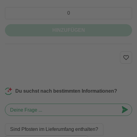
HINZUFÜGEN
Du suchst nach bestimmten Informationen?
Deine Frage ...
Sind Pfosten im Lieferumfang enthalten?