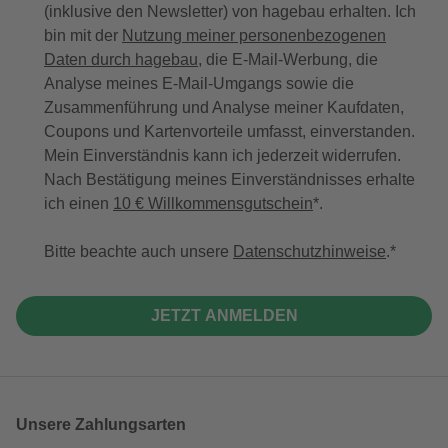
(inklusive den Newsletter) von hagebau erhalten. Ich
bin mit der
Nutzung meiner personenbezogenen
Daten durch hagebau
, die E-Mail-Werbung, die
Analyse meines E-Mail-Umgangs sowie die
Zusammenführung und Analyse meiner Kaufdaten,
Coupons und Kartenvorteile umfasst, einverstanden.
Mein Einverständnis kann ich jederzeit widerrufen.
Nach Bestätigung meines Einverständnisses erhalte
ich einen
10 € Willkommensgutschein
*.
Bitte beachte auch unsere
Datenschutzhinweise
.
JETZT ANMELDEN
Unsere Zahlungsarten