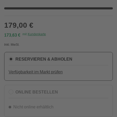
179,00 €
mit
Kundenkarte
173,63 €
Inkl. MwSt.
RESERVIEREN & ABHOLEN
Verfügbarkeit im Markt prüfen
ONLINE BESTELLEN
Nicht online erhältlich