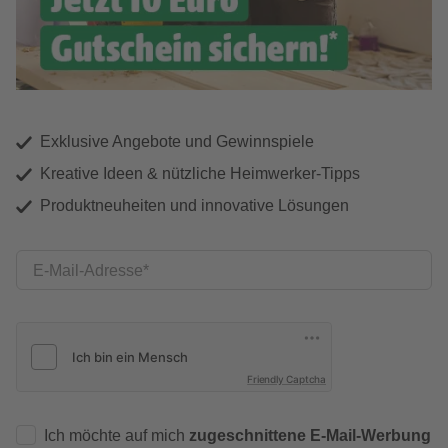
Exklusive Angebote und Gewinnspiele
Kreative Ideen & nützliche Heimwerker-Tipps
Produktneuheiten und innovative Lösungen
E-Mail-Adresse
Friendly Captcha
Ich möchte auf mich
zugeschnittene E-Mail-Werbung