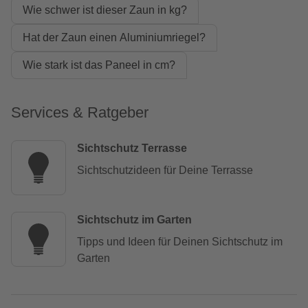
Wie schwer ist dieser Zaun in kg?
Hat der Zaun einen Aluminiumriegel?
Wie stark ist das Paneel in cm?
Services & Ratgeber
Sichtschutz Terrasse
Sichtschutzideen für Deine Terrasse
Sichtschutz im Garten
Tipps und Ideen für Deinen Sichtschutz im
Garten