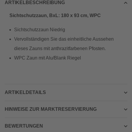
ARTIKELBESCHREIBUNG
Sichtschutzzaun, BxL: 180 x 93 cm, WPC
Sichtschutzzaun Niedrig
Vervollständigen Sie das einheitliche Aussehen
dieses Zauns mit anthrazitfarbenen Pfosten.
WPC Zaun mit Alu/Blank Riegel
ARTIKELDETAILS
HINWEISE ZUR MARKTRESERVIERUNG
BEWERTUNGEN