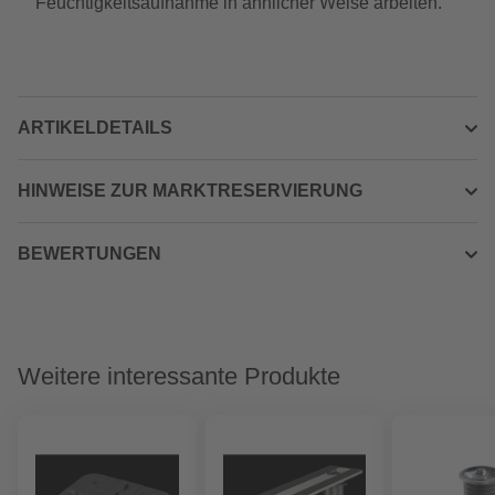
Feuchtigkeitsaufnahme in ähnlicher Weise arbeiten.
ARTIKELDETAILS
HINWEISE ZUR MARKTRESERVIERUNG
BEWERTUNGEN
Weitere interessante Produkte