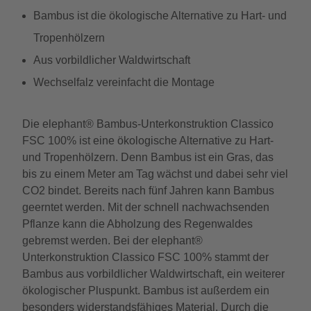
Bambus ist die ökologische Alternative zu Hart- und
Tropenhölzern
Aus vorbildlicher Waldwirtschaft
Wechselfalz vereinfacht die Montage
Die elephant® Bambus-Unterkonstruktion Classico
FSC 100% ist eine ökologische Alternative zu Hart-
und Tropenhölzern. Denn Bambus ist ein Gras, das
bis zu einem Meter am Tag wächst und dabei sehr viel
CO2 bindet. Bereits nach fünf Jahren kann Bambus
geerntet werden. Mit der schnell nachwachsenden
Pflanze kann die Abholzung des Regenwaldes
gebremst werden. Bei der elephant®
Unterkonstruktion Classico FSC 100% stammt der
Bambus aus vorbildlicher Waldwirtschaft, ein weiterer
ökologischer Pluspunkt. Bambus ist außerdem ein
besonders widerstandsfähiges Material. Durch die