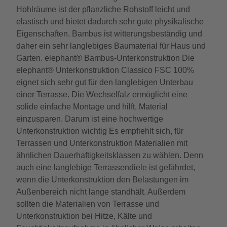
Hohlräume ist der pflanzliche Rohstoff leicht und
elastisch und bietet dadurch sehr gute physikalische
Eigenschaften. Bambus ist witterungsbeständig und
daher ein sehr langlebiges Baumaterial für Haus und
Garten. elephant® Bambus-Unterkonstruktion Die
elephant® Unterkonstruktion Classico FSC 100%
eignet sich sehr gut für den langlebigen Unterbau
einer Terrasse. Die Wechselfalz ermöglicht eine
solide einfache Montage und hilft, Material
einzusparen. Darum ist eine hochwertige
Unterkonstruktion wichtig Es empfiehlt sich, für
Terrassen und Unterkonstruktion Materialien mit
ähnlichen Dauerhaftigkeitsklassen zu wählen. Denn
auch eine langlebige Terrassendiele ist gefährdet,
wenn die Unterkonstruktion den Belastungen im
Außenbereich nicht lange standhält. Außerdem
sollten die Materialien von Terrasse und
Unterkonstruktion bei Hitze, Kälte und