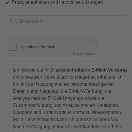
Produktneuheiten und innovative Lösungen
E-Mail-Adresse
Friendly Captcha
Ich möchte auf mich
zugeschnittene E-Mail-Werbung
(inklusive den Newsletter) von hagebau erhalten. Ich
bin mit der
Nutzung meiner personenbezogenen
Daten durch hagebau
, die E-Mail-Werbung, die
Analyse meines E-Mail-Umgangs sowie die
Zusammenführung und Analyse meiner Kaufdaten,
Coupons und Kartenvorteile umfasst, einverstanden.
Mein Einverständnis kann ich jederzeit widerrufen.
Nach Bestätigung meines Einverständnisses erhalte