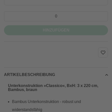
HINZUFÜGEN
ARTIKELBESCHREIBUNG
Unterkonstruktion »Classico«, BxH: 3 x 220 cm,
Bambus, braun
Bambus Unterkonstruktion - robust und
widerstandsfähig