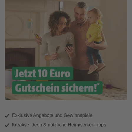
Exklusive Angebote und Gewinnspiele
Kreative Ideen & nützliche Heimwerker-Tipps