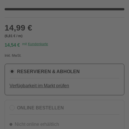
14,99 €
(6,81 € / m)
mit
Kundenkarte
14,54 €
Inkl. MwSt.
RESERVIEREN & ABHOLEN
Verfügbarkeit im Markt prüfen
ONLINE BESTELLEN
Nicht online erhältlich