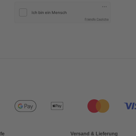
Friendly Captcha
lfe
Versand & Lieferung