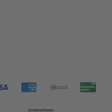
Unternehmen