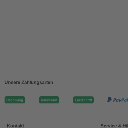
Unsere Zahlungsarten
Kontakt
Service & Hi