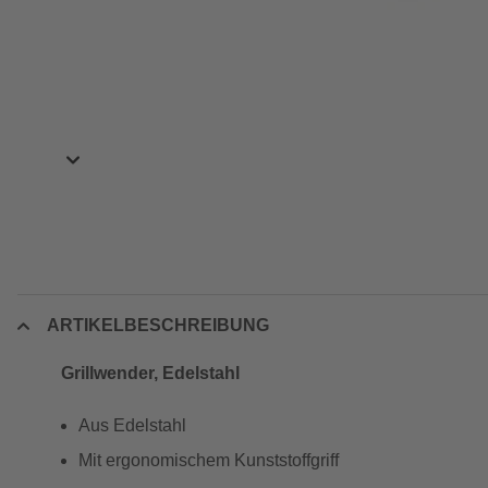
ARTIKELBESCHREIBUNG
Grillwender, Edelstahl
Aus Edelstahl
Mit ergonomischem Kunststoffgriff