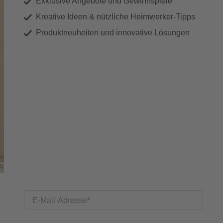
Exklusive Angebote und Gewinnspiele
Kreative Ideen & nützliche Heimwerker-Tipps
Produktneuheiten und innovative Lösungen
E-Mail-Adresse