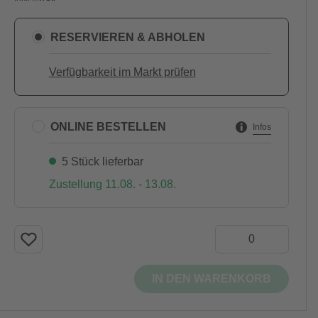
RESERVIEREN & ABHOLEN
Verfügbarkeit im Markt prüfen
ONLINE BESTELLEN
Infos
5 Stück lieferbar
Zustellung 11.08. - 13.08.
IN DEN WARENKORB