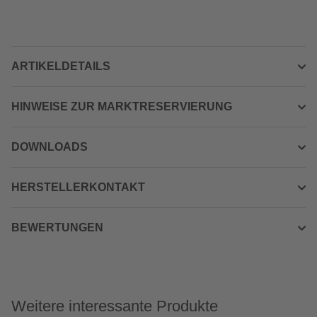
ARTIKELDETAILS
HINWEISE ZUR MARKTRESERVIERUNG
DOWNLOADS
HERSTELLERKONTAKT
BEWERTUNGEN
Weitere interessante Produkte