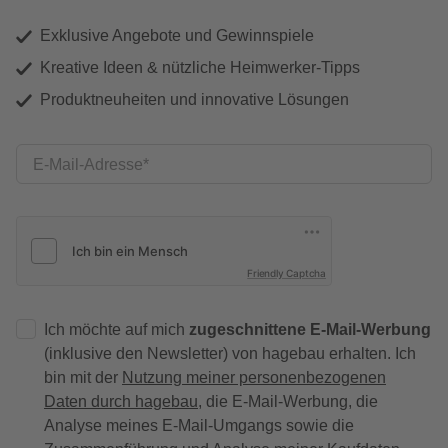
Exklusive Angebote und Gewinnspiele
Kreative Ideen & nützliche Heimwerker-Tipps
Produktneuheiten und innovative Lösungen
E-Mail-Adresse
Friendly Captcha
Ich möchte auf mich
zugeschnittene E-Mail-Werbung
(inklusive den Newsletter) von hagebau erhalten. Ich
bin mit der
Nutzung meiner personenbezogenen
Daten durch hagebau
, die E-Mail-Werbung, die
Analyse meines E-Mail-Umgangs sowie die