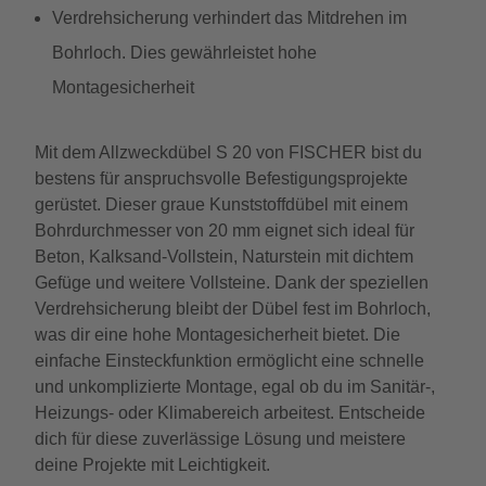
Verdrehsicherung verhindert das Mitdrehen im
Bohrloch. Dies gewährleistet hohe
Montagesicherheit
Mit dem Allzweckdübel S 20 von FISCHER bist du
bestens für anspruchsvolle Befestigungsprojekte
gerüstet. Dieser graue Kunststoffdübel mit einem
Bohrdurchmesser von 20 mm eignet sich ideal für
Beton, Kalksand-Vollstein, Naturstein mit dichtem
Gefüge und weitere Vollsteine. Dank der speziellen
Verdrehsicherung bleibt der Dübel fest im Bohrloch,
was dir eine hohe Montagesicherheit bietet. Die
einfache Einsteckfunktion ermöglicht eine schnelle
und unkomplizierte Montage, egal ob du im Sanitär-,
Heizungs- oder Klimabereich arbeitest. Entscheide
dich für diese zuverlässige Lösung und meistere
deine Projekte mit Leichtigkeit.