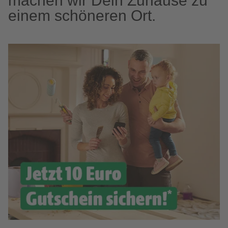
machen wir Dein Zuhause zu
einem schöneren Ort.