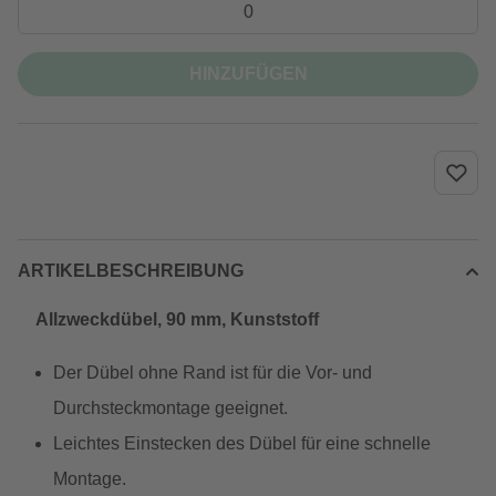
HINZUFÜGEN
ARTIKELBESCHREIBUNG
Allzweckdübel, 90 mm, Kunststoff
Der Dübel ohne Rand ist für die Vor- und
Durchsteckmontage geeignet.
Leichtes Einstecken des Dübel für eine schnelle
Montage.