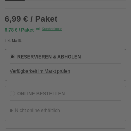
6,99 € / Paket
mit
Kundenkarte
6,78 € / Paket
Inkl. MwSt.
RESERVIEREN & ABHOLEN
Verfügbarkeit im Markt prüfen
ONLINE BESTELLEN
Nicht online erhältlich