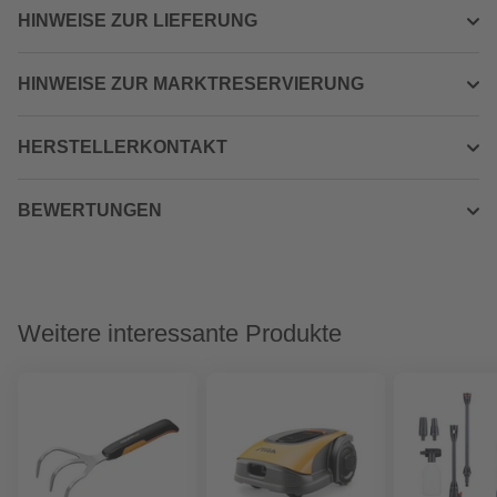
HINWEISE ZUR LIEFERUNG
HINWEISE ZUR MARKTRESERVIERUNG
HERSTELLERKONTAKT
BEWERTUNGEN
Weitere interessante Produkte