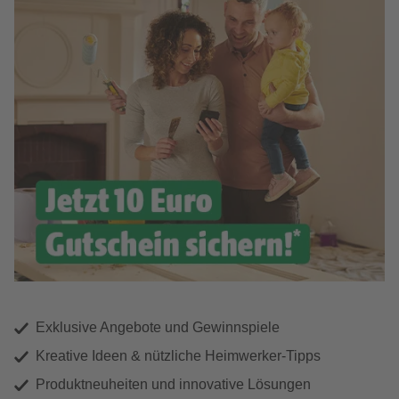
Exklusive Angebote und Gewinnspiele
Kreative Ideen & nützliche Heimwerker-Tipps
Produktneuheiten und innovative Lösungen