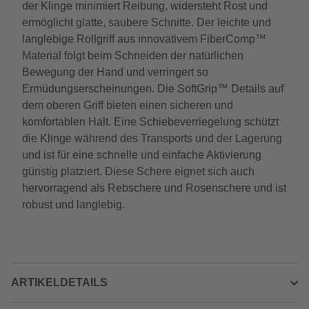
der Klinge minimiert Reibung, widersteht Rost und
ermöglicht glatte, saubere Schnitte. Der leichte und
langlebige Rollgriff aus innovativem FiberComp™
Material folgt beim Schneiden der natürlichen
Bewegung der Hand und verringert so
Ermüdungserscheinungen. Die SoftGrip™ Details auf
dem oberen Griff bieten einen sicheren und
komfortablen Halt. Eine Schiebeverriegelung schützt
die Klinge während des Transports und der Lagerung
und ist für eine schnelle und einfache Aktivierung
günstig platziert. Diese Schere eignet sich auch
hervorragend als Rebschere und Rosenschere und ist
robust und langlebig.
ARTIKELDETAILS