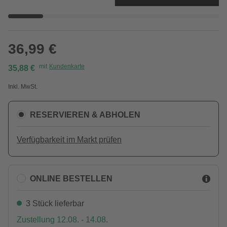
36,99 €
mit
Kundenkarte
35,88 €
Inkl. MwSt.
RESERVIEREN & ABHOLEN
Verfügbarkeit im Markt prüfen
ONLINE BESTELLEN
3 Stück lieferbar
Zustellung 12.08. - 14.08.