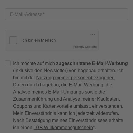
E-Mail-Adresse
Friendly Captcha
Ich möchte auf mich
zugeschnittene E-Mail-Werbung
(inklusive den Newsletter) von hagebau erhalten. Ich
bin mit der
Nutzung meiner personenbezogenen
Daten durch hagebau
, die E-Mail-Werbung, die
Analyse meines E-Mail-Umgangs sowie die
Zusammenführung und Analyse meiner Kaufdaten,
Coupons und Kartenvorteile umfasst, einverstanden.
Mein Einverständnis kann ich jederzeit widerrufen.
Nach Bestätigung meines Einverständnisses erhalte
ich einen
10 € Willkommensgutschein
*.