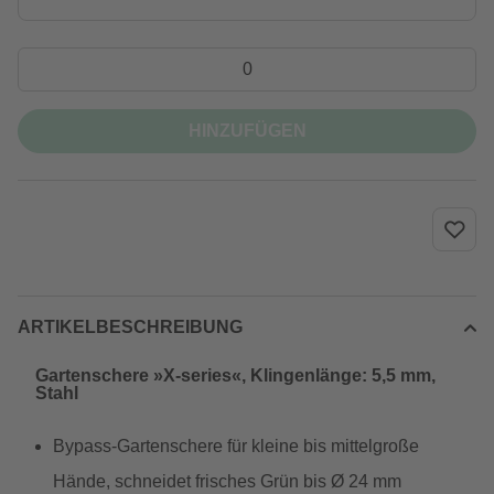
HINZUFÜGEN
ARTIKELBESCHREIBUNG
Gartenschere »X-series«, Klingenlänge: 5,5 mm,
Stahl
Bypass-Gartenschere für kleine bis mittelgroße
Hände, schneidet frisches Grün bis Ø 24 mm