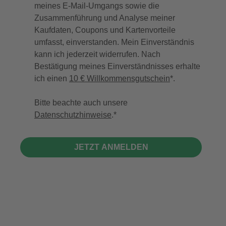
meines E-Mail-Umgangs sowie die
Zusammenführung und Analyse meiner
Kaufdaten, Coupons und Kartenvorteile
umfasst, einverstanden. Mein Einverständnis
kann ich jederzeit widerrufen. Nach
Bestätigung meines Einverständnisses erhalte
ich einen
10 € Willkommensgutschein
*.
Bitte beachte auch unsere
Datenschutzhinweise
.
JETZT ANMELDEN