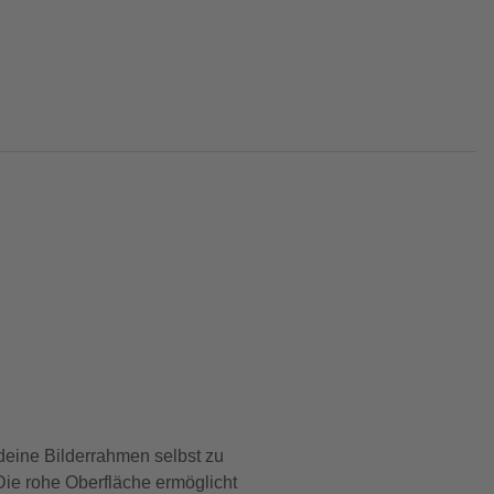
 deine Bilderrahmen selbst zu
Die rohe Oberfläche ermöglicht