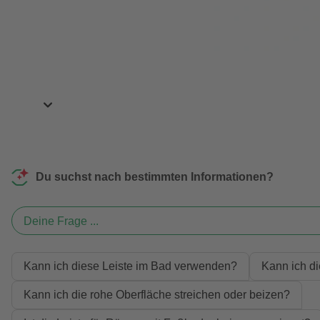
Du suchst nach bestimmten Informationen?
Deine Frage ...
Kann ich diese Leiste im Bad verwenden?
Kann ich di
Kann ich die rohe Oberfläche streichen oder beizen?