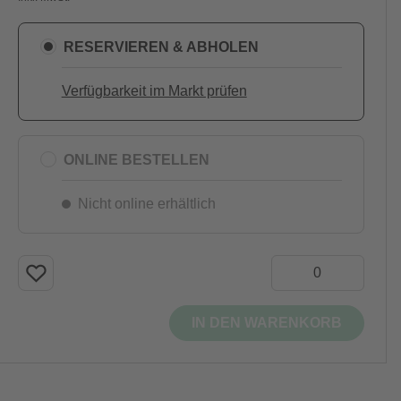
RESERVIEREN & ABHOLEN
Verfügbarkeit im Markt prüfen
ONLINE BESTELLEN
Nicht online erhältlich
IN DEN WARENKORB