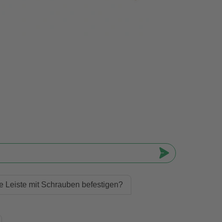
e Leiste mit Schrauben befestigen?