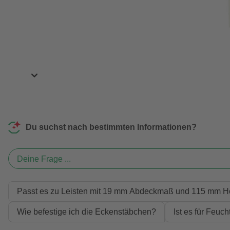
Du suchst nach bestimmten Informationen?
Deine Frage ...
Passt es zu Leisten mit 19 mm Abdeckmaß und 115 mm 
Wie befestige ich die Eckenstäbchen?
Ist es für Feuc