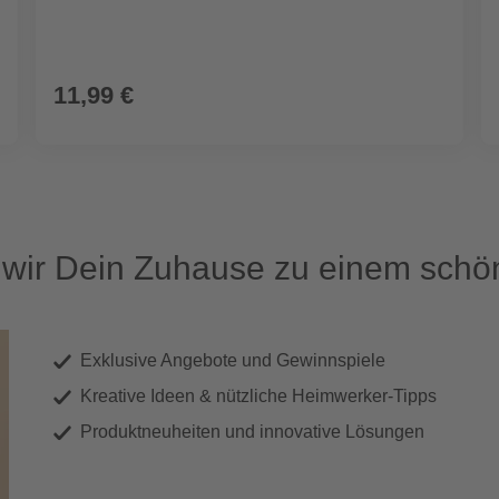
11,99 €
ir Dein Zuhause zu einem schön
Exklusive Angebote und Gewinnspiele
Kreative Ideen & nützliche Heimwerker-Tipps
Produktneuheiten und innovative Lösungen