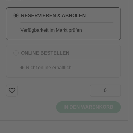
RESERVIEREN & ABHOLEN
Verfügbarkeit im Markt prüfen
ONLINE BESTELLEN
Nicht online erhältlich
IN DEN WARENKORB