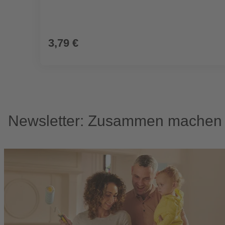
3,79 €
Newsletter: Zusammen machen w