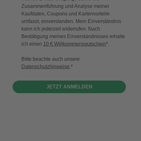
Zusammenführung und Analyse meiner
Kaufdaten, Coupons und Kartenvorteile
umfasst, einverstanden. Mein Einverständnis
kann ich jederzeit widerrufen. Nach
Bestätigung meines Einverständnisses erhalte
ich einen
10 € Willkommensgutschein
*.
Bitte beachte auch unsere
Datenschutzhinweise
.
JETZT ANMELDEN